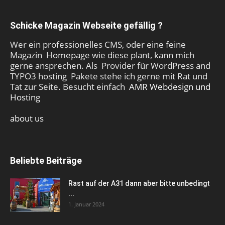
Schicke Magazin Webseite gefällig ?
Wer ein professionelles CMS, oder eine feine
Magazin Homepage wie diese plant, kann mich
gerne ansprechen. Als Provider für WordPress and
TYPO3 hosting Pakete stehe ich gerne mit Rat und
Tat zur Seite. Besucht einfach
AMR Webdesign und
Hosting
about us
Beliebte Beiträge
Rast auf der A31 dann aber bitte unbedingt
...
1. Januar 2024