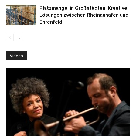
Platzmangel in Großstädten: Kreative
Lösungen zwischen Rheinauhafen und
Ehrenfeld
Videos