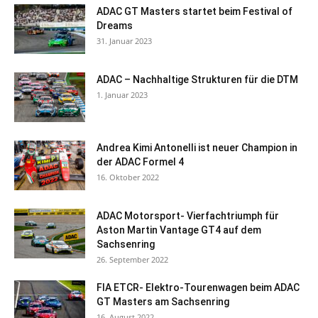
ADAC GT Masters startet beim Festival of
Dreams
31. Januar 2023
ADAC – Nachhaltige Strukturen für die DTM
1. Januar 2023
Andrea Kimi Antonelli ist neuer Champion in
der ADAC Formel 4
16. Oktober 2022
ADAC Motorsport- Vierfachtriumph für
Aston Martin Vantage GT4 auf dem
Sachsenring
26. September 2022
FIA ETCR- Elektro-Tourenwagen beim ADAC
GT Masters am Sachsenring
16. August 2022