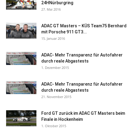
24HNürburgring
27. Mai 2016
ADAC GT Masters – KÜS Team75 Bernhard
mit Porsche 911 GT3...
15. Januar 2016
ADAC- Mehr Transparenz für Autofahrer
durch reale Abgastests
1. Dezember 2015
ADAC- Mehr Transparenz für Autofahrer
durch reale Abgastests
21. November 2015
Ford GT zurück im ADAC GT Masters beim
Finale in Hockenheim
1. Oktober 2015