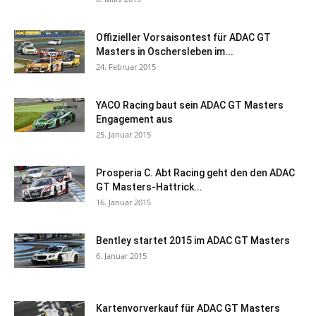
Offizieller Vorsaisontest für ADAC GT
Masters in Oschersleben im...
24. Februar 2015
YACO Racing baut sein ADAC GT Masters
Engagement aus
25. Januar 2015
Prosperia C. Abt Racing geht den den ADAC
GT Masters-Hattrick...
16. Januar 2015
Bentley startet 2015 im ADAC GT Masters
6. Januar 2015
Kartenvorverkauf für ADAC GT Masters