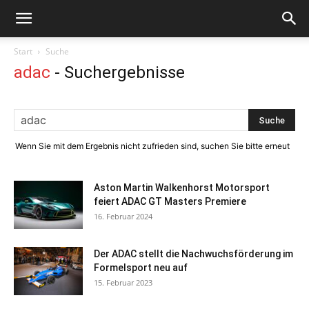
Start
Suche
adac
-
Suchergebnisse
Wenn Sie mit dem Ergebnis nicht zufrieden sind, suchen Sie bitte erneut
Aston Martin Walkenhorst Motorsport
feiert ADAC GT Masters Premiere
16. Februar 2024
Der ADAC stellt die Nachwuchsförderung im
Formelsport neu auf
15. Februar 2023