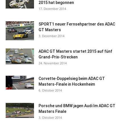
2015 hat begonnen
17. Dezember 2014
SPORT1 neuer Fernsehpartner des ADAC
GT Masters
3. Dezember 2014
ADAC GT Masters startet 2015 auf fünf
Grand-Prix-Strecken
24. November 2014
Corvette-Doppelsieg beim ADAC GT
Masters-Finale in Hockenheim
6. Oktober 2014
Porsche und BMW jagen Audi Im ADAC GT
Masters Finale
3. Oktober 2014