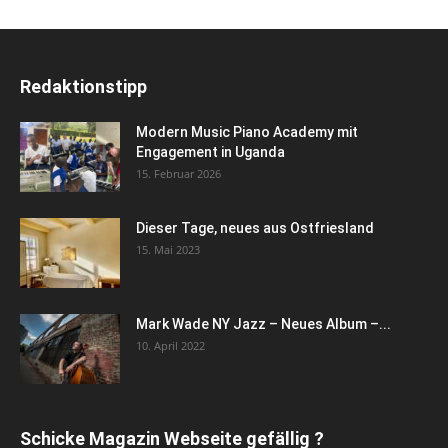
Redaktionstipp
Modern Music Piano Academy mit
Engagement in Uganda
15. Februar 2026
Dieser Tage, neues aus Ostfriesland
15. Mai 2023
Mark Wade NY Jazz – Neues Album –...
10. April 2022
Schicke Magazin Webseite gefällig ?