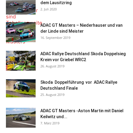
dem Lausitzring
2. Juli 2020
ADAC GT Masters – Niederhauser und van
der Linde sind Meister
16. September 2019
ADAC Rallye Deutschland Skoda Doppelsieg
Kreim vor Griebel WRC2
26. August 2019
Skoda Doppelführung vor ADAC Rallye
Deutschland Finale
25. August 2019
ADAC GT Masters -Aston Martin mit Daniel
Keilwitz und...
7. März 2019