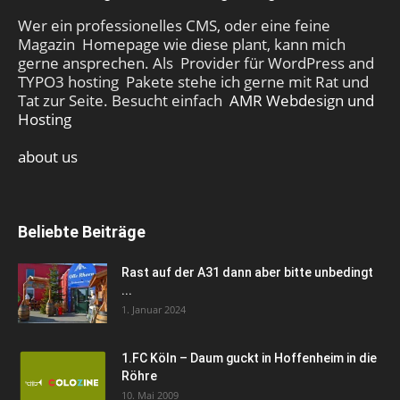
Wer ein professionelles CMS, oder eine feine
Magazin Homepage wie diese plant, kann mich
gerne ansprechen. Als Provider für WordPress and
TYPO3 hosting Pakete stehe ich gerne mit Rat und
Tat zur Seite. Besucht einfach
AMR Webdesign und
Hosting
about us
Beliebte Beiträge
Rast auf der A31 dann aber bitte unbedingt
...
1. Januar 2024
1.FC Köln – Daum guckt in Hoffenheim in die
Röhre
10. Mai 2009