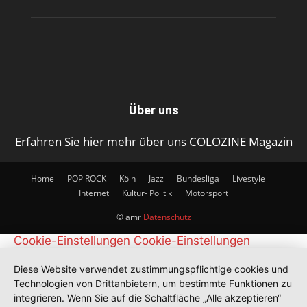
Über uns
Erfahren Sie hier mehr über uns COLOZINE Magazin
Home
POP ROCK
Köln
Jazz
Bundesliga
Livestyle
Internet
Kultur- Politik
Motorsport
© amr
Datenschutz
Cookie-Einstellungen
Cookie-Einstellungen
Diese Website verwendet zustimmungspflichtige cookies und
Technologien von Drittanbietern, um bestimmte Funktionen zu
integrieren. Wenn Sie auf die Schaltfläche „Alle akzeptieren“