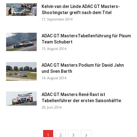
Kelvin van der Linde ADAC GT Masters-
Shootingstar greift nach dem Titel
17. September 2014
ADAC GT MastersTabellenführung für Pixum
Team Schubert
15. August 2014
ADAC GT Masters Podium für David Jahn
und Sven Barth
14. August 2014
ADAC GT Masters René Rast ist
Tabellenführer der ersten Saisonhälfte
28. Juni 2014
1
2
3