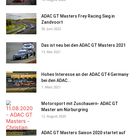
ADAC GT Masters Frey Racing Sieg in
Zandvoort
30. Juni 2022
Das ist neu bei den ADAC GT Masters 2021
13. Mai 2021
Hohes Interesse an der ADAC GT4 Germany
bei den ADAC...
1. März 2021
Motorsport mit Zuschauern- ADAC GT
Master am Nürburgring
12. August 2020
ADAC GT Masters Saison 2020 startet auf