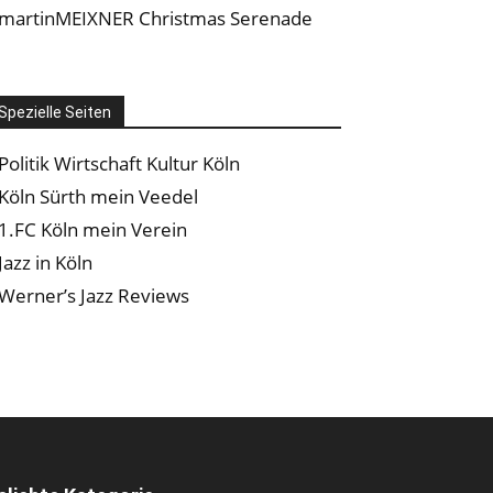
martinMEIXNER Christmas Serenade
Spezielle Seiten
Politik Wirtschaft Kultur Köln
Köln Sürth mein Veedel
1.FC Köln mein Verein
Jazz in Köln
Werner’s Jazz Reviews