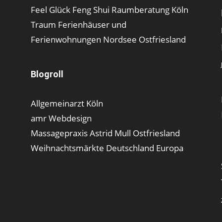
Feel Glück Feng Shui Raumberatung Köln
Traum Ferienhäuser und
Ferienwohnungen Nordsee Ostfriesland
Blogroll
Allgemeinarzt Köln
amr Webdesign
Massagepraxis Astrid Mull Ostfriesland
Weihnachtsmärkte Deutschland Europa