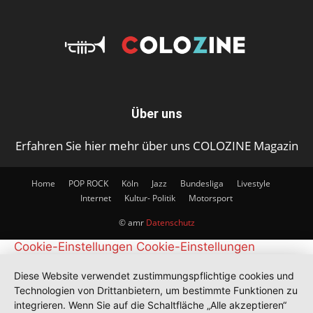
Über uns
Erfahren Sie hier mehr über uns COLOZINE Magazin
Home
POP ROCK
Köln
Jazz
Bundesliga
Livestyle
Internet
Kultur- Politik
Motorsport
© amr
Datenschutz
Cookie-Einstellungen
Cookie-Einstellungen
Diese Website verwendet zustimmungspflichtige cookies und
Technologien von Drittanbietern, um bestimmte Funktionen zu
integrieren. Wenn Sie auf die Schaltfläche „Alle akzeptieren“