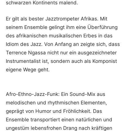
schwarzen Kontinents malend.
Er gilt als bester Jazztrompeter Afrikas. Mit
seinem Ensemble gelingt ihm eine Überführung
des afrikanischen musikalischen Erbes in das
Idiom des Jazz. Von Anfang an zeigte sich, dass
Terrence Ngassa nicht nur ein ausgezeichneter
Instrumentalist ist, sondern auch als Komponist
eigene Wege geht.
Afro-Ethno-Jazz-Funk: Ein Sound-Mix aus
melodischen und rhythmischen Elementen,
geprägt von Humor und Fröhlichkeit. Das
Ensemble transportiert einen natürlichen und
ungestüm lebensfrohen Drang nach kräftigen