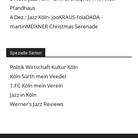
Pfandhaus
4 Dez.:
Jazz Köln- jooKRAUS-folaDADA -
martinMEIXNER Christmas Serenade
Spezielle Seiten
Politik Wirtschaft Kultur Köln
Köln Sürth mein Veedel
1.FC Köln mein Verein
Jazz in Köln
Werner’s Jazz Reviews