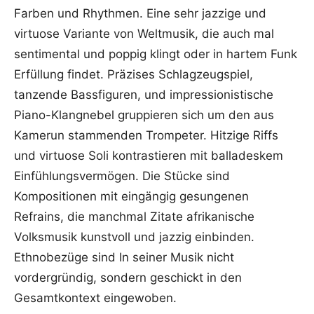
Farben und Rhythmen. Eine sehr jazzige und
virtuose Variante von Weltmusik, die auch mal
sentimental und poppig klingt oder in hartem Funk
Erfüllung findet. Präzises Schlagzeugspiel,
tanzende Bassfiguren, und impressionistische
Piano-Klangnebel gruppieren sich um den aus
Kamerun stammenden Trompeter. Hitzige Riffs
und virtuose Soli kontrastieren mit balladeskem
Einfühlungsvermögen. Die Stücke sind
Kompositionen mit eingängig gesungenen
Refrains, die manchmal Zitate afrikanische
Volksmusik kunstvoll und jazzig einbinden.
Ethnobezüge sind In seiner Musik nicht
vordergründig, sondern geschickt in den
Gesamtkontext eingewoben.