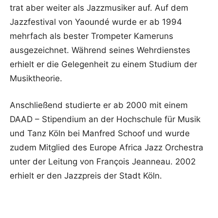
trat aber weiter als Jazzmusiker auf. Auf dem
Jazzfestival von Yaoundé wurde er ab 1994
mehrfach als bester Trompeter Kameruns
ausgezeichnet. Während seines Wehrdienstes
erhielt er die Gelegenheit zu einem Studium der
Musiktheorie.
Anschließend studierte er ab 2000 mit einem
DAAD – Stipendium an der Hochschule für Musik
und Tanz Köln bei Manfred Schoof und wurde
zudem Mitglied des Europe Africa Jazz Orchestra
unter der Leitung von François Jeanneau. 2002
erhielt er den Jazzpreis der Stadt Köln.