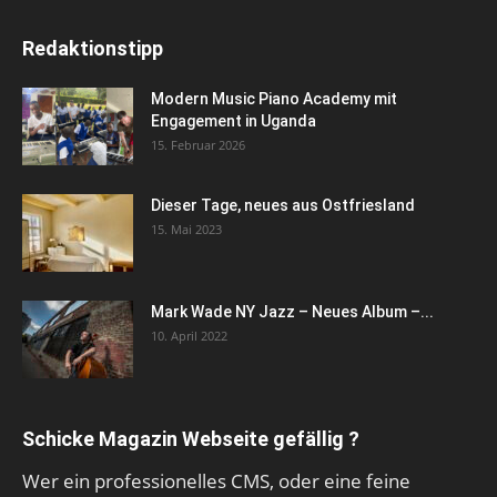
Redaktionstipp
Modern Music Piano Academy mit
Engagement in Uganda
15. Februar 2026
Dieser Tage, neues aus Ostfriesland
15. Mai 2023
Mark Wade NY Jazz – Neues Album –...
10. April 2022
Schicke Magazin Webseite gefällig ?
Wer ein professionelles CMS, oder eine feine