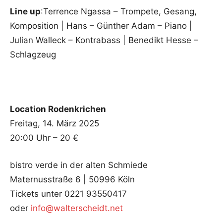
Line up
:Terrence Ngassa – Trompete, Gesang,
Komposition | Hans – Günther Adam – Piano |
Julian Walleck – Kontrabass | Benedikt Hesse –
Schlagzeug
Location Rodenkrichen
Freitag, 14. März 2025
20:00 Uhr – 20 €
bistro verde in der alten Schmiede
Maternusstraße 6 | 50996 Köln
Tickets unter 0221 93550417
oder
info@walterscheidt.net