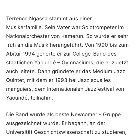
Terrence Ngassa stammt aus einer
Musikerfamilie. Sein Vater war Solotrompeter im
Nationalorchester von Kamerun. So wurde er sehr
früh an die Musik herangeführt. Von 1990 bis zum
Abitur 1994 gehörte er zur College-Band des
staatlichen Yaoundé – Gymnasiums, die er zuletzt
auch leitete. Dann gründete er das Medium Jazz
Quintet, mit dem er 1993 bei Jazz sous les
manguiers, dem Internationalen Jazzfestival von
Yaoundé, teilnahm.
Die Band wurde als beste Newcomer – Gruppe
ausgezeichnet wurde. Er begann, an der
Universität Geschichtswissenschaft zu studieren,