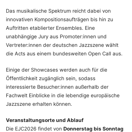
Das musikalische Spektrum reicht dabei von
innovativen Kompositionsaufträgen bis hin zu
Auftritten etablierter Ensembles. Eine
unabhängige Jury aus Promoter:innen und
Vertreter:innen der deutschen Jazzszene wählt
die Acts aus einem bundesweiten Open Call aus.
Einige der Showcases werden auch für die
Öffentlichkeit zugänglich sein, sodass
interessierte Besucher:innen außerhalb der
Fachwelt Einblicke in die lebendige europäische
Jazzszene erhalten können.
Veranstaltungsorte und Ablauf
Die EJC2026 findet von
Donnerstag bis Sonntag