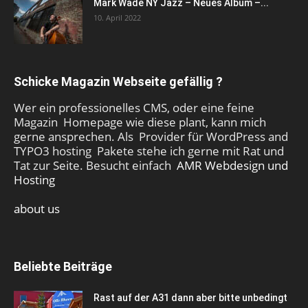
Mark Wade NY Jazz – Neues Album –...
10. April 2022
Schicke Magazin Webseite gefällig ?
Wer ein professionelles CMS, oder eine feine
Magazin Homepage wie diese plant, kann mich
gerne ansprechen. Als Provider für WordPress and
TYPO3 hosting Pakete stehe ich gerne mit Rat und
Tat zur Seite. Besucht einfach
AMR Webdesign und
Hosting
about us
Beliebte Beiträge
Rast auf der A31 dann aber bitte unbedingt