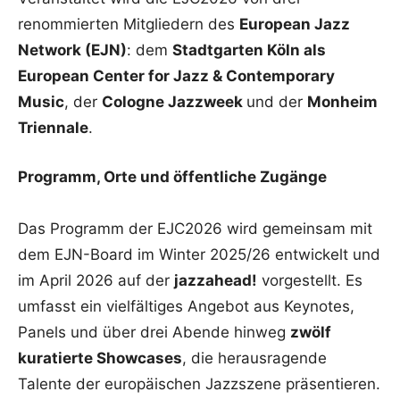
renommierten Mitgliedern des
European Jazz
Network (EJN)
: dem
Stadtgarten Köln als
European Center for Jazz & Contemporary
Music
, der
Cologne Jazzweek
und der
Monheim
Triennale
.
Programm, Orte und öffentliche Zugänge
Das Programm der EJC2026 wird gemeinsam mit
dem EJN-Board im Winter 2025/26 entwickelt und
im April 2026 auf der
jazzahead!
vorgestellt. Es
umfasst ein vielfältiges Angebot aus Keynotes,
Panels und über drei Abende hinweg
zwölf
kuratierte Showcases
, die herausragende
Talente der europäischen Jazzszene präsentieren.