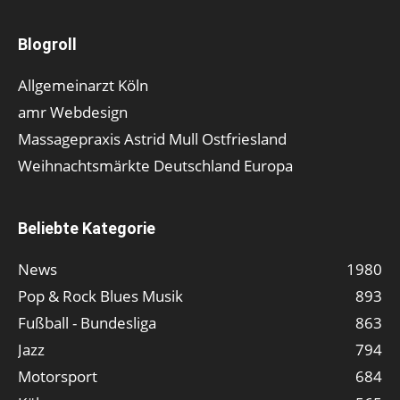
Blogroll
Allgemeinarzt Köln
amr Webdesign
Massagepraxis Astrid Mull Ostfriesland
Weihnachtsmärkte Deutschland Europa
Beliebte Kategorie
News
1980
Pop & Rock Blues Musik
893
Fußball - Bundesliga
863
Jazz
794
Motorsport
684