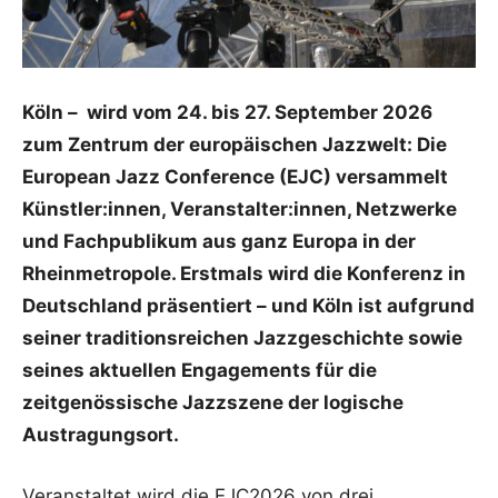
Köln – wird vom 24. bis 27. September 2026
zum Zentrum der europäischen Jazzwelt: Die
European Jazz Conference (EJC) versammelt
Künstler:innen, Veranstalter:innen, Netzwerke
und Fachpublikum aus ganz Europa in der
Rheinmetropole. Erstmals wird die Konferenz in
Deutschland präsentiert – und Köln ist aufgrund
seiner traditionsreichen Jazzgeschichte sowie
seines aktuellen Engagements für die
zeitgenössische Jazzszene der logische
Austragungsort.
Veranstaltet wird die EJC2026 von drei