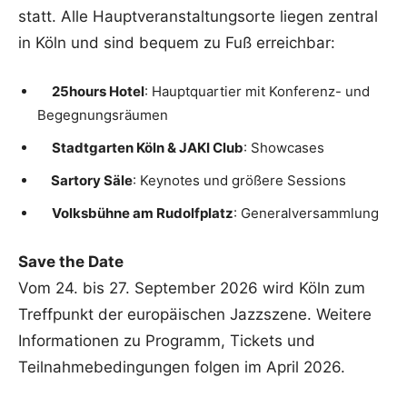
statt. Alle Hauptveranstaltungsorte liegen zentral
in Köln und sind bequem zu Fuß erreichbar:
25hours Hotel
: Hauptquartier mit Konferenz- und
Begegnungsräumen
Stadtgarten Köln & JAKI Club
: Showcases
Sartory Säle
: Keynotes und größere Sessions
Volksbühne am Rudolfplatz
: Generalversammlung
Save the Date
Vom 24. bis 27. September 2026 wird Köln zum
Treffpunkt der europäischen Jazzszene. Weitere
Informationen zu Programm, Tickets und
Teilnahmebedingungen folgen im April 2026.