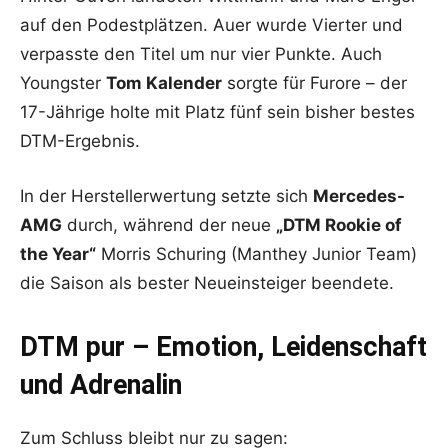
auf den Podestplätzen. Auer wurde Vierter und
verpasste den Titel um nur vier Punkte. Auch
Youngster
Tom Kalender
sorgte für Furore – der
17-Jährige holte mit Platz fünf sein bisher bestes
DTM-Ergebnis.
In der Herstellerwertung setzte sich
Mercedes-
AMG
durch, während der neue
„DTM Rookie of
the Year“
Morris Schuring (Manthey Junior Team)
die Saison als bester Neueinsteiger beendete.
DTM pur – Emotion, Leidenschaft
und Adrenalin
Zum Schluss bleibt nur zu sagen: