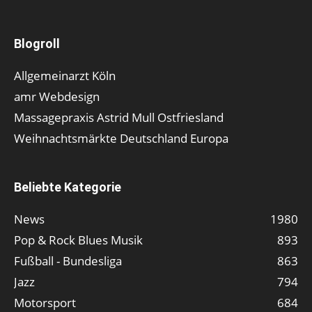
Blogroll
Allgemeinarzt Köln
amr Webdesign
Massagepraxis Astrid Mull Ostfriesland
Weihnachtsmärkte Deutschland Europa
Beliebte Kategorie
News
1980
Pop & Rock Blues Musik
893
Fußball - Bundesliga
863
Jazz
794
Motorsport
684