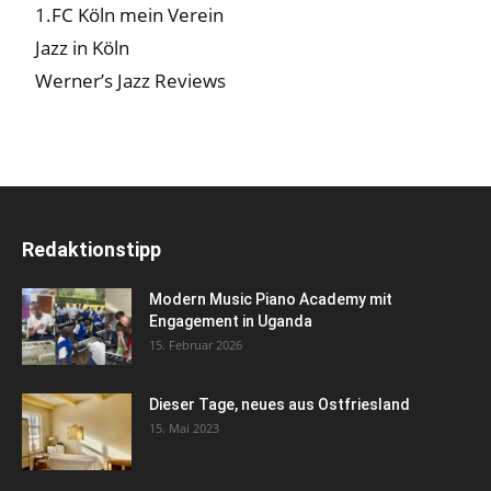
1.FC Köln mein Verein
Jazz in Köln
Werner’s Jazz Reviews
Redaktionstipp
Modern Music Piano Academy mit
Engagement in Uganda
15. Februar 2026
Dieser Tage, neues aus Ostfriesland
15. Mai 2023