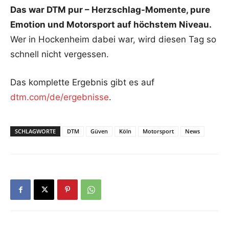
Das war DTM pur – Herzschlag-Momente, pure
Emotion und Motorsport auf höchstem Niveau.
Wer in Hockenheim dabei war, wird diesen Tag so
schnell nicht vergessen.
Das komplette Ergebnis gibt es auf
dtm.com/de/ergebnisse
.
SCHLAGWORTE
DTM
Güven
Köln
Motorsport
News