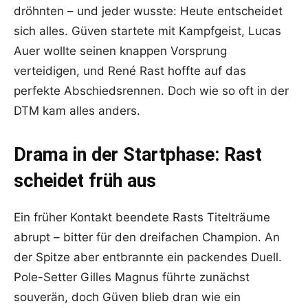
dröhnten – und jeder wusste: Heute entscheidet
sich alles. Güven startete mit Kampfgeist, Lucas
Auer wollte seinen knappen Vorsprung
verteidigen, und René Rast hoffte auf das
perfekte Abschiedsrennen. Doch wie so oft in der
DTM kam alles anders.
Drama in der Startphase: Rast
scheidet früh aus
Ein früher Kontakt beendete Rasts Titelträume
abrupt – bitter für den dreifachen Champion. An
der Spitze aber entbrannte ein packendes Duell.
Pole-Setter Gilles Magnus führte zunächst
souverän, doch Güven blieb dran wie ein