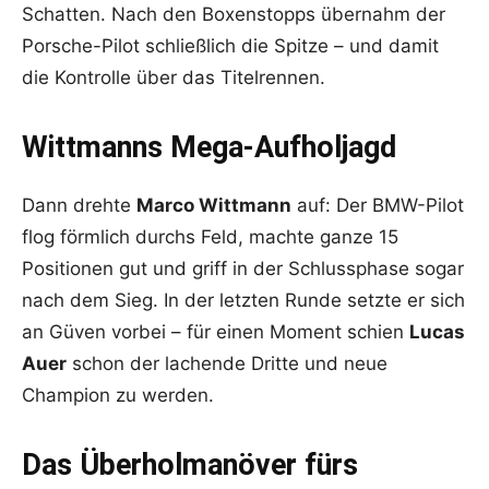
Schatten. Nach den Boxenstopps übernahm der
Porsche-Pilot schließlich die Spitze – und damit
die Kontrolle über das Titelrennen.
Wittmanns Mega-Aufholjagd
Dann drehte
Marco Wittmann
auf: Der BMW-Pilot
flog förmlich durchs Feld, machte ganze 15
Positionen gut und griff in der Schlussphase sogar
nach dem Sieg. In der letzten Runde setzte er sich
an Güven vorbei – für einen Moment schien
Lucas
Auer
schon der lachende Dritte und neue
Champion zu werden.
Das Überholmanöver fürs