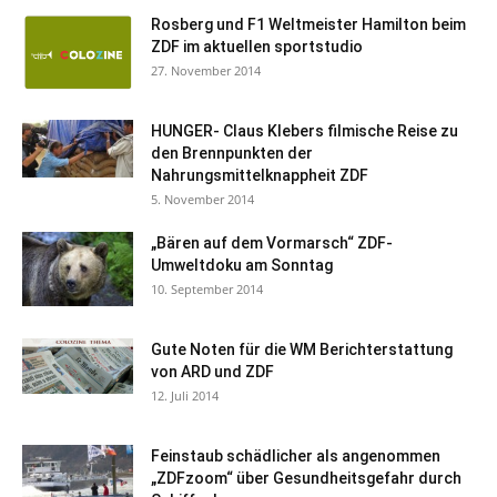
Rosberg und F1 Weltmeister Hamilton beim
ZDF im aktuellen sportstudio
27. November 2014
HUNGER- Claus Klebers filmische Reise zu
den Brennpunkten der
Nahrungsmittelknappheit ZDF
5. November 2014
„Bären auf dem Vormarsch“ ZDF-
Umweltdoku am Sonntag
10. September 2014
Gute Noten für die WM Berichterstattung
von ARD und ZDF
12. Juli 2014
Feinstaub schädlicher als angenommen
„ZDFzoom“ über Gesundheitsgefahr durch