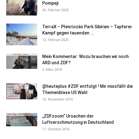
Pompeji
26. Februar 2020
TerraX – Pleistozän Park Sibirien – Tapferer
Kampf gegen tauenden ...
12. Februar 2020
Mein Kommentar: Wozu brauchen wir noch
ARD und ZDF?
2. März 2018
@heuteplus #ZDF entfolgt ! Mir missfällt die
Themenblase US Wahl
10. November 2016
„ZDFzoom“ Ursachen der
Luftverschmutzung in Deutschland
11. Oktober 2016