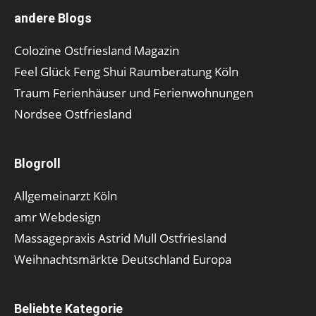
andere Blogs
Colozine Ostfriesland Magazin
Feel Glück Feng Shui Raumberatung Köln
Traum Ferienhäuser und Ferienwohnungen
Nordsee Ostfriesland
Blogroll
Allgemeinarzt Köln
amr Webdesign
Massagepraxis Astrid Mull Ostfriesland
Weihnachtsmärkte Deutschland Europa
Beliebte Kategorie