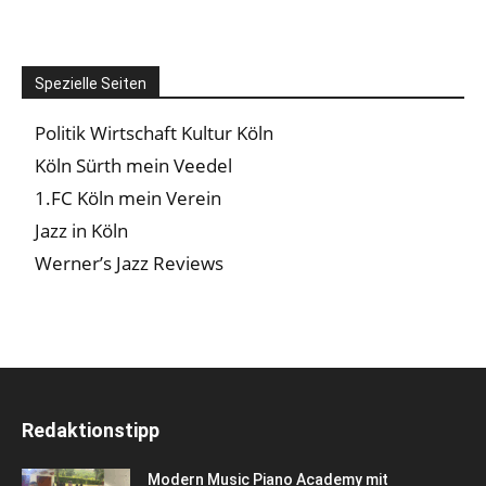
Spezielle Seiten
Politik Wirtschaft Kultur Köln
Köln Sürth mein Veedel
1.FC Köln mein Verein
Jazz in Köln
Werner’s Jazz Reviews
Redaktionstipp
Modern Music Piano Academy mit