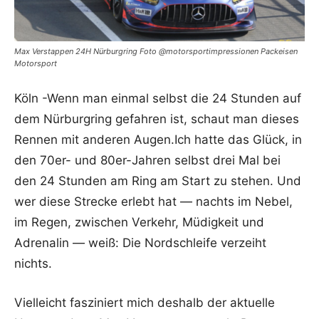
Max Verstappen 24H Nürburgring Foto @motorsportimpressionen Packeisen
Motorsport
Köln -Wenn man einmal selbst die 24 Stunden auf
dem
Nürburgring
gefahren ist, schaut man dieses
Rennen mit anderen Augen.Ich hatte das Glück, in
den 70er- und 80er-Jahren selbst drei Mal bei
den 24 Stunden am Ring am Start zu stehen. Und
wer diese Strecke erlebt hat — nachts im Nebel,
im Regen, zwischen Verkehr, Müdigkeit und
Adrenalin — weiß: Die Nordschleife verzeiht
nichts.
Vielleicht fasziniert mich deshalb der aktuelle