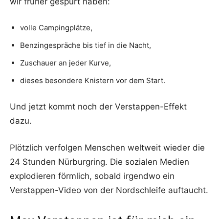
wir früher gespürt haben:
volle Campingplätze,
Benzingespräche bis tief in die Nacht,
Zuschauer an jeder Kurve,
dieses besondere Knistern vor dem Start.
Und jetzt kommt noch der Verstappen-Effekt
dazu.
Plötzlich verfolgen Menschen weltweit wieder die
24 Stunden Nürburgring. Die sozialen Medien
explodieren förmlich, sobald irgendwo ein
Verstappen-Video von der Nordschleife auftaucht.