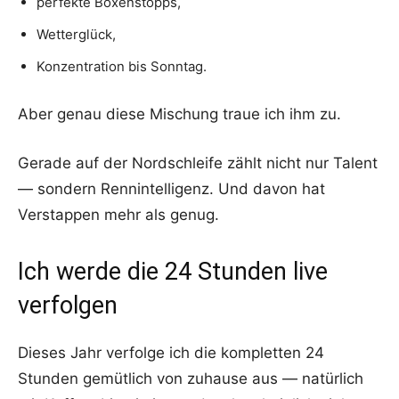
perfekte Boxenstopps,
Wetterglück,
Konzentration bis Sonntag.
Aber genau diese Mischung traue ich ihm zu.
Gerade auf der Nordschleife zählt nicht nur Talent
— sondern Rennintelligenz. Und davon hat
Verstappen mehr als genug.
Ich werde die 24 Stunden live
verfolgen
Dieses Jahr verfolge ich die kompletten 24
Stunden gemütlich von zuhause aus — natürlich