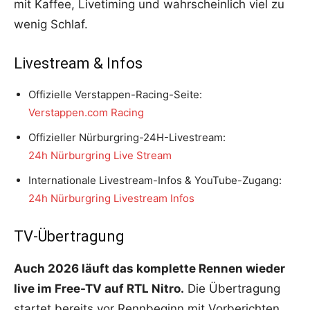
mit Kaffee, Livetiming und wahrscheinlich viel zu
wenig Schlaf.
Livestream & Infos
Offizielle Verstappen-Racing-Seite:
Verstappen.com Racing
Offizieller Nürburgring-24H-Livestream:
24h Nürburgring Live Stream
Internationale Livestream-Infos & YouTube-Zugang:
24h Nürburgring Livestream Infos
TV-Übertragung
Auch 2026 läuft das komplette Rennen wieder
live im Free-TV auf
RTL Nitro
.
Die Übertragung
startet bereits vor Rennbeginn mit Vorberichten