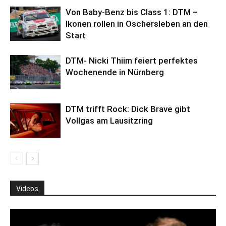
Von Baby-Benz bis Class 1: DTM –
Ikonen rollen in Oschersleben an den
Start
DTM- Nicki Thiim feiert perfektes
Wochenende in Nürnberg
DTM trifft Rock: Dick Brave gibt
Vollgas am Lausitzring
Videos