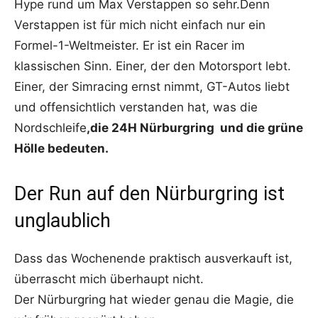
Hype rund um
Max Verstappen
so sehr.Denn
Verstappen ist für mich nicht einfach nur ein
Formel-1-Weltmeister. Er ist ein Racer im
klassischen Sinn. Einer, der den Motorsport lebt.
Einer, der Simracing ernst nimmt, GT-Autos liebt
und offensichtlich verstanden hat, was die
Nordschleife
,die 24H Nürburgring und die grüne
Hölle bedeuten.
Der Run auf den Nürburgring ist
unglaublich
Dass das Wochenende praktisch ausverkauft ist,
überrascht mich überhaupt nicht.
Der Nürburgring hat wieder genau die Magie, die