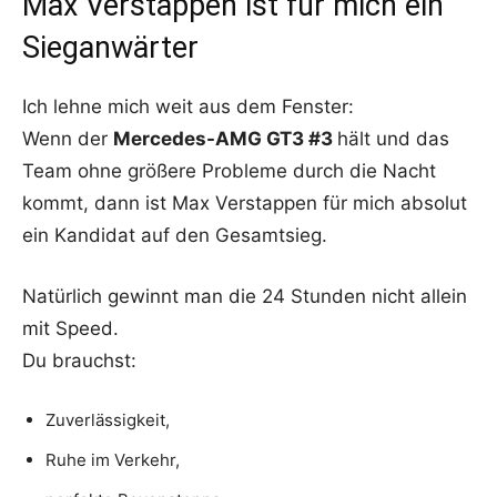
Max Verstappen ist für mich ein
Sieganwärter
Ich lehne mich weit aus dem Fenster:
Wenn der
Mercedes-AMG GT3 #3
hält und das
Team ohne größere Probleme durch die Nacht
kommt, dann ist
Max Verstappen
für mich absolut
ein Kandidat auf den Gesamtsieg.
Natürlich gewinnt man die 24 Stunden nicht allein
mit Speed.
Du brauchst:
Zuverlässigkeit,
Ruhe im Verkehr,