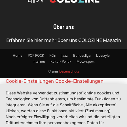
Über uns
Erfahren Sie hier mehr über uns COLOZINE Magazin
Home
POP ROCK
Köln
Jazz
Bundesliga
Livestyle
Internet
Kultur- Politik
Motorsport
© amr
Datenschutz
Cookie-Einstellungen
Cookie-Einstellungen
Diese Website verwendet zustimmungspflichtige cookies und
Technologien von Drittanbietern, um bestimmte Funktionen zu
integrieren. Wenn Sie auf die Schaltfläche „Alle akzeptieren“
klicken, werden diese Funktionen aktiviert (Zustimmung).
Nach erfolgter Einwilligung verarbeiten wir und die beteiligten
Drittunternehmen Ihre personenbezogenen Daten für