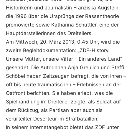
Historikerin und Journalistin Franziska Augstein,
die 1996 über die Ursprünge der Rassentheorie
promovierte sowie Katharina Schüttler, eine der
Hauptdarstellerinnen des Dreiteilers.
Am Mittwoch, 20. März 2013, 0.45 Uhr, wird die
zweite Begleitdokumentation: „ZDF-History.
Unsere Mütter, unsere Väter – Ein anderes Land“
gesendet. Die Autorinnen Anja Greulich und Steffi
Schöbel haben Zeitzeugen befragt, die von ihren –
oft bis heute traumatischen – Erlebnissen an der
Ostfront berichten. Sie haben erlebt, was die
Spielhandlung im Dreiteiler zeigte: als Soldat auf
dem Rückzug, als Partisan aber auch als
verurteilter Deserteur im Strafbataillon.
In seinem Internetangebot bietet das ZDF unter