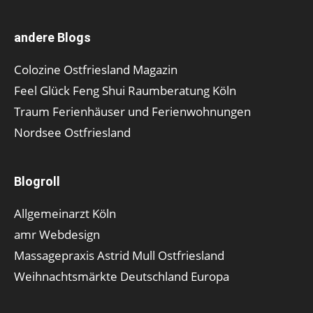
andere Blogs
Colozine Ostfriesland Magazin
Feel Glück Feng Shui Raumberatung Köln
Traum Ferienhäuser und Ferienwohnungen
Nordsee Ostfriesland
Blogroll
Allgemeinarzt Köln
amr Webdesign
Massagepraxis Astrid Mull Ostfriesland
Weihnachtsmärkte Deutschland Europa