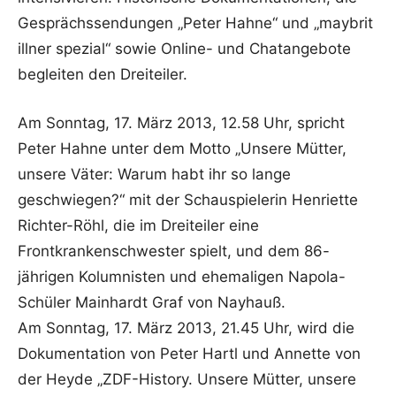
Gesprächssendungen „Peter Hahne“ und „maybrit
illner spezial“ sowie Online- und Chatangebote
begleiten den Dreiteiler.
Am Sonntag, 17. März 2013, 12.58 Uhr, spricht
Peter Hahne unter dem Motto „Unsere Mütter,
unsere Väter: Warum habt ihr so lange
geschwiegen?“ mit der Schauspielerin Henriette
Richter-Röhl, die im Dreiteiler eine
Frontkrankenschwester spielt, und dem 86-
jährigen Kolumnisten und ehemaligen Napola-
Schüler Mainhardt Graf von Nayhauß.
Am Sonntag, 17. März 2013, 21.45 Uhr, wird die
Dokumentation von Peter Hartl und Annette von
der Heyde „ZDF-History. Unsere Mütter, unsere