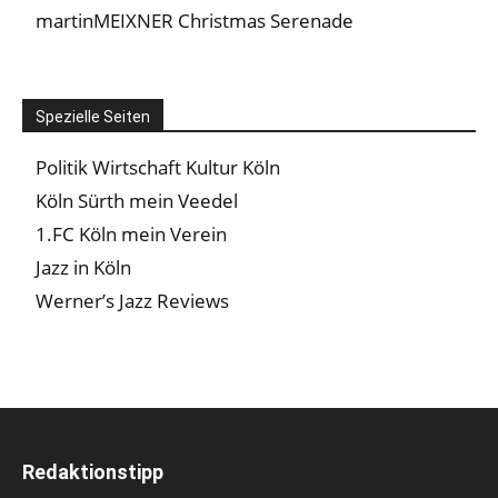
martinMEIXNER Christmas Serenade
Spezielle Seiten
Politik Wirtschaft Kultur Köln
Köln Sürth mein Veedel
1.FC Köln mein Verein
Jazz in Köln
Werner’s Jazz Reviews
Redaktionstipp