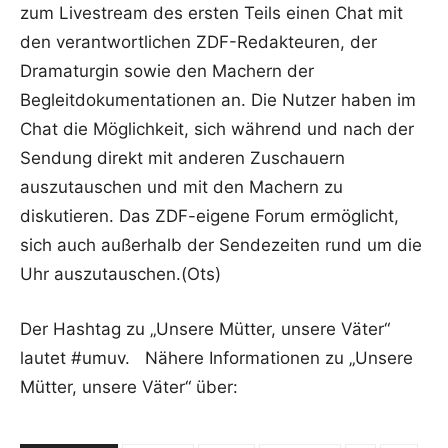
zum Livestream des ersten Teils einen Chat mit
den verantwortlichen ZDF-Redakteuren, der
Dramaturgin sowie den Machern der
Begleitdokumentationen an. Die Nutzer haben im
Chat die Möglichkeit, sich während und nach der
Sendung direkt mit anderen Zuschauern
auszutauschen und mit den Machern zu
diskutieren. Das ZDF-eigene Forum ermöglicht,
sich auch außerhalb der Sendezeiten rund um die
Uhr auszutauschen.(Ots)
Der Hashtag zu „Unsere Mütter, unsere Väter“
lautet #umuv. Nähere Informationen zu „Unsere
Mütter, unsere Väter“ über: