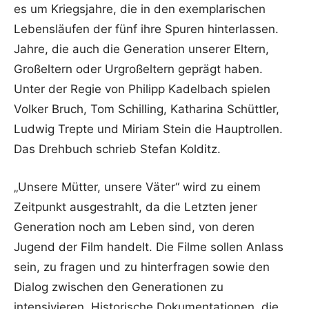
es um Kriegsjahre, die in den exemplarischen
Lebensläufen der fünf ihre Spuren hinterlassen.
Jahre, die auch die Generation unserer Eltern,
Großeltern oder Urgroßeltern geprägt haben.
Unter der Regie von Philipp Kadelbach spielen
Volker Bruch, Tom Schilling, Katharina Schüttler,
Ludwig Trepte und Miriam Stein die Hauptrollen.
Das Drehbuch schrieb Stefan Kolditz.
„Unsere Mütter, unsere Väter“ wird zu einem
Zeitpunkt ausgestrahlt, da die Letzten jener
Generation noch am Leben sind, von deren
Jugend der Film handelt. Die Filme sollen Anlass
sein, zu fragen und zu hinterfragen sowie den
Dialog zwischen den Generationen zu
intensivieren. Historische Dokumentationen, die