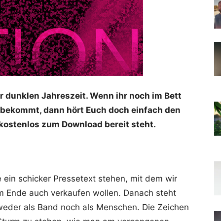
 dunklen Jahreszeit. Wenn ihr noch im Bett
de bekommt, dann hört Euch doch einfach den
 kostenlos zum Download bereit steht.
 ein schicker Pressetext stehen, mit dem wir
m Ende auch verkaufen wollen. Danach steht
 weder als Band noch als Menschen. Die Zeichen