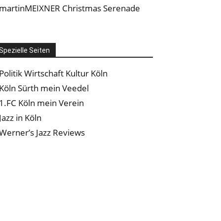
martinMEIXNER Christmas Serenade
Spezielle Seiten
Politik Wirtschaft Kultur Köln
Köln Sürth mein Veedel
1.FC Köln mein Verein
Jazz in Köln
Werner’s Jazz Reviews