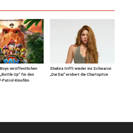
Boys veröffentlichen
Shakira trifft wieder ins Schwarze:
 „Bottle Up“ für den
„Dai Dai“ erobert die Chartspitze
-Patrol-Kinofilm