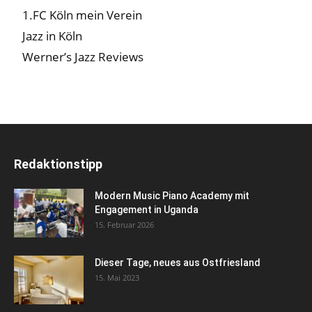
1.FC Köln mein Verein
Jazz in Köln
Werner’s Jazz Reviews
Redaktionstipp
Modern Music Piano Academy mit
Engagement in Uganda
15. Februar 2026
Dieser Tage, neues aus Ostfriesland
15. Mai 2023