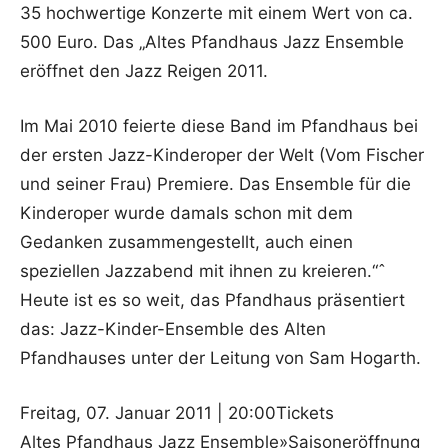
35 hochwertige Konzerte mit einem Wert von ca.
500 Euro. Das „Altes Pfandhaus Jazz Ensemble
eröffnet den Jazz Reigen 2011.
Im Mai 2010 feierte diese Band im Pfandhaus bei
der ersten Jazz-Kinderoper der Welt (Vom Fischer
und seiner Frau) Premiere. Das Ensemble für die
Kinderoper wurde damals schon mit dem
Gedanken zusammengestellt, auch einen
speziellen Jazzabend mit ihnen zu kreieren.“ˆ
Heute ist es so weit, das Pfandhaus präsentiert
das: Jazz-Kinder-Ensemble des Alten
Pfandhauses unter der Leitung von Sam Hogarth.
Freitag, 07. Januar 2011 | 20:00Tickets
Altes Pfandhaus Jazz Ensemble»Saisoneröffnung