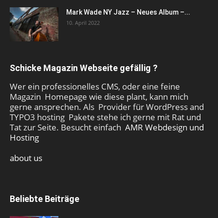
Mark Wade NY Jazz – Neues Album –...
10. April 2022
Schicke Magazin Webseite gefällig ?
Wer ein professionelles CMS, oder eine feine
Magazin Homepage wie diese plant, kann mich
gerne ansprechen. Als Provider für WordPress and
TYPO3 hosting Pakete stehe ich gerne mit Rat und
Tat zur Seite. Besucht einfach
AMR Webdesign und
Hosting
about us
Beliebte Beiträge