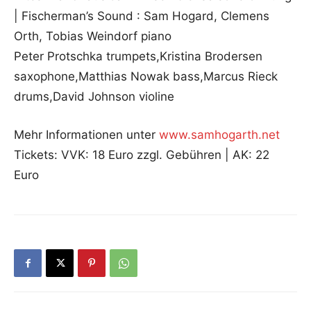
| Fischerman’s Sound : Sam Hogard, Clemens
Orth, Tobias Weindorf piano
Peter Protschka trumpets,Kristina Brodersen
saxophone,Matthias Nowak bass,Marcus Rieck
drums,David Johnson violine
Mehr Informationen unter
www.samhogarth.net
Tickets: VVK: 18 Euro zzgl. Gebühren | AK: 22
Euro