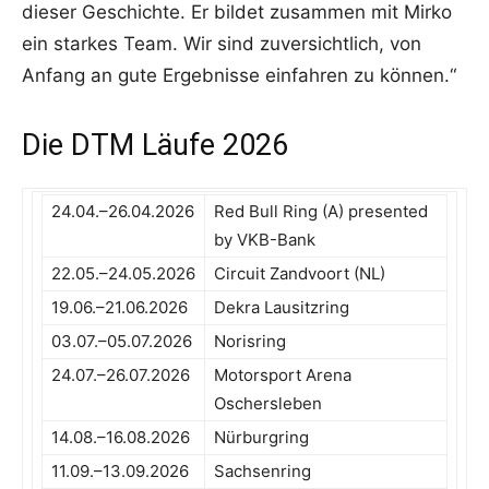
dieser Geschichte. Er bildet zusammen mit Mirko
ein starkes Team. Wir sind zuversichtlich, von
Anfang an gute Ergebnisse einfahren zu können.“
Die DTM Läufe 2026
24.04.–26.04.2026
Red Bull Ring (A) presented
by VKB-Bank
22.05.–24.05.2026
Circuit Zandvoort (NL)
19.06.–21.06.2026
Dekra Lausitzring
03.07.–05.07.2026
Norisring
24.07.–26.07.2026
Motorsport Arena
Oschersleben
14.08.–16.08.2026
Nürburgring
11.09.–13.09.2026
Sachsenring