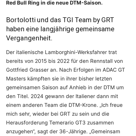
Red Bull Ring in die neue DTM-Saison.
Bortolotti und das TGI Team by GRT
haben eine langjährige gemeinsame
Vergangenheit.
Der italienische Lamborghini-Werksfahrer trat
bereits von 2015 bis 2022 für den Rennstall von
Gottfried Grasser an. Nach Erfolgen im ADAC GT
Masters kämpften sie in ihrer bisher letzten
gemeinsamen Saison auf Anhieb in der DTM um
den Titel. 2024 gewann der Italiener dann mit
einem anderen Team die DTM-Krone. „Ich freue
mich sehr, wieder bei GRT zu sein und die
Herausforderung Temerario GT3 zusammen
anzugehen“, sagt der 36-Jährige. „Gemeinsam