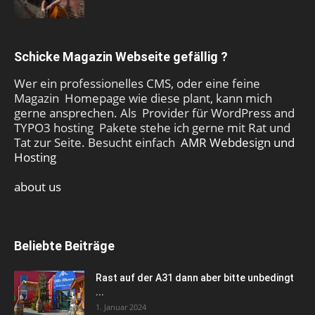
Schicke Magazin Webseite gefällig ?
Wer ein professionelles CMS, oder eine feine
Magazin Homepage wie diese plant, kann mich
gerne ansprechen. Als Provider für WordPress and
TYPO3 hosting Pakete stehe ich gerne mit Rat und
Tat zur Seite. Besucht einfach
AMR Webdesign und
Hosting
about us
Beliebte Beiträge
Rast auf der A31 dann aber bitte unbedingt
...
1. Januar 2024