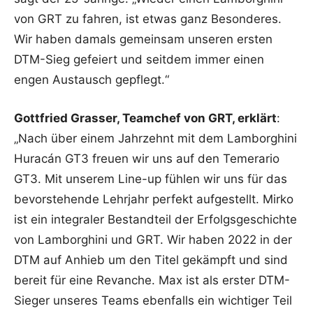
von GRT zu fahren, ist etwas ganz Besonderes.
Wir haben damals gemeinsam unseren ersten
DTM-Sieg gefeiert und seitdem immer einen
engen Austausch gepflegt.“
Gottfried Grasser, Teamchef von GRT, erklärt
:
„Nach über einem Jahrzehnt mit dem Lamborghini
Huracán GT3 freuen wir uns auf den Temerario
GT3. Mit unserem Line-up fühlen wir uns für das
bevorstehende Lehrjahr perfekt aufgestellt. Mirko
ist ein integraler Bestandteil der Erfolgsgeschichte
von Lamborghini und GRT. Wir haben 2022 in der
DTM auf Anhieb um den Titel gekämpft und sind
bereit für eine Revanche. Max ist als erster DTM-
Sieger unseres Teams ebenfalls ein wichtiger Teil