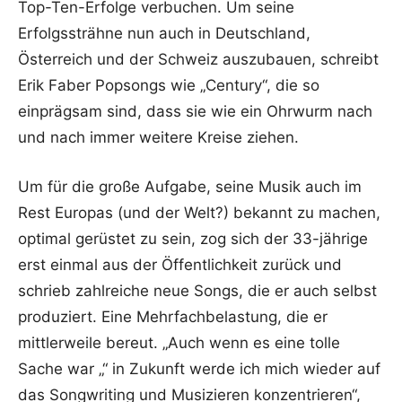
Top-Ten-Erfolge verbuchen. Um seine
Erfolgssträhne nun auch in Deutschland,
Österreich und der Schweiz auszubauen, schreibt
Erik Faber Popsongs wie „Century“, die so
einprägsam sind, dass sie wie ein Ohrwurm nach
und nach immer weitere Kreise ziehen.
Um für die große Aufgabe, seine Musik auch im
Rest Europas (und der Welt?) bekannt zu machen,
optimal gerüstet zu sein, zog sich der 33-jährige
erst einmal aus der Öffentlichkeit zurück und
schrieb zahlreiche neue Songs, die er auch selbst
produziert. Eine Mehrfachbelastung, die er
mittlerweile bereut. „Auch wenn es eine tolle
Sache war „“ in Zukunft werde ich mich wieder auf
das Songwriting und Musizieren konzentrieren“,