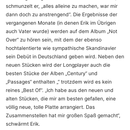
schmunzelt er, „alles alleine zu machen, war mir
dann doch zu anstrengend“. Die Ergebnisse der
vergangenen Monate (in denen Erik im Übrigen
auch Vater wurde) werden auf dem Album „Not
Over“ zu hören sein, mit dem der ebenso
hochtalentierte wie sympathische Skandinavier
sein Debüt in Deutschland geben wird. Neben den
neuen Stücken wird der Longplayer auch die
besten Stücke der Alben „Century“ und
„Passages“ enthalten „“ trotzdem wird es kein
reines „Best Of“. „Ich habe aus den neuen und
alten Stücken, die mir am besten gefallen, eine
völlig neue, tolle Platte arrangiert. Das
Zusammenstellen hat mir großen Spaß gemacht“,
schwärmt Erik.