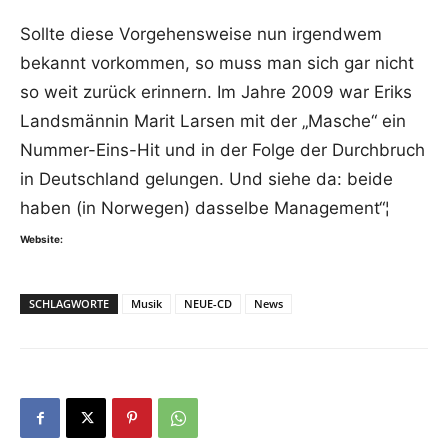
Sollte diese Vorgehensweise nun irgendwem
bekannt vorkommen, so muss man sich gar nicht
so weit zurück erinnern. Im Jahre 2009 war Eriks
Landsmännin Marit Larsen mit der „Masche“ ein
Nummer-Eins-Hit und in der Folge der Durchbruch
in Deutschland gelungen. Und siehe da: beide
haben (in Norwegen) dasselbe Management“¦
Website:
SCHLAGWORTE
Musik
NEUE-CD
News