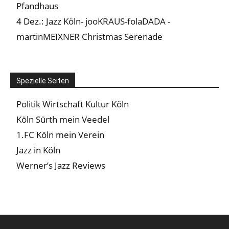
Pfandhaus
4 Dez.:
Jazz Köln- jooKRAUS-folaDADA -
martinMEIXNER Christmas Serenade
Spezielle Seiten
Politik Wirtschaft Kultur Köln
Köln Sürth mein Veedel
1.FC Köln mein Verein
Jazz in Köln
Werner’s Jazz Reviews