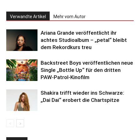
Verwandte Artikel
Mehr vom Autor
Ariana Grande veröffentlicht ihr
achtes Studioalbum – „petal“ bleibt
dem Rekordkurs treu
Backstreet Boys veröffentlichen neue
Single „Bottle Up“ für den dritten
PAW-Patrol-Kinofilm
Shakira trifft wieder ins Schwarze:
„Dai Dai“ erobert die Chartspitze