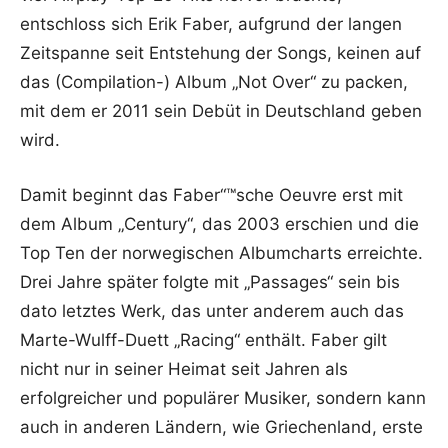
entschloss sich Erik Faber, aufgrund der langen
Zeitspanne seit Entstehung der Songs, keinen auf
das (Compilation-) Album „Not Over“ zu packen,
mit dem er 2011 sein Debüt in Deutschland geben
wird.
Damit beginnt das Faber“™sche Oeuvre erst mit
dem Album „Century“, das 2003 erschien und die
Top Ten der norwegischen Albumcharts erreichte.
Drei Jahre später folgte mit „Passages“ sein bis
dato letztes Werk, das unter anderem auch das
Marte-Wulff-Duett „Racing“ enthält. Faber gilt
nicht nur in seiner Heimat seit Jahren als
erfolgreicher und populärer Musiker, sondern kann
auch in anderen Ländern, wie Griechenland, erste