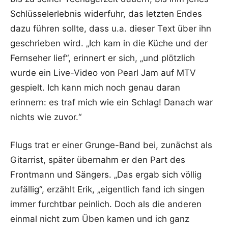
Schlüsselerlebnis widerfuhr, das letzten Endes
dazu führen sollte, dass u.a. dieser Text über ihn
geschrieben wird. „Ich kam in die Küche und der
Fernseher lief“, erinnert er sich, „und plötzlich
wurde ein Live-Video von Pearl Jam auf MTV
gespielt. Ich kann mich noch genau daran
erinnern: es traf mich wie ein Schlag! Danach war
nichts wie zuvor.“
Flugs trat er einer Grunge-Band bei, zunächst als
Gitarrist, später übernahm er den Part des
Frontmann und Sängers. „Das ergab sich völlig
zufällig“, erzählt Erik, „eigentlich fand ich singen
immer furchtbar peinlich. Doch als die anderen
einmal nicht zum Üben kamen und ich ganz