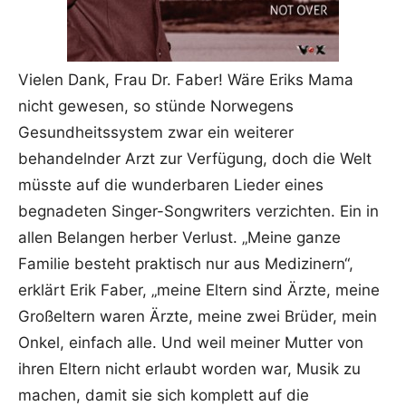
Vielen Dank, Frau Dr. Faber! Wäre Eriks Mama
nicht gewesen, so stünde Norwegens
Gesundheitssystem zwar ein weiterer
behandelnder Arzt zur Verfügung, doch die Welt
müsste auf die wunderbaren Lieder eines
begnadeten Singer-Songwriters verzichten. Ein in
allen Belangen herber Verlust. „Meine ganze
Familie besteht praktisch nur aus Medizinern“,
erklärt Erik Faber, „meine Eltern sind Ärzte, meine
Großeltern waren Ärzte, meine zwei Brüder, mein
Onkel, einfach alle. Und weil meiner Mutter von
ihren Eltern nicht erlaubt worden war, Musik zu
machen, damit sie sich komplett auf die