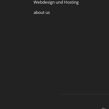
Webdesign und Hosting
about us