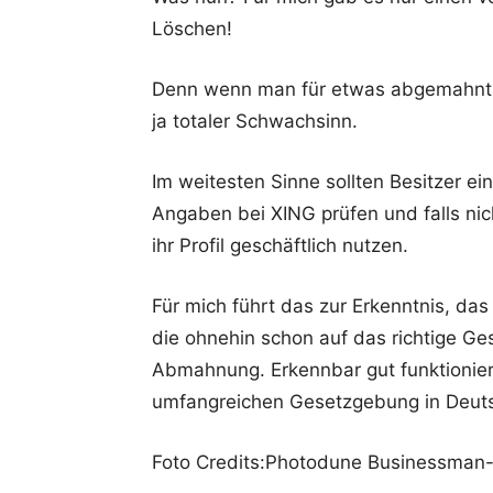
Löschen!
Denn wenn man für etwas abgemahnt w
ja totaler Schwachsinn.
Im weitesten Sinne sollten Besitzer ei
Angaben bei XING prüfen und falls ni
ihr Profil geschäftlich nutzen.
Für mich führt das zur Erkenntnis, das
die ohnehin schon auf das richtige Ge
Abmahnung. Erkennbar gut funktionier
umfangreichen Gesetzgebung in Deut
Foto Credits:Photodune Businessman-