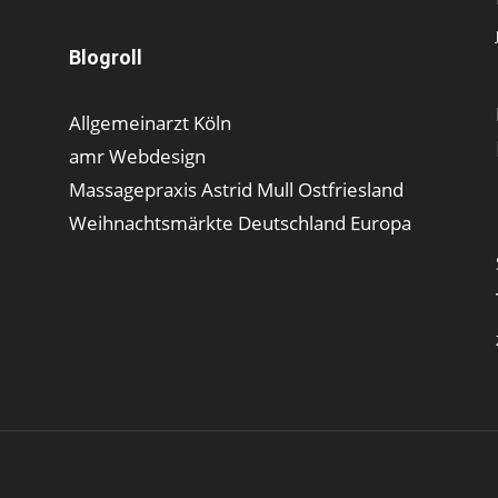
Blogroll
Allgemeinarzt Köln
amr Webdesign
Massagepraxis Astrid Mull Ostfriesland
Weihnachtsmärkte Deutschland Europa