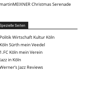
martinMEIXNER Christmas Serenade
Spezielle Seiten
Politik Wirtschaft Kultur Köln
Köln Sürth mein Veedel
1.FC Köln mein Verein
Jazz in Köln
Werner’s Jazz Reviews