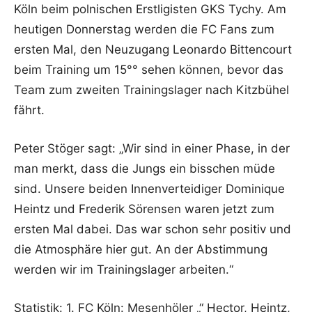
Köln beim polnischen Erstligisten GKS Tychy. Am
heutigen Donnerstag werden die FC Fans zum
ersten Mal, den Neuzugang Leonardo Bittencourt
beim Training um 15°° sehen können, bevor das
Team zum zweiten Trainingslager nach Kitzbühel
fährt.
Peter Stöger sagt: „Wir sind in einer Phase, in der
man merkt, dass die Jungs ein bisschen müde
sind. Unsere beiden Innenverteidiger Dominique
Heintz und Frederik Sörensen waren jetzt zum
ersten Mal dabei. Das war schon sehr positiv und
die Atmosphäre hier gut. An der Abstimmung
werden wir im Trainingslager arbeiten.“
Statistik: 1. FC Köln: Mesenhöler „“ Hector, Heintz,