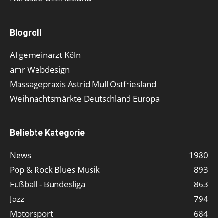
Blogroll
Allgemeinarzt Köln
amr Webdesign
Massagepraxis Astrid Mull Ostfriesland
Weihnachtsmärkte Deutschland Europa
Beliebte Kategorie
News
1980
Pop & Rock Blues Musik
893
Fußball - Bundesliga
863
Jazz
794
Motorsport
684