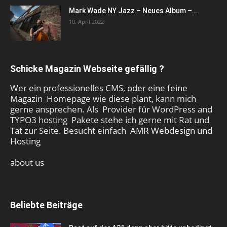
Mark Wade NY Jazz – Neues Album –...
10. April 2022
Schicke Magazin Webseite gefällig ?
Wer ein professionelles CMS, oder eine feine
Magazin Homepage wie diese plant, kann mich
gerne ansprechen. Als Provider für WordPress and
TYPO3 hosting Pakete stehe ich gerne mit Rat und
Tat zur Seite. Besucht einfach
AMR Webdesign und
Hosting
about us
Beliebte Beiträge