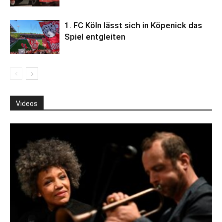
1. FC Köln lässt sich in Köpenick das
Spiel entgleiten
Videos