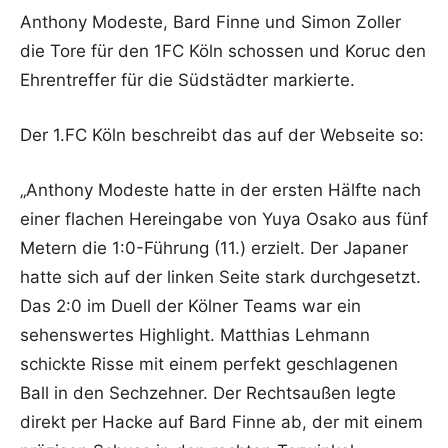
Anthony Modeste, Bard Finne und Simon Zoller
die Tore für den 1FC Köln schossen und Koruc den
Ehrentreffer für die Südstädter markierte.
Der 1.FC Köln beschreibt das auf der Webseite so:
„Anthony Modeste hatte in der ersten Hälfte nach
einer flachen Hereingabe von Yuya Osako aus fünf
Metern die 1:0-Führung (11.) erzielt. Der Japaner
hatte sich auf der linken Seite stark durchgesetzt.
Das 2:0 im Duell der Kölner Teams war ein
sehenswertes Highlight. Matthias Lehmann
schickte Risse mit einem perfekt geschlagenen
Ball in den Sechzehner. Der Rechtsaußen legte
direkt per Hacke auf Bard Finne ab, der mit einem