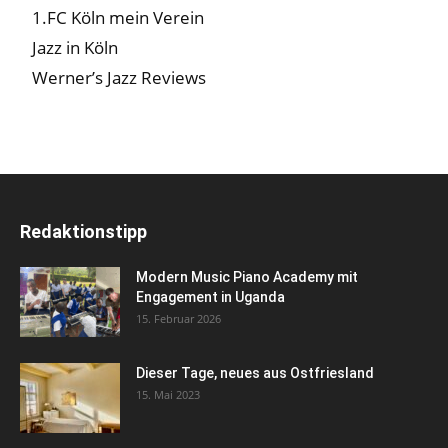
1.FC Köln mein Verein
Jazz in Köln
Werner’s Jazz Reviews
Redaktionstipp
Modern Music Piano Academy mit
Engagement in Uganda
15. Februar 2026
Dieser Tage, neues aus Ostfriesland
15. Mai 2023