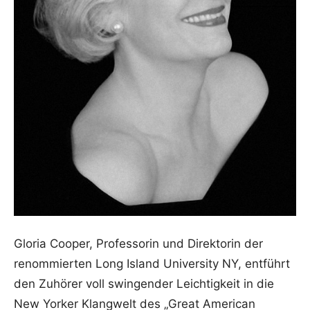
Gloria Cooper, Professorin und Direktorin der
renommierten Long Island University NY, entführt
den Zuhörer voll swingender Leichtigkeit in die
New Yorker Klangwelt des „Great American