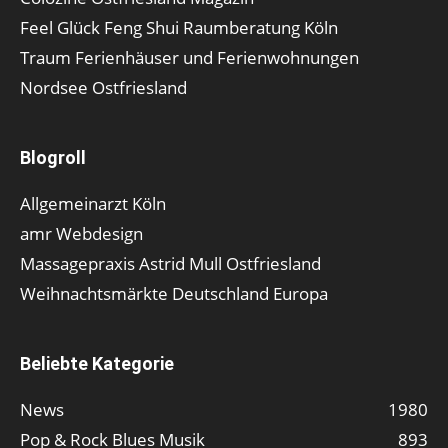
Feel Glück Feng Shui Raumberatung Köln
Traum Ferienhäuser und Ferienwohnungen
Nordsee Ostfriesland
Blogroll
Allgemeinarzt Köln
amr Webdesign
Massagepraxis Astrid Mull Ostfriesland
Weihnachtsmärkte Deutschland Europa
Beliebte Kategorie
News
1980
Pop & Rock Blues Musik
893