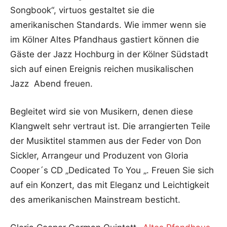
Songbook“, virtuos gestaltet sie die
amerikanischen Standards. Wie immer wenn sie
im Kölner Altes Pfandhaus gastiert können die
Gäste der Jazz Hochburg in der Kölner Südstadt
sich auf einen Ereignis reichen musikalischen
Jazz Abend freuen.
Begleitet wird sie von Musikern, denen diese
Klangwelt sehr vertraut ist. Die arrangierten Teile
der Musiktitel stammen aus der Feder von Don
Sickler, Arrangeur und Produzent von Gloria
Cooper´s CD „Dedicated To You „. Freuen Sie sich
auf ein Konzert, das mit Eleganz und Leichtigkeit
des amerikanischen Mainstream besticht.