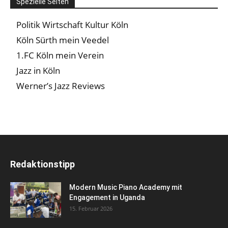
Spezielle Seiten
Politik Wirtschaft Kultur Köln
Köln Sürth mein Veedel
1.FC Köln mein Verein
Jazz in Köln
Werner’s Jazz Reviews
Redaktionstipp
Modern Music Piano Academy mit
Engagement in Uganda
15. Februar 2026