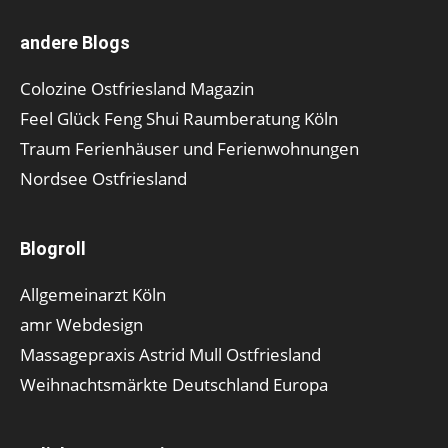
andere Blogs
Colozine Ostfriesland Magazin
Feel Glück Feng Shui Raumberatung Köln
Traum Ferienhäuser und Ferienwohnungen
Nordsee Ostfriesland
Blogroll
Allgemeinarzt Köln
amr Webdesign
Massagepraxis Astrid Mull Ostfriesland
Weihnachtsmärkte Deutschland Europa