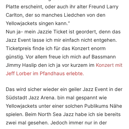
Platte erscheint, oder auch ihr alter Freund Larry
Carlton, der so manches Liedchen von den
Yellowjackets singen kann.“
Nun ja- mein Jazzie Ticket ist geordert, denn das
Jazz Event lasse ich mir einfach nicht entgehen.
Ticketpreis finde ich für das Konzert enorm
günstig. Vor allem freue ich mich auf Bassmann
Jimmy Haslip den ich ja vor kurzem im
Konzert mit
Jeff Lorber im Pfandhaus erlebte.
Das wird sicher wieder ein geiler Jazz Event in der
Südstadt Jazz Arena. bin mal gespannt wie
Yellowjackets unter einer solchen Publikums Nähe
spielen. Beim North Sea Jazz habe ich sie bereits
zwei mal gesehen. Jedoch immer nur in der