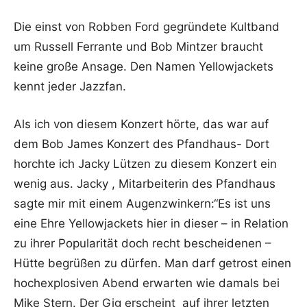
Die einst von Robben Ford gegründete Kultband
um Russell Ferrante und Bob Mintzer braucht
keine große Ansage. Den Namen Yellowjackets
kennt jeder Jazzfan.
Als ich von diesem Konzert hörte, das war auf
dem Bob James Konzert des Pfandhaus- Dort
horchte ich Jacky Lützen zu diesem Konzert ein
wenig aus. Jacky , Mitarbeiterin des Pfandhaus
sagte mir mit einem Augenzwinkern:“Es ist uns
eine Ehre Yellowjackets hier in dieser – in Relation
zu ihrer Popularität doch recht bescheidenen –
Hütte begrüßen zu dürfen. Man darf getrost einen
hochexplosiven Abend erwarten wie damals bei
Mike Stern. Der Gig erscheint auf ihrer letzten