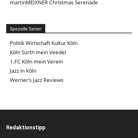
martinMEIXNER Christmas Serenade
Spezielle Seiten
Politik Wirtschaft Kultur Köln
Köln Sürth mein Veedel
1.FC Köln mein Verein
Jazz in Köln
Werner’s Jazz Reviews
Redaktionstipp