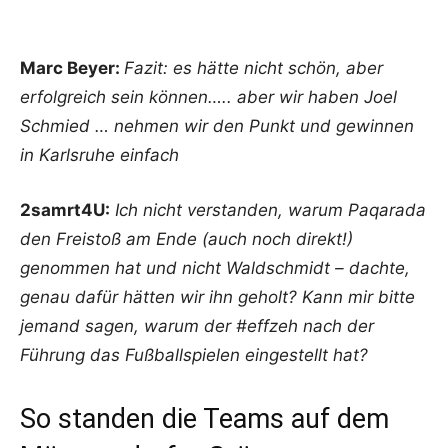
Marc Beyer:
F
azit: es hätte nicht schön, aber
erfolgreich sein können….. aber wir haben Joel
Schmied … nehmen wir den Punkt und gewinnen
in Karlsruhe einfach
2samrt4U:
‪
Ich nicht verstanden, warum Paqarada
den Freistoß am Ende (auch noch direkt!)
genommen hat und nicht Waldschmidt – dachte,
genau dafür hätten wir ihn geholt? Kann mir bitte
jemand sagen, warum der #effzeh nach der
Führung das Fußballspielen eingestellt hat?
So standen die Teams auf dem