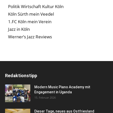
Politik Wirtschaft Kultur Köln
Köln Sürth mein Veedel
1.FC Köln mein Verein
Jazz in Köln
Werner’s Jazz Reviews
Redaktionstipp
Modern Music Piano Academy mit
Engagement in Uganda
15. Februar 2026
Dieser Tage, neues aus Ostfriesland