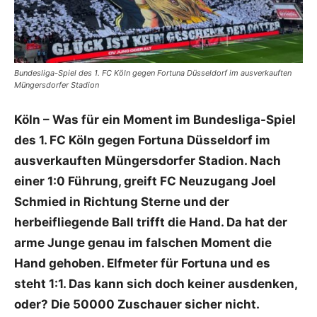
Bundesliga-Spiel des 1. FC Köln gegen Fortuna Düsseldorf im ausverkauften
Müngersdorfer Stadion
Köln – Was für ein Moment im Bundesliga-Spiel
des 1. FC Köln gegen Fortuna Düsseldorf im
ausverkauften Müngersdorfer Stadion. Nach
einer 1:0 Führung, greift FC Neuzugang Joel
Schmied in Richtung Sterne und der
herbeifliegende Ball trifft die Hand. Da hat der
arme Junge genau im falschen Moment die
Hand gehoben. Elfmeter für Fortuna und es
steht 1:1. Das kann sich doch keiner ausdenken,
oder? Die 50000 Zuschauer sicher nicht.