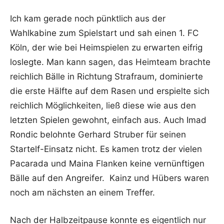
Ich kam gerade noch pünktlich aus der
Wahlkabine zum Spielstart und sah einen 1. FC
Köln, der wie bei Heimspielen zu erwarten eifrig
loslegte. Man kann sagen, das Heimteam brachte
reichlich Bälle in Richtung Strafraum, dominierte
die erste Hälfte auf dem Rasen und erspielte sich
reichlich Möglichkeiten, ließ diese wie aus den
letzten Spielen gewohnt, einfach aus. Auch Imad
Rondic belohnte Gerhard Struber für seinen
Startelf-Einsatz nicht. Es kamen trotz der vielen
Pacarada und Maina Flanken keine vernünftigen
Bälle auf den Angreifer. Kainz und Hübers waren
noch am nächsten an einem Treffer.
Nach der Halbzeitpause konnte es eigentlich nur