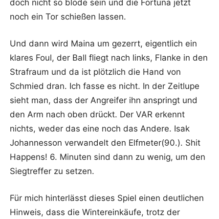
doch nicht so blöde sein und die Fortuna jetzt
noch ein Tor schießen lassen.
Und dann wird Maina um gezerrt, eigentlich ein
klares Foul, der Ball fliegt nach links, Flanke in den
Strafraum und da ist plötzlich die Hand von
Schmied dran. Ich fasse es nicht. In der Zeitlupe
sieht man, dass der Angreifer ihn anspringt und
den Arm nach oben drückt. Der VAR erkennt
nichts, weder das eine noch das Andere. Isak
Johannesson verwandelt den Elfmeter(90.). Shit
Happens! 6. Minuten sind dann zu wenig, um den
Siegtreffer zu setzen.
Für mich hinterlässt dieses Spiel einen deutlichen
Hinweis, dass die Wintereinkäufe, trotz der