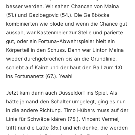
besser werden. Wir sahen Chancen von Maina
(51.) und Gazibegovic (54.). Die Geißböcke
kombinierten wie blöde und wenn die Chance gut
aussah, war Kastenmeier zur Stelle und parierte
gut, oder ein Fortuna-Abwehrspieler hielt ein
Körperteil in den Schuss. Dann war Linton Maina
wieder durchgebrochen bis an die Grundlinie,
schiebt auf Kainz und der haut den Ball zum 1:0
ins Fortunanetz (67.). Yeah!
Jetzt kam dann auch Düsseldorf ins Spiel. Als
hätte jemand den Schalter umgelegt, ging es nun
in die andere Richtung. Timo Hübers muss auf der
Linie für Schwäbe klären (75.). Vincent Vermeij
trifft nur die Latte (85.) und ich denke, die werden