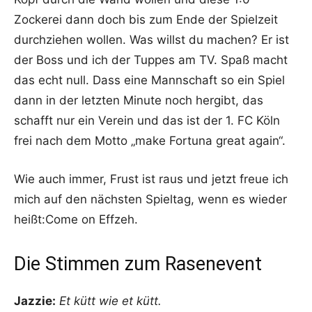
Zockerei dann doch bis zum Ende der Spielzeit
durchziehen wollen. Was willst du machen? Er ist
der Boss und ich der Tuppes am TV. Spaß macht
das echt null. Dass eine Mannschaft so ein Spiel
dann in der letzten Minute noch hergibt, das
schafft nur ein Verein und das ist der 1. FC Köln
frei nach dem Motto „make Fortuna great again“.
Wie auch immer, Frust ist raus und jetzt freue ich
mich auf den nächsten Spieltag, wenn es wieder
heißt:Come on Effzeh.
Die Stimmen zum Rasenevent
Jazzie:
Et kütt wie et kütt.