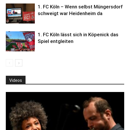
1. FC Köln – Wenn selbst Müngersdorf
schweigt war Heidenheim da
1. FC Köln lässt sich in Köpenick das
Spiel entgleiten
Videos