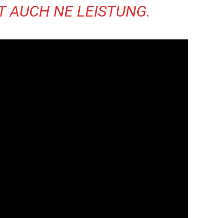
ST AUCH NE LEISTUNG.