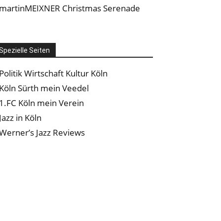
martinMEIXNER Christmas Serenade
Spezielle Seiten
Politik Wirtschaft Kultur Köln
Köln Sürth mein Veedel
1.FC Köln mein Verein
Jazz in Köln
Werner’s Jazz Reviews