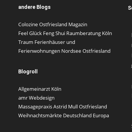
andere Blogs
S
Colozine Ostfriesland Magazin
Feel Glück Feng Shui Raumberatung Köln
Traum Ferienhäuser und
Ferienwohnungen Nordsee Ostfriesland
Blogroll
Allgemeinarzt Köln
amr Webdesign
Massagepraxis Astrid Mull Ostfriesland
Weihnachtsmärkte Deutschland Europa