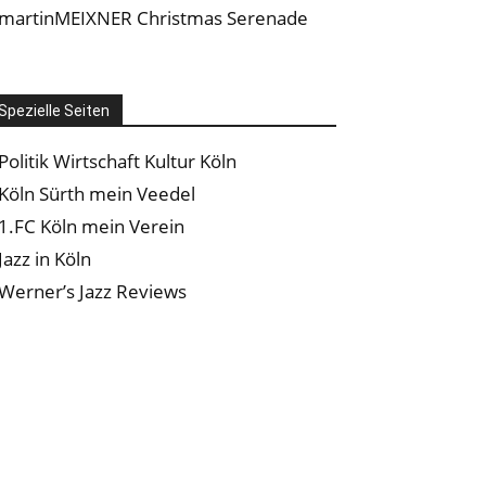
martinMEIXNER Christmas Serenade
Spezielle Seiten
Politik Wirtschaft Kultur Köln
Köln Sürth mein Veedel
1.FC Köln mein Verein
Jazz in Köln
Werner’s Jazz Reviews