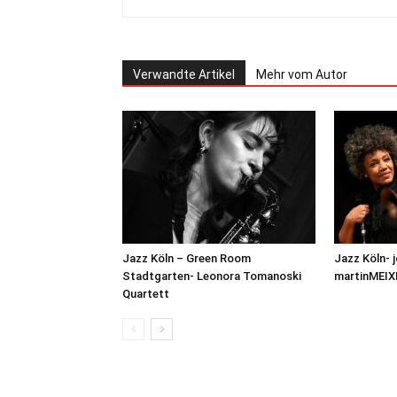
Verwandte Artikel
Mehr vom Autor
Jazz Köln – Green Room
Jazz Köln-
Stadtgarten- Leonora Tomanoski
martinMEIX
Quartett