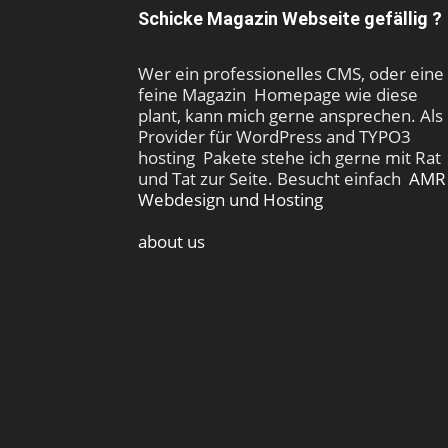
Schicke Magazin Webseite gefällig ?
Wer ein professionelles CMS, oder eine
feine Magazin Homepage wie diese
plant, kann mich gerne ansprechen. Als
Provider für WordPress and TYPO3
hosting Pakete stehe ich gerne mit Rat
und Tat zur Seite. Besucht einfach
AMR
Webdesign und Hosting
about us