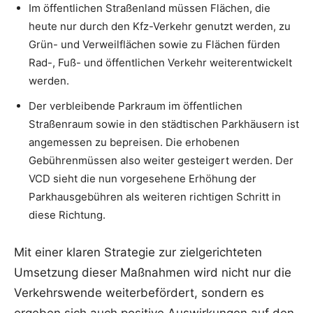
Im öffentlichen Straßenland müssen Flächen, die
heute nur durch den Kfz-Verkehr genutzt werden, zu
Grün- und Verweilflächen sowie zu Flächen fürden
Rad-, Fuß- und öffentlichen Verkehr weiterentwickelt
werden.
Der verbleibende Parkraum im öffentlichen
Straßenraum sowie in den städtischen Parkhäusern ist
angemessen zu bepreisen. Die erhobenen
Gebührenmüssen also weiter gesteigert werden. Der
VCD sieht die nun vorgesehene Erhöhung der
Parkhausgebühren als weiteren richtigen Schritt in
diese Richtung.
Mit einer klaren Strategie zur zielgerichteten
Umsetzung dieser Maßnahmen wird nicht nur die
Verkehrswende weiterbefördert, sondern es
ergeben sich auch positive Auswirkungen auf den