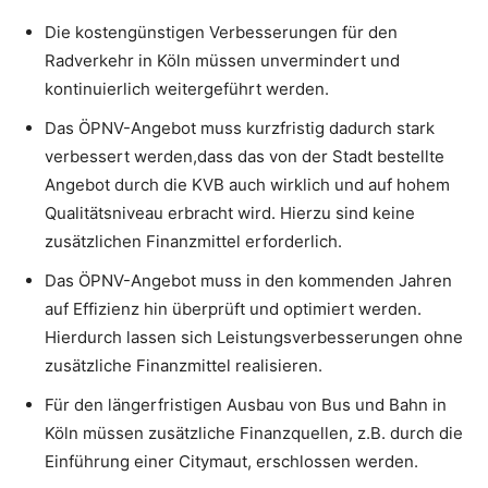
Die kostengünstigen Verbesserungen für den
Radverkehr in Köln müssen unvermindert und
kontinuierlich weitergeführt werden.
Das ÖPNV-Angebot muss kurzfristig dadurch stark
verbessert werden,dass das von der Stadt bestellte
Angebot durch die KVB auch wirklich und auf hohem
Qualitätsniveau erbracht wird. Hierzu sind keine
zusätzlichen Finanzmittel erforderlich.
Das ÖPNV-Angebot muss in den kommenden Jahren
auf Effizienz hin überprüft und optimiert werden.
Hierdurch lassen sich Leistungsverbesserungen ohne
zusätzliche Finanzmittel realisieren.
Für den längerfristigen Ausbau von Bus und Bahn in
Köln müssen zusätzliche Finanzquellen, z.B. durch die
Einführung einer Citymaut, erschlossen werden.