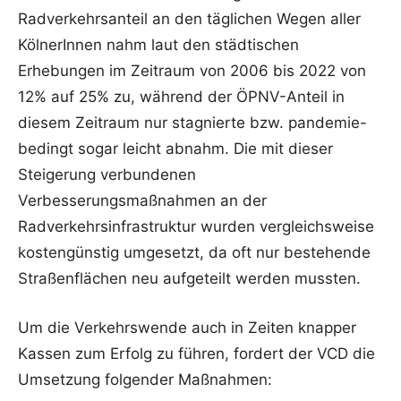
Radverkehrsanteil an den täglichen Wegen aller
KölnerInnen nahm laut den städtischen
Erhebungen im Zeitraum von 2006 bis 2022 von
12% auf 25% zu, während der ÖPNV-Anteil in
diesem Zeitraum nur stagnierte bzw. pandemie-
bedingt sogar leicht abnahm. Die mit dieser
Steigerung verbundenen
Verbesserungsmaßnahmen an der
Radverkehrsinfrastruktur wurden vergleichsweise
kostengünstig umgesetzt, da oft nur bestehende
Straßenflächen neu aufgeteilt werden mussten.
Um die Verkehrswende auch in Zeiten knapper
Kassen zum Erfolg zu führen, fordert der VCD die
Umsetzung folgender Maßnahmen: