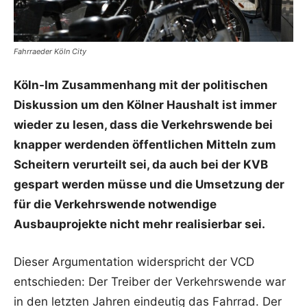
Fahrraeder Köln City
Köln-Im Zusammenhang mit der politischen
Diskussion um den Kölner Haushalt ist immer
wieder zu lesen, dass die Verkehrswende bei
knapper werdenden öffentlichen Mitteln zum
Scheitern verurteilt sei, da auch bei der KVB
gespart werden müsse und die Umsetzung der
für die Verkehrswende notwendige
Ausbauprojekte nicht mehr realisierbar sei.
Dieser Argumentation widerspricht der VCD
entschieden: Der Treiber der Verkehrswende war
in den letzten Jahren eindeutig das Fahrrad. Der