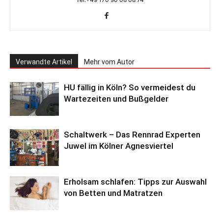
Verwandte Artikel
Mehr vom Autor
HU fällig in Köln? So vermeidest du
Wartezeiten und Bußgelder
Schaltwerk – Das Rennrad Experten
Juwel im Kölner Agnesviertel
Erholsam schlafen: Tipps zur Auswahl
von Betten und Matratzen