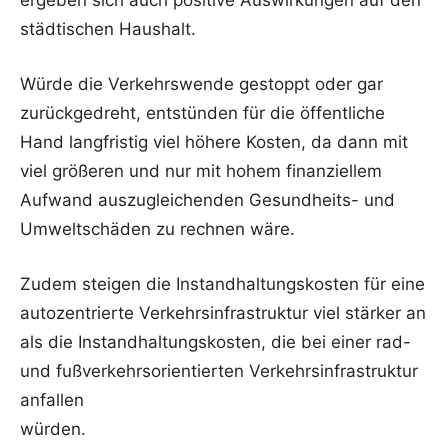
städtischen Haushalt.
Würde die Verkehrswende gestoppt oder gar
zurückgedreht, entstünden für die öffentliche
Hand langfristig viel höhere Kosten, da dann mit
viel größeren und nur mit hohem finanziellem
Aufwand auszugleichenden Gesundheits- und
Umweltschäden zu rechnen wäre.
Zudem steigen die Instandhaltungskosten für eine
autozentrierte Verkehrsinfrastruktur viel stärker an
als die Instandhaltungskosten, die bei einer rad-
und fußverkehrsorientierten Verkehrsinfrastruktur
anfallen
würden.