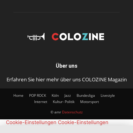
Über uns
Erfahren Sie hier mehr über uns COLOZINE Magazin
Home
POP ROCK
Köln
Jazz
Bundesliga
Livestyle
Internet
Kultur- Politik
Motorsport
© amr
Datenschutz
Cookie-Einstellungen
Cookie-Einstellungen