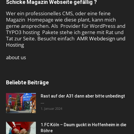
Schicke Magazin Webseite gefällig ?
Wer ein professionelles CMS, oder eine feine
Magazin Homepage wie diese plant, kann mich
gerne ansprechen. Als Provider für WordPress and
TYPO3 hosting Pakete stehe ich gerne mit Rat und
Tat zur Seite. Besucht einfach
AMR Webdesign und
Hosting
about us
Beliebte Beiträge
Rast auf der A31 dann aber bitte unbedingt
...
1. Januar 2024
1.FC Köln – Daum guckt in Hoffenheim in die
Röhre