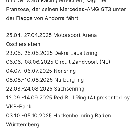
und Winward Racing erreichen“, sagt der
Franzose, der seinen Mercedes-AMG GT3 unter
der Flagge von Andorra fährt.
25.04.-27.04.2025 Motorsport Arena
Oschersleben
23.05.-25.05.2025 Dekra Lausitzring
06.06.-08.06.2025 Circuit Zandvoort (NL)
04.07.-06.07.2025 Norisring
08.08.-10.08.2025 Nürburgring
22.08.-24.08.2025 Sachsenring
12.09.-14.09.2025 Red Bull Ring (A) presented by
VKB-Bank
03.10.-05.10.2025 Hockenheimring Baden-
Württemberg