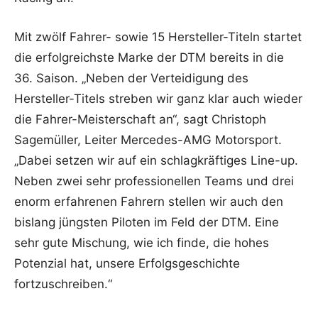
Mit zwölf Fahrer- sowie 15 Hersteller-Titeln startet
die erfolgreichste Marke der DTM bereits in die
36. Saison. „Neben der Verteidigung des
Hersteller-Titels streben wir ganz klar auch wieder
die Fahrer-Meisterschaft an“, sagt Christoph
Sagemüller, Leiter Mercedes-AMG Motorsport.
„Dabei setzen wir auf ein schlagkräftiges Line-up.
Neben zwei sehr professionellen Teams und drei
enorm erfahrenen Fahrern stellen wir auch den
bislang jüngsten Piloten im Feld der DTM. Eine
sehr gute Mischung, wie ich finde, die hohes
Potenzial hat, unsere Erfolgsgeschichte
fortzuschreiben.“