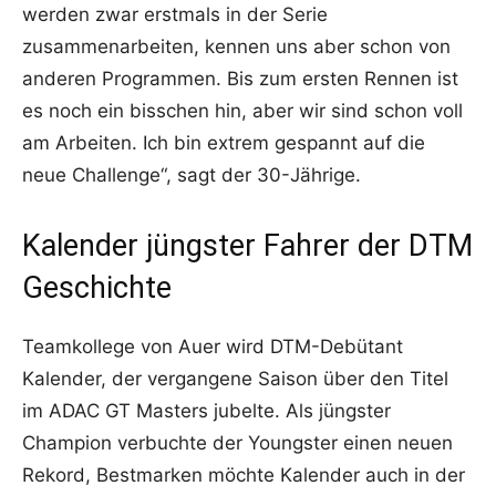
werden zwar erstmals in der Serie
zusammenarbeiten, kennen uns aber schon von
anderen Programmen. Bis zum ersten Rennen ist
es noch ein bisschen hin, aber wir sind schon voll
am Arbeiten. Ich bin extrem gespannt auf die
neue Challenge“, sagt der 30-Jährige.
Kalender jüngster Fahrer der DTM
Geschichte
Teamkollege von Auer wird DTM-Debütant
Kalender, der vergangene Saison über den Titel
im ADAC GT Masters jubelte. Als jüngster
Champion verbuchte der Youngster einen neuen
Rekord, Bestmarken möchte Kalender auch in der