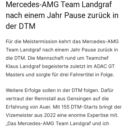
Mercedes-AMG Team Landgraf
nach einem Jahr Pause zurück in
der DTM
Für die Meistermission kehrt das Mercedes-AMG
Team Landgraf nach einem Jahr Pause zurück in
die DTM. Die Mannschaft rund um Teamchef
Klaus Landgraf begeisterte zuletzt im ADAC GT
Masters und sorgte für drei Fahrertitel in Folge.
Weitere Erfolge sollen in der DTM folgen. Dafür
vertraut der Rennstall aus Gensingen auf die
Erfahrung von Auer. Mit 155 DTM-Starts bringt der
Vizemeister aus 2022 eine enorme Expertise mit.
„Das Mercedes-AMG Team Landgraf und ich