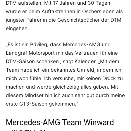
DTM aufstellen. Mit 17 Jahren und 30 Tagen
würde er beim Auftaktrennen in Oschersleben als
jüngster Fahrer in die Geschichtsbücher der DTM
eingehen.
„Es ist ein Privileg, dass Mercedes-AMG und
Landgraf Motorsport mir das Vertrauen für eine
DTM-Saison schenken“, sagt Kalender. „Mit dem
Team habe ich ein bekanntes Umfeld, in dem ich
mich wohlfühle. Ich versuche, mir keinen Druck zu
machen und werde gleichzeitig alles geben. Mit
diesem Mindset bin ich auch sehr gut durch meine
erste GT3-Saison gekommen.“
Mercedes-AMG Team Winward