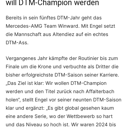
will DTM-Champion werden
Bereits in sein fünftes DTM-Jahr geht das
Mercedes-AMG Team Winward. Mit Engel setzt
die Mannschaft aus Altendiez auf ein echtes
DTM-Ass.
Vergangenes Jahr kämpfte der Routinier bis zum
Finale um die Krone und verbuchte als Dritter die
bisher erfolgreichste DTM-Saison seiner Karriere.
„Das Ziel ist klar: Wir wollen DTM-Champion
werden und den Titel zurück nach Affalterbach
holen“, stellt Engel vor seiner neunten DTM-Saison
klar und ergänzt: „Es gibt global gesehen kaum
eine andere Serie, wo der Wettbewerb so hart
und das Niveau so hoch ist. Wir waren 2024 bis