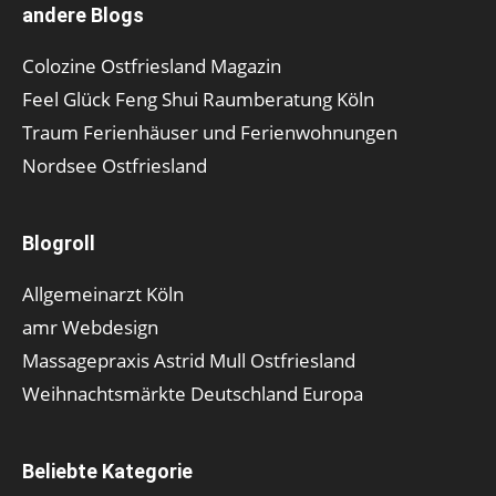
andere Blogs
Colozine Ostfriesland Magazin
Feel Glück Feng Shui Raumberatung Köln
Traum Ferienhäuser und Ferienwohnungen
Nordsee Ostfriesland
Blogroll
Allgemeinarzt Köln
amr Webdesign
Massagepraxis Astrid Mull Ostfriesland
Weihnachtsmärkte Deutschland Europa
Beliebte Kategorie