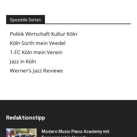
Spezielle Seiten
Politik Wirtschaft Kultur Köln
Köln Sürth mein Veedel
1.FC Köln mein Verein
Jazz in Köln
Werner’s Jazz Reviews
Redaktionstipp
Modern Music Piano Academy mit