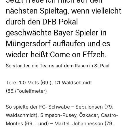
nächsten Spieltag, wenn vielleicht
durch den DFB Pokal
geschwächte Bayer Spieler in
Müngersdorf auflaufen und es
wieder heißt:Come on Effzeh.
So standen die Teams auf dem Rasen in St.Pauli
Tore: 1:0 Mets (69.), 1:1 Waldschmidt
(86./Foulelfmeter)
So spielte der FC: Schwäbe – Sebulonsen (79.
Waldschmidt), Simpson-Pusey, Özkacar, Castro-
Montes (69. Lund) – Martel, Johannesson (79.