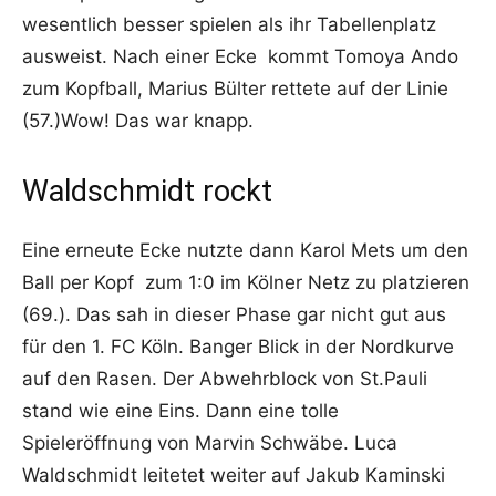
wesentlich besser spielen als ihr Tabellenplatz
ausweist. Nach einer Ecke kommt Tomoya Ando
zum Kopfball, Marius Bülter rettete auf der Linie
(57.)Wow! Das war knapp.
Waldschmidt rockt
Eine erneute Ecke nutzte dann Karol Mets um den
Ball per Kopf zum 1:0 im Kölner Netz zu platzieren
(69.). Das sah in dieser Phase gar nicht gut aus
für den 1. FC Köln. Banger Blick in der Nordkurve
auf den Rasen. Der Abwehrblock von St.Pauli
stand wie eine Eins. Dann eine tolle
Spieleröffnung von Marvin Schwäbe. Luca
Waldschmidt leitetet weiter auf Jakub Kaminski