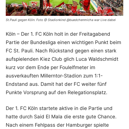
St.Pauli gegen Köln. Foto @ Stadionkind @buedchenmicha war Live dabei
Köln – Der 1. FC Köln holt in der Freitagabend
Partie der Bundesliga einen wichtigen Punkt beim
FC St. Pauli. Nach Rückstand gegen einen stark
aufspielenden Kiez Club glich Luca Waldschmidt
kurz vor dem Ende per Foulelfmeter im
ausverkauften Millerntor-Stadion zum 1:1-
Endstand aus. Damit hat der FC weiter fünf
Punkte Vorsprung auf den Relegationsplatz.
Der 1. FC Köln startete aktive in die Partie und
hatte durch Said El Mala die erste gute Chance.
Nach einem Fehlpass der Hamburger spielte