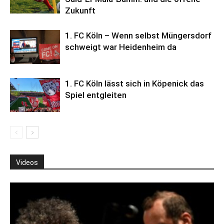
Zukunft
1. FC Köln – Wenn selbst Müngersdorf
schweigt war Heidenheim da
1. FC Köln lässt sich in Köpenick das
Spiel entgleiten
Videos