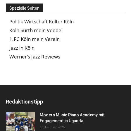
Spezielle Seiten
Politik Wirtschaft Kultur Köln
Köln Sürth mein Veedel
1.FC Köln mein Verein
Jazz in Köln
Werner’s Jazz Reviews
Redaktionstipp
Modern Music Piano Academy mit
Engagement in Uganda
15. Februar 2026