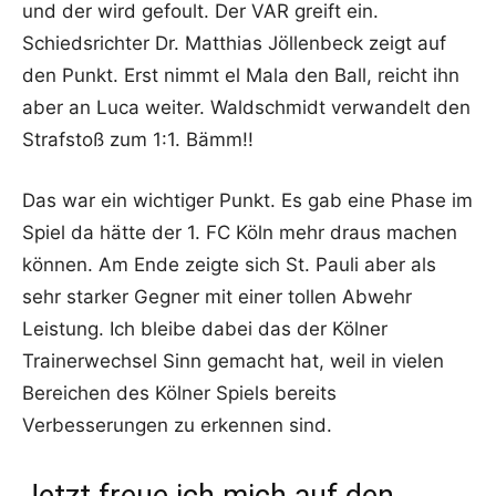
und der wird gefoult. Der VAR greift ein.
Schiedsrichter Dr. Matthias Jöllenbeck zeigt auf
den Punkt. Erst nimmt el Mala den Ball, reicht ihn
aber an Luca weiter. Waldschmidt verwandelt den
Strafstoß zum 1:1. Bämm!!
Das war ein wichtiger Punkt. Es gab eine Phase im
Spiel da hätte der 1. FC Köln mehr draus machen
können. Am Ende zeigte sich St. Pauli aber als
sehr starker Gegner mit einer tollen Abwehr
Leistung. Ich bleibe dabei das der Kölner
Trainerwechsel Sinn gemacht hat, weil in vielen
Bereichen des Kölner Spiels bereits
Verbesserungen zu erkennen sind.
Jetzt freue ich mich auf den