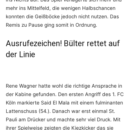
mehr ins Mittelfeld, die wenigen Halbschancen
konnten die Geißböcke jedoch nicht nutzen. Das
Remis zu Pause ging somit in Ordnung.
Ausrufezeichen! Bülter rettet auf
der Linie
Rene Wagner hatte wohl die richtige Ansprache in
der Kabine gefunden. Den ersten Angriff des 1. FC
Köln markierte Said El Mala mit einem fulminanten
Lattenschuss (54.). Danach war erst einmal St.
Pauli am Drücker und machte sehr viel Druck. Mit
ihrer Spielweise zeigten die Kiezkicker das sie