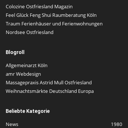
Colozine Ostfriesland Magazin
Feel Glück Feng Shui Raumberatung Köln
Traum Ferienhäuser und Ferienwohnungen
Nordsee Ostfriesland
Blogroll
Allgemeinarzt Köln
amr Webdesign
Massagepraxis Astrid Mull Ostfriesland
Weihnachtsmärkte Deutschland Europa
Beliebte Kategorie
News
1980