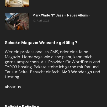
Mark Wade NY Jazz – Neues Album –...
10. April 2022
Schicke Magazin Webseite gefällig ?
Wer ein professionelles CMS, oder eine feine
Magazin Homepage wie diese plant, kann mich
gerne ansprechen. Als Provider für WordPress and
TYPO3 hosting Pakete stehe ich gerne mit Rat und
Tat zur Seite. Besucht einfach
AMR Webdesign und
Hosting
about us
Beliebte Beiträge