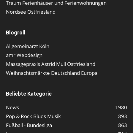
Traum Ferienhäuser und Ferienwohnungen
Nordsee Ostfriesland
Blogroll
Allgemeinarzt Köln
amr Webdesign
Massagepraxis Astrid Mull Ostfriesland
Weihnachtsmärkte Deutschland Europa
Beliebte Kategorie
News
1980
Pop & Rock Blues Musik
893
Fußball - Bundesliga
863