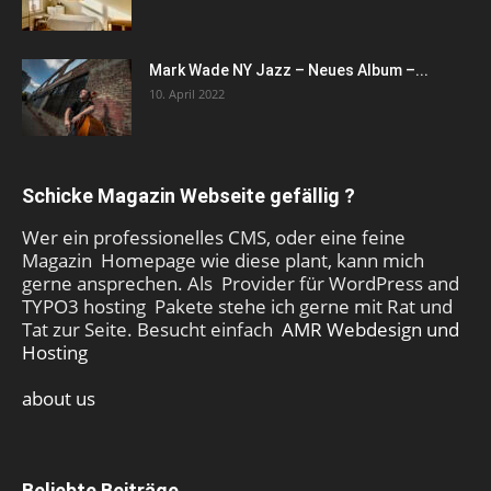
Mark Wade NY Jazz – Neues Album –...
10. April 2022
Schicke Magazin Webseite gefällig ?
Wer ein professionelles CMS, oder eine feine
Magazin Homepage wie diese plant, kann mich
gerne ansprechen. Als Provider für WordPress and
TYPO3 hosting Pakete stehe ich gerne mit Rat und
Tat zur Seite. Besucht einfach
AMR Webdesign und
Hosting
about us
Beliebte Beiträge