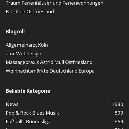
Traum Ferienhäuser und Ferienwohnungen
Nordsee Ostfriesland
Blogroll
Allgemeinarzt Köln
amr Webdesign
Massagepraxis Astrid Mull Ostfriesland
Weihnachtsmärkte Deutschland Europa
Beliebte Kategorie
News
1980
Pop & Rock Blues Musik
893
Fußball - Bundesliga
863