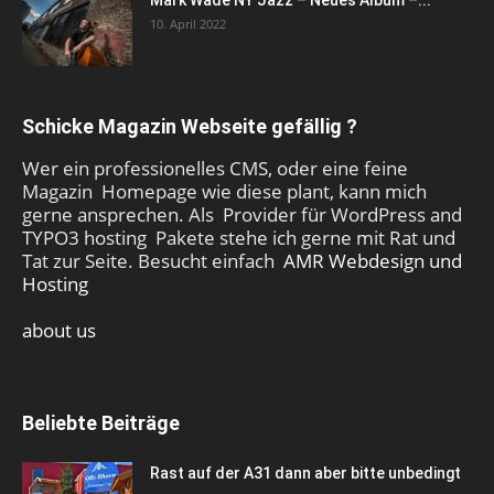
10. April 2022
Schicke Magazin Webseite gefällig ?
Wer ein professionelles CMS, oder eine feine
Magazin Homepage wie diese plant, kann mich
gerne ansprechen. Als Provider für WordPress and
TYPO3 hosting Pakete stehe ich gerne mit Rat und
Tat zur Seite. Besucht einfach
AMR Webdesign und
Hosting
about us
Beliebte Beiträge
Rast auf der A31 dann aber bitte unbedingt