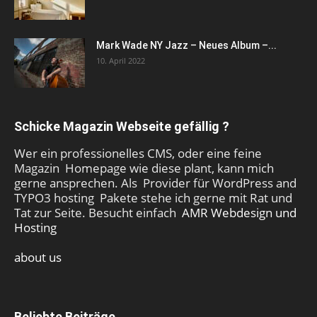
Mark Wade NY Jazz – Neues Album –...
10. April 2022
Schicke Magazin Webseite gefällig ?
Wer ein professionelles CMS, oder eine feine
Magazin Homepage wie diese plant, kann mich
gerne ansprechen. Als Provider für WordPress and
TYPO3 hosting Pakete stehe ich gerne mit Rat und
Tat zur Seite. Besucht einfach
AMR Webdesign und
Hosting
about us
Beliebte Beiträge