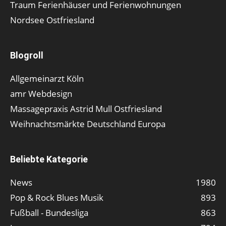
Traum Ferienhäuser und Ferienwohnungen
Nordsee Ostfriesland
Blogroll
Allgemeinarzt Köln
amr Webdesign
Massagepraxis Astrid Mull Ostfriesland
Weihnachtsmärkte Deutschland Europa
Beliebte Kategorie
News
1980
Pop & Rock Blues Musik
893
Fußball - Bundesliga
863