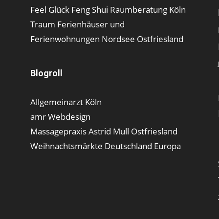
Feel Glück Feng Shui Raumberatung Köln
Traum Ferienhäuser und
Ferienwohnungen Nordsee Ostfriesland
Blogroll
Allgemeinarzt Köln
amr Webdesign
Massagepraxis Astrid Mull Ostfriesland
Weihnachtsmärkte Deutschland Europa