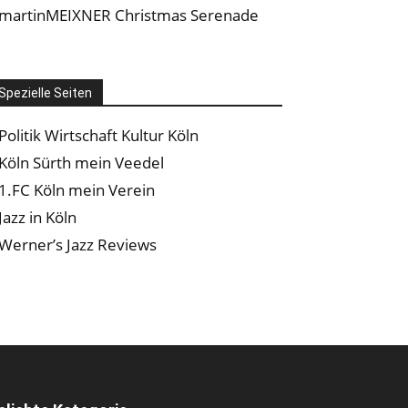
martinMEIXNER Christmas Serenade
Spezielle Seiten
Politik Wirtschaft Kultur Köln
Köln Sürth mein Veedel
1.FC Köln mein Verein
Jazz in Köln
Werner’s Jazz Reviews