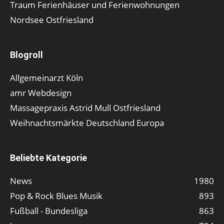
Traum Ferienhäuser und Ferienwohnungen
Nordsee Ostfriesland
Blogroll
Allgemeinarzt Köln
amr Webdesign
Massagepraxis Astrid Mull Ostfriesland
Weihnachtsmärkte Deutschland Europa
Beliebte Kategorie
News
1980
Pop & Rock Blues Musik
893
Fußball - Bundesliga
863