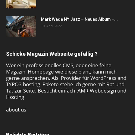
Mark Wade NY Jazz – Neues Album –...
10. April 2022
Schicke Magazin Webseite gefällig ?
Wer ein professionelles CMS, oder eine feine
Magazin Homepage wie diese plant, kann mich
gerne ansprechen. Als Provider für WordPress and
TYPO3 hosting Pakete stehe ich gerne mit Rat und
Tat zur Seite. Besucht einfach
AMR Webdesign und
Hosting
about us
Beliebte Beiträge