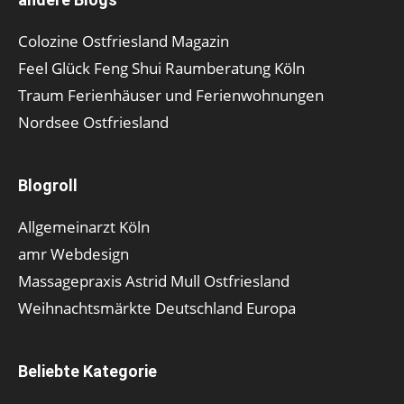
Colozine Ostfriesland Magazin
Feel Glück Feng Shui Raumberatung Köln
Traum Ferienhäuser und Ferienwohnungen
Nordsee Ostfriesland
Blogroll
Allgemeinarzt Köln
amr Webdesign
Massagepraxis Astrid Mull Ostfriesland
Weihnachtsmärkte Deutschland Europa
Beliebte Kategorie