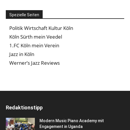
Spezielle Seiten
Politik Wirtschaft Kultur Köln
Köln Sürth mein Veedel
1.FC Köln mein Verein
Jazz in Köln
Werner’s Jazz Reviews
Redaktionstipp
Modern Music Piano Academy mit
Engagement in Uganda