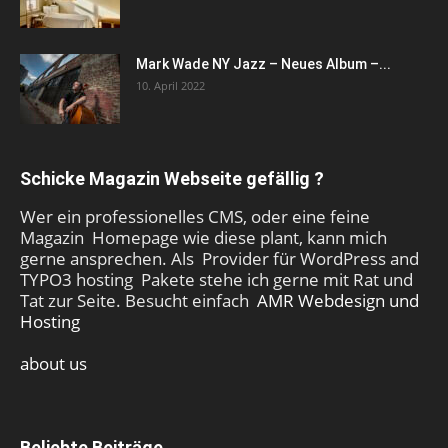
Mark Wade NY Jazz – Neues Album –...
10. April 2022
Schicke Magazin Webseite gefällig ?
Wer ein professionelles CMS, oder eine feine
Magazin Homepage wie diese plant, kann mich
gerne ansprechen. Als Provider für WordPress and
TYPO3 hosting Pakete stehe ich gerne mit Rat und
Tat zur Seite. Besucht einfach
AMR Webdesign und
Hosting
about us
Beliebte Beiträge