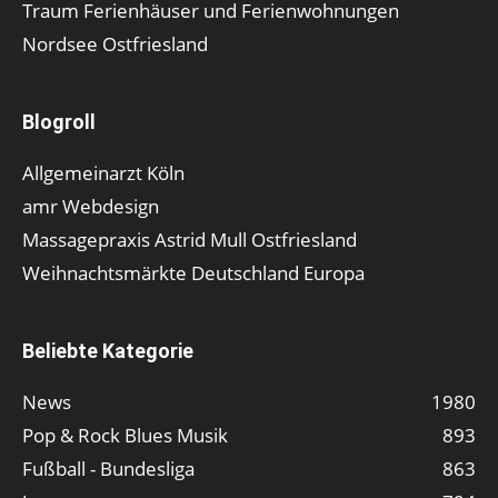
Traum Ferienhäuser und Ferienwohnungen
Nordsee Ostfriesland
Blogroll
Allgemeinarzt Köln
amr Webdesign
Massagepraxis Astrid Mull Ostfriesland
Weihnachtsmärkte Deutschland Europa
Beliebte Kategorie
News
1980
Pop & Rock Blues Musik
893
Fußball - Bundesliga
863