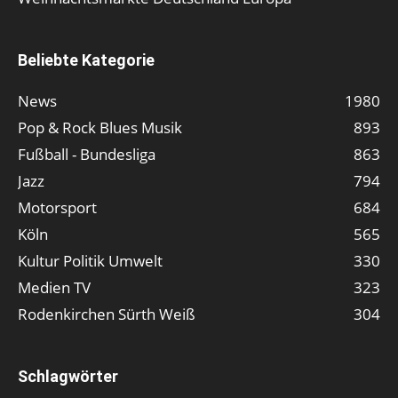
Beliebte Kategorie
News
1980
Pop & Rock Blues Musik
893
Fußball - Bundesliga
863
Jazz
794
Motorsport
684
Köln
565
Kultur Politik Umwelt
330
Medien TV
323
Rodenkirchen Sürth Weiß
304
Schlagwörter