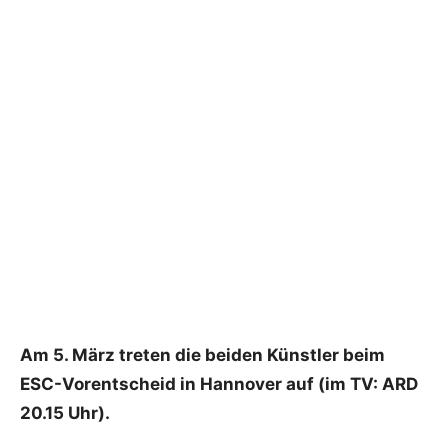
Am 5. März treten die beiden Künstler beim
ESC-Vorentscheid in Hannover auf (im TV: ARD
20.15 Uhr).