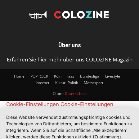
Über uns
Erfahren Sie hier mehr über uns COLOZINE Magazin
Home
POP ROCK
Köln
Jazz
Bundesliga
Livestyle
Internet
Kultur- Politik
Motorsport
© amr
Datenschutz
Cookie-Einstellungen
Cookie-Einstellungen
Diese Website verwendet zustimmungspflichtige cookies und
Technologien von Drittanbietern, um bestimmte Funktionen zu
integrieren. Wenn Sie auf die Schaltfläche „Alle akzeptieren“
klicken, werden diese Funktionen aktiviert (Zustimmung).