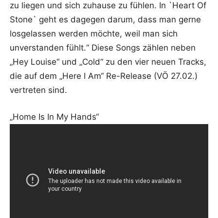
zu liegen und sich zuhause zu fühlen. In `Heart Of
Stone` geht es dagegen darum, dass man gerne
losgelassen werden möchte, weil man sich
unverstanden fühlt.“ Diese Songs zählen neben
„Hey Louise“ und „Cold“ zu den vier neuen Tracks,
die auf dem „Here I Am“ Re-Release (VÖ 27.02.)
vertreten sind.
„Home Is In My Hands“