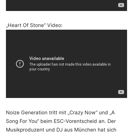
„Heart Of Stone“ Video:
Noize Generation tritt mit „Crazy Now“ und „A
Song For You“ beim ESC-Vorentscheid an. Der
Musikproduzent und DJ aus München hat sich