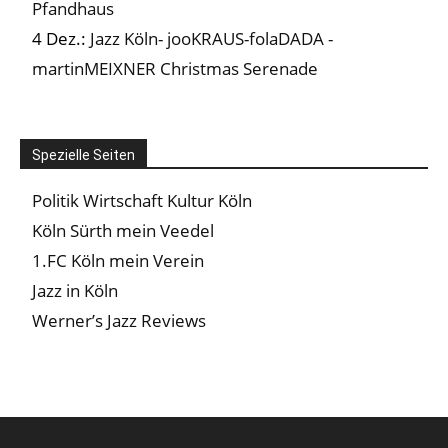
Pfandhaus
4 Dez.:
Jazz Köln- jooKRAUS-folaDADA -
martinMEIXNER Christmas Serenade
Spezielle Seiten
Politik Wirtschaft Kultur Köln
Köln Sürth mein Veedel
1.FC Köln mein Verein
Jazz in Köln
Werner’s Jazz Reviews