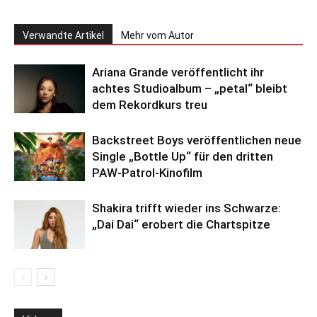
Verwandte Artikel
Mehr vom Autor
Ariana Grande veröffentlicht ihr
achtes Studioalbum – „petal“ bleibt
dem Rekordkurs treu
Backstreet Boys veröffentlichen neue
Single „Bottle Up“ für den dritten
PAW-Patrol-Kinofilm
Shakira trifft wieder ins Schwarze:
„Dai Dai“ erobert die Chartspitze