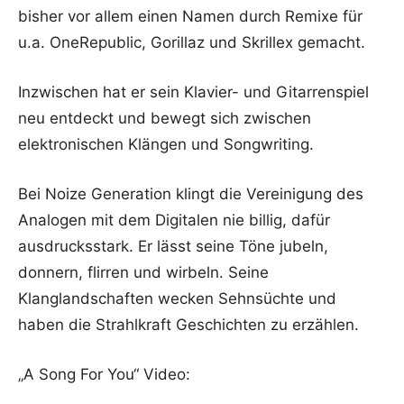
bisher vor allem einen Namen durch Remixe für
u.a. OneRepublic, Gorillaz und Skrillex gemacht.
Inzwischen hat er sein Klavier- und Gitarrenspiel
neu entdeckt und bewegt sich zwischen
elektronischen Klängen und Songwriting.
Bei Noize Generation klingt die Vereinigung des
Analogen mit dem Digitalen nie billig, dafür
ausdrucksstark. Er lässt seine Töne jubeln,
donnern, flirren und wirbeln. Seine
Klanglandschaften wecken Sehnsüchte und
haben die Strahlkraft Geschichten zu erzählen.
„A Song For You“ Video: