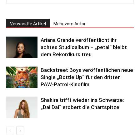
Verwandte Artikel
Mehr vom Autor
Ariana Grande veröffentlicht ihr
achtes Studioalbum – „petal“ bleibt
dem Rekordkurs treu
Backstreet Boys veröffentlichen neue
Single „Bottle Up“ für den dritten
PAW-Patrol-Kinofilm
Shakira trifft wieder ins Schwarze:
„Dai Dai“ erobert die Chartspitze