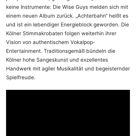
keine Instrumente: Die Wise Guys melden sich mit
einem neuen Album zurück. „Achterbahn“ heißt es
und ist ein lebendiger Energieblock geworden. Die
Kölner Stimmakrobaten folgen weiterhin ihrer
Vision von authentischem Vokalpop-
Entertainment. Traditionsgemäß bündeln die
Kölner hohe Sangeskunst und exzellentes
Handwerk mit agiler Musikalität und begeisternder
Spielfreude.