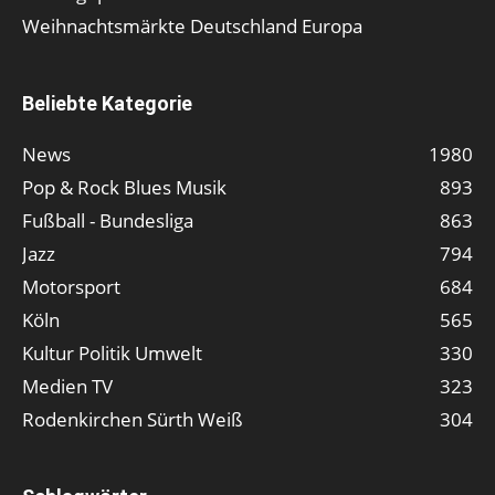
Weihnachtsmärkte Deutschland Europa
Beliebte Kategorie
News
1980
Pop & Rock Blues Musik
893
Fußball - Bundesliga
863
Jazz
794
Motorsport
684
Köln
565
Kultur Politik Umwelt
330
Medien TV
323
Rodenkirchen Sürth Weiß
304