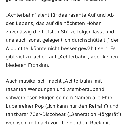
„Achterbahn“ steht für das rasante Auf und Ab
des Lebens, das auf die höchsten Höhen
zuverlässig die tiefsten Stürze folgen lässt und
uns auch sonst gelegentlich durchschüttelt „“ der
Albumtitel könnte nicht besser gewählt sein. Es
gibt viel zu lachen auf „Achterbahn“, aber keinen
biederen Frohsinn.
Auch musikalisch macht „Achterbahn“ mit
rasanten Wendungen und atemberaubend
schwerelosen Flügen seinem Namen alle Ehre.
Lupenreiner Pop („Ich kann nur den Refrain“) und
tanzbarer 70er-Discobeat („Generation Hörgerät“)
wechseln mit nach vorn treibendem Rock mit