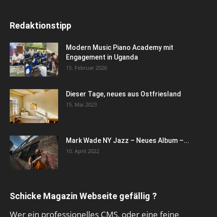
Redaktionstipp
Modern Music Piano Academy mit
Engagement in Uganda
15. Februar 2026
Dieser Tage, neues aus Ostfriesland
15. Mai 2023
Mark Wade NY Jazz – Neues Album –...
10. April 2022
Schicke Magazin Webseite gefällig ?
Wer ein professionelles CMS, oder eine feine