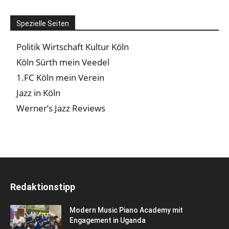
Spezielle Seiten
Politik Wirtschaft Kultur Köln
Köln Sürth mein Veedel
1.FC Köln mein Verein
Jazz in Köln
Werner’s Jazz Reviews
Redaktionstipp
Modern Music Piano Academy mit
Engagement in Uganda