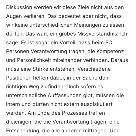
Diskussion werden wir diese Ziele nicht aus den
Augen verlieren. Das bedeutet aber nicht, dass
wir keine unterschiedlichen Meinungen zulassen
dürfen. Das wäre ein grobes Missverständnis! Ich
sage: Es ist sogar ein Vorteil, dass beim FC
Personen Verantwortung tragen, die Kompetenz
und Persönlichkeit miteinander verbinden. Daraus
muss eine Stärke entstehen. Verschiedene
Positionen helfen dabei, in der Sache den
richtigen Weg zu finden. Doch sofern es
unterschiedliche Auffassungen gibt, müssen die
intern und dürfen nicht extern ausdiskutiert
werden. Am Ende des Prozesses treffen
diejenigen, die die Verantwortung tragen, eine
Entscheidung, die alle anderen mittragen. Und