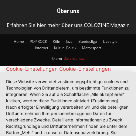
Über uns
Erfahren Sie hier mehr über uns COLOZINE Magazin
Home
POP ROCK
Köln
Jazz
Bundesliga
Livestyle
Internet
Kultur- Politik
Motorsport
© amr
Datenschutz
Cookie-Einstellungen
Cookie-Einstellungen
Diese Website verwendet zustimmungspflichtige cookies und
Technologien von Drittanbietern, um bestimmte Funktionen zu
integrieren. Wenn Sie auf die Schaltfläche „Alle akzeptieren“
klicken, werden diese Funktionen aktiviert (Zustimmung).
Nach erfolgter Einwilligung verarbeiten wir und die beteiligten
Drittunternehmen Ihre personenbezogenen Daten für
verschiedene Zwecke. Detaillierte Informationen zu Zweck,
Rechtsgrundlage und Drittunternehmen finden Sie unter dem
Button „Mehr“ und in unserer Datenschutzerklärung. Sie