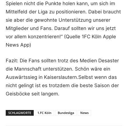
Spielen nicht die Punkte holen kann, um sich im
Mittelfeld der Liga zu positionieren. Dabei braucht
sie aber die gewohnte Unterstützung unserer
Mitglieder und Fans. Darauf sollten wir uns jetzt
vor allem konzentrieren!“ (Quelle 1FC Köln Apple
News App)
Fazit: Die Fans sollten trotz des Medien Desaster
die Mannschaft unterstützen. Schön wäre ein
Auswärtssieg in Kaiserslautern.Selbst wenn das
nicht gelingt ist es trotzdem die beste Saison der
Geisböcke seit langem.
SCHLAGWORTE
1.FC Köln
Bundesliga
News