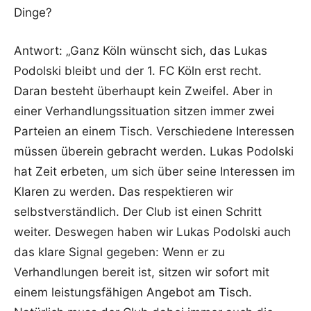
Dinge?
Antwort: „Ganz Köln wünscht sich, das Lukas
Podolski bleibt und der 1. FC Köln erst recht.
Daran besteht überhaupt kein Zweifel. Aber in
einer Verhandlungssituation sitzen immer zwei
Parteien an einem Tisch. Verschiedene Interessen
müssen überein gebracht werden. Lukas Podolski
hat Zeit erbeten, um sich über seine Interessen im
Klaren zu werden. Das respektieren wir
selbstverständlich. Der Club ist einen Schritt
weiter. Deswegen haben wir Lukas Podolski auch
das klare Signal gegeben: Wenn er zu
Verhandlungen bereit ist, sitzen wir sofort mit
einem leistungsfähigen Angebot am Tisch.