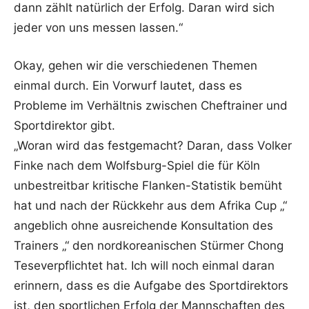
dann zählt natürlich der Erfolg. Daran wird sich
jeder von uns messen lassen.“
Okay, gehen wir die verschiedenen Themen
einmal durch. Ein Vorwurf lautet, dass es
Probleme im Verhältnis zwischen Cheftrainer und
Sportdirektor gibt.
„Woran wird das festgemacht? Daran, dass Volker
Finke nach dem Wolfsburg-Spiel die für Köln
unbestreitbar kritische Flanken-Statistik bemüht
hat und nach der Rückkehr aus dem Afrika Cup „“
angeblich ohne ausreichende Konsultation des
Trainers „“ den nordkoreanischen Stürmer Chong
Teseverpflichtet hat. Ich will noch einmal daran
erinnern, dass es die Aufgabe des Sportdirektors
ist, den sportlichen Erfolg der Mannschaften des