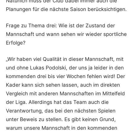
Natürlich muss der Club dabei immer auch die
Planungen für die nächste Saison berücksichtigen.
Frage zu Thema drei: Wie ist der Zustand der
Mannschaft und wann sehen wir wieder sportliche
Erfolge?
„Wir haben viel Qualität in dieser Mannschaft, mit
und ohne Lukas Podolski, der uns ja leider in den
kommenden drei bis vier Wochen fehlen wird! Der
Kader kann sich sehen lassen, auch im direkten
Vergleich mit anderen Mannschaften im Mittelfeld
der Liga. Allerdings hat das Team auch die
Verantwortung, das bei den nächsten Spielen
unter Beweis zu stellen. Es gibt keinen Grund,
warum unsere Mannschaft in den kommenden