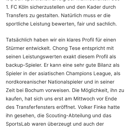
1. FC Köln sicherzustellen und den Kader durch
Transfers zu gestalten. Natürlich muss er die
sportliche Leistung bewerten, fair und sachlich.
Tatsächlich haben wir ein klares Profil für einen
Stürmer entwickelt. Chong Tese entspricht mit
seinen Leistungswerten exakt diesem Profil als
backup-Spieler. Er kann eine sehr gute Bilanz als
Spieler in der asiatischen Champions League, als
nordkoreanischer Nationalspieler und in seiner
Zeit bei Bochum vorweisen. Die Möglichkeit, ihn zu
kaufen, hat sich uns erst am Mittwoch vor Ende
des Transferfensters eröffnet. Volker Finke hatte
ihn gesehen, die Scouting-Abteilung und das
SportsLab waren überzeugt und auch der