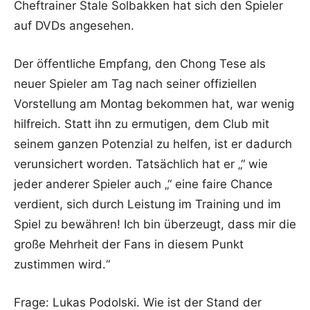
Cheftrainer Stale Solbakken hat sich den Spieler
auf DVDs angesehen.
Der öffentliche Empfang, den Chong Tese als
neuer Spieler am Tag nach seiner offiziellen
Vorstellung am Montag bekommen hat, war wenig
hilfreich. Statt ihn zu ermutigen, dem Club mit
seinem ganzen Potenzial zu helfen, ist er dadurch
verunsichert worden. Tatsächlich hat er „“ wie
jeder anderer Spieler auch „“ eine faire Chance
verdient, sich durch Leistung im Training und im
Spiel zu bewähren! Ich bin überzeugt, dass mir die
große Mehrheit der Fans in diesem Punkt
zustimmen wird.“
Frage: Lukas Podolski. Wie ist der Stand der