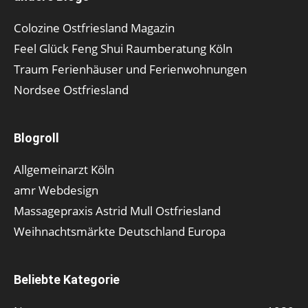
Colozine Ostfriesland Magazin
Feel Glück Feng Shui Raumberatung Köln
Traum Ferienhäuser und Ferienwohnungen
Nordsee Ostfriesland
Blogroll
Allgemeinarzt Köln
amr Webdesign
Massagepraxis Astrid Mull Ostfriesland
Weihnachtsmärkte Deutschland Europa
Beliebte Kategorie