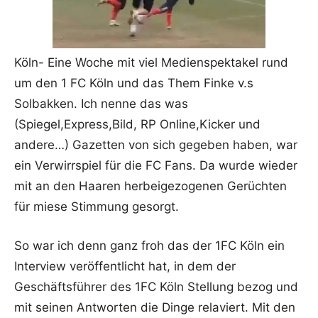
Köln- Eine Woche mit viel Medienspektakel rund
um den 1 FC Köln und das Them Finke v.s
Solbakken. Ich nenne das was
(Spiegel,Express,Bild, RP Online,Kicker und
andere…) Gazetten von sich gegeben haben, war
ein Verwirrspiel für die FC Fans. Da wurde wieder
mit an den Haaren herbeigezogenen Gerüchten
für miese Stimmung gesorgt.
So war ich denn ganz froh das der 1FC Köln ein
Interview veröffentlicht hat, in dem der
Geschäftsführer des 1FC Köln Stellung bezog und
mit seinen Antworten die Dinge relaviert. Mit den