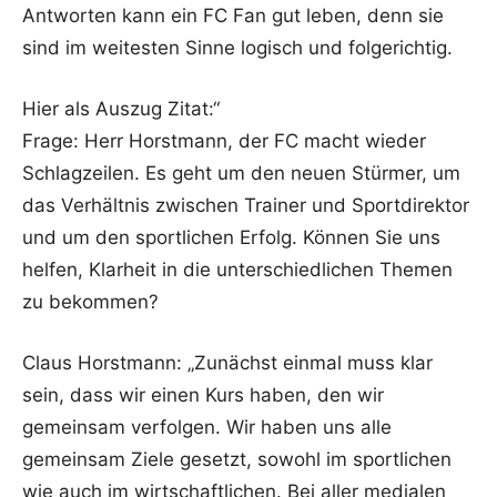
Antworten kann ein FC Fan gut leben, denn sie
sind im weitesten Sinne logisch und folgerichtig.
Hier als Auszug Zitat:“
Frage: Herr Horstmann, der FC macht wieder
Schlagzeilen. Es geht um den neuen Stürmer, um
das Verhältnis zwischen Trainer und Sportdirektor
und um den sportlichen Erfolg. Können Sie uns
helfen, Klarheit in die unterschiedlichen Themen
zu bekommen?
Claus Horstmann: „Zunächst einmal muss klar
sein, dass wir einen Kurs haben, den wir
gemeinsam verfolgen. Wir haben uns alle
gemeinsam Ziele gesetzt, sowohl im sportlichen
wie auch im wirtschaftlichen. Bei aller medialen