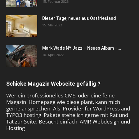
15. Februar 2026
Dieser Tage, neues aus Ostfriesland
15. Mai 2023
Mark Wade NY Jazz – Neues Album –...
10. April 2022
Schicke Magazin Webseite gefällig ?
Wer ein professionelles CMS, oder eine feine
Magazin Homepage wie diese plant, kann mich
gerne ansprechen. Als Provider für WordPress and
TYPO3 hosting Pakete stehe ich gerne mit Rat und
Tat zur Seite. Besucht einfach
AMR Webdesign und
Hosting