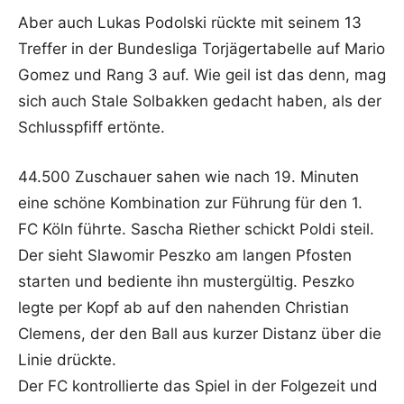
Aber auch Lukas Podolski rückte mit seinem 13
Treffer in der Bundesliga Torjägertabelle auf Mario
Gomez und Rang 3 auf. Wie geil ist das denn, mag
sich auch Stale Solbakken gedacht haben, als der
Schlusspfiff ertönte.
44.500 Zuschauer sahen wie nach 19. Minuten
eine schöne Kombination zur Führung für den 1.
FC Köln führte. Sascha Riether schickt Poldi steil.
Der sieht Slawomir Peszko am langen Pfosten
starten und bediente ihn mustergültig. Peszko
legte per Kopf ab auf den nahenden Christian
Clemens, der den Ball aus kurzer Distanz über die
Linie drückte.
Der FC kontrollierte das Spiel in der Folgezeit und