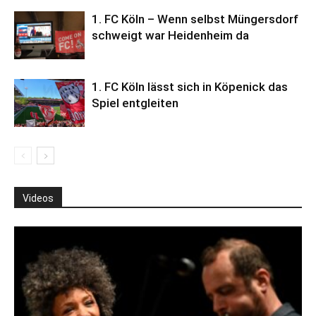
1. FC Köln – Wenn selbst Müngersdorf
schweigt war Heidenheim da
1. FC Köln lässt sich in Köpenick das
Spiel entgleiten
Videos