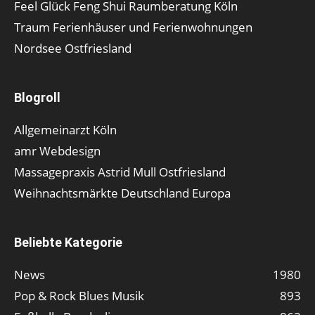
Feel Glück Feng Shui Raumberatung Köln
Traum Ferienhäuser und Ferienwohnungen
Nordsee Ostfriesland
Blogroll
Allgemeinarzt Köln
amr Webdesign
Massagepraxis Astrid Mull Ostfriesland
Weihnachtsmärkte Deutschland Europa
Beliebte Kategorie
News
1980
Pop & Rock Blues Musik
893