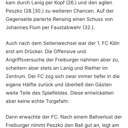
kam durch Lanig per Kopf (26.) und den agilen
Peszko (28.|30.) zu weiteren Chancen. Auf der
Gegenseite parierte Rensing einen Schuss von
Johannes Flum per Faustabwehr (32.).
Auch nach dem Seitenwechsel war der 1. FC Köln
erst am Drücker. Die Offensive und
Angriffsversuche der Freiburger nahmen aber zu,
scheitern aber stets an Lanig und Riether im
Zentrum. Der FC zog sich zwar immer tiefer in die
eigene Hälfte zurück und überließ den Gästen
weite Teile des Spielfeldes. Diese entwickelten
aber keine echte Torgefahr.
Dann erwachte der FC. Nach einem Ballverlust der
Freiburger nimmt Peszko den Ball gut an, legt am