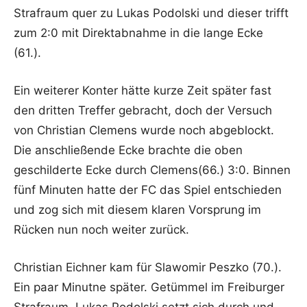
Strafraum quer zu Lukas Podolski und dieser trifft
zum 2:0 mit Direktabnahme in die lange Ecke
(61.).
Ein weiterer Konter hätte kurze Zeit später fast
den dritten Treffer gebracht, doch der Versuch
von Christian Clemens wurde noch abgeblockt.
Die anschließende Ecke brachte die oben
geschilderte Ecke durch Clemens(66.) 3:0. Binnen
fünf Minuten hatte der FC das Spiel entschieden
und zog sich mit diesem klaren Vorsprung im
Rücken nun noch weiter zurück.
Christian Eichner kam für Slawomir Peszko (70.).
Ein paar Minutne später. Getümmel im Freiburger
Strafraum. Lukas Podolski setzt sich durch und