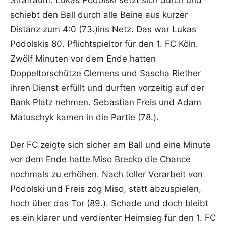
schiebt den Ball durch alle Beine aus kurzer
Distanz zum 4:0 (73.)ins Netz. Das war Lukas
Podolskis 80. Pflichtspieltor für den 1. FC Köln.
Zwölf Minuten vor dem Ende hatten
Doppeltorschütze Clemens und Sascha Riether
ihren Dienst erfüllt und durften vorzeitig auf der
Bank Platz nehmen. Sebastian Freis und Adam
Matuschyk kamen in die Partie (78.).
Der FC zeigte sich sicher am Ball und eine Minute
vor dem Ende hatte Miso Brecko die Chance
nochmals zu erhöhen. Nach toller Vorarbeit von
Podolski und Freis zog Miso, statt abzuspielen,
hoch über das Tor (89.). Schade und doch bleibt
es ein klarer und verdienter Heimsieg für den 1. FC