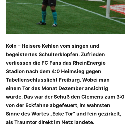
Köln – Heisere Kehlen vom singen und
begeistertes Schulterklopfen. Zufrieden
verliessen die FC Fans das RheinEnergie
Stadion nach dem 4:0 Heimsieg gegen
Tabellenschlusslicht Freiburg. Wobei man
einem Tor des Monat Dezember ansichtig
wurde. Das war der Schuß den Clemens zum 3:0
von der Eckfahne abgefeuert, im wahrsten
Sinne des Wortes „Ecke Tor“ und fein gezirkelt,
als Traumtor direkt im Netz landete.