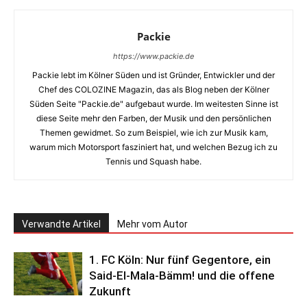
Packie
https://www.packie.de
Packie lebt im Kölner Süden und ist Gründer, Entwickler und der
Chef des COLOZINE Magazin, das als Blog neben der Kölner
Süden Seite "Packie.de" aufgebaut wurde. Im weitesten Sinne ist
diese Seite mehr den Farben, der Musik und den persönlichen
Themen gewidmet. So zum Beispiel, wie ich zur Musik kam,
warum mich Motorsport fasziniert hat, und welchen Bezug ich zu
Tennis und Squash habe.
Verwandte Artikel
Mehr vom Autor
1. FC Köln: Nur fünf Gegentore, ein
Said-El-Mala-Bämm! und die offene
Zukunft