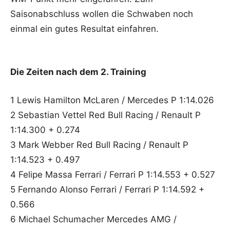
Saisonabschluss wollen die Schwaben noch
einmal ein gutes Resultat einfahren.
Die Zeiten nach dem 2. Training
1 Lewis Hamilton McLaren / Mercedes P 1:14.026
2 Sebastian Vettel Red Bull Racing / Renault P
1:14.300 + 0.274
3 Mark Webber Red Bull Racing / Renault P
1:14.523 + 0.497
4 Felipe Massa Ferrari / Ferrari P 1:14.553 + 0.527
5 Fernando Alonso Ferrari / Ferrari P 1:14.592 +
0.566
6 Michael Schumacher Mercedes AMG /