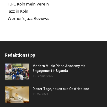
1.FC Köln mein Verein
Jazz in Köln
Werner’s Jazz Reviews
Redaktionstipp
Modern Music Piano Academy mit
Engagement in Uganda
15. Februar 2026
Dieser Tage, neues aus Ostfriesland
15. Mai 2023