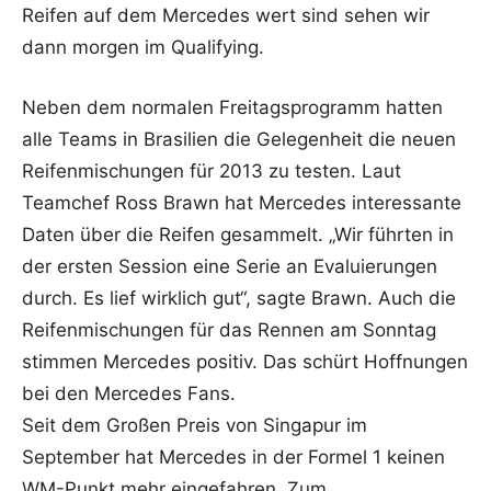
Reifen auf dem Mercedes wert sind sehen wir
dann morgen im Qualifying.
Neben dem normalen Freitagsprogramm hatten
alle Teams in Brasilien die Gelegenheit die neuen
Reifenmischungen für 2013 zu testen. Laut
Teamchef Ross Brawn hat Mercedes interessante
Daten über die Reifen gesammelt. „Wir führten in
der ersten Session eine Serie an Evaluierungen
durch. Es lief wirklich gut“, sagte Brawn. Auch die
Reifenmischungen für das Rennen am Sonntag
stimmen Mercedes positiv. Das schürt Hoffnungen
bei den Mercedes Fans.
Seit dem Großen Preis von Singapur im
September hat Mercedes in der Formel 1 keinen
WM-Punkt mehr eingefahren. Zum