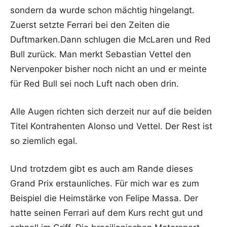
sondern da wurde schon mächtig hingelangt.
Zuerst setzte Ferrari bei den Zeiten die
Duftmarken.Dann schlugen die McLaren und Red
Bull zurück. Man merkt Sebastian Vettel den
Nervenpoker bisher noch nicht an und er meinte
für Red Bull sei noch Luft nach oben drin.
Alle Augen richten sich derzeit nur auf die beiden
Titel Kontrahenten Alonso und Vettel. Der Rest ist
so ziemlich egal.
Und trotzdem gibt es auch am Rande dieses
Grand Prix erstaunliches. Für mich war es zum
Beispiel die Heimstärke von Felipe Massa. Der
hatte seinen Ferrari auf dem Kurs recht gut und