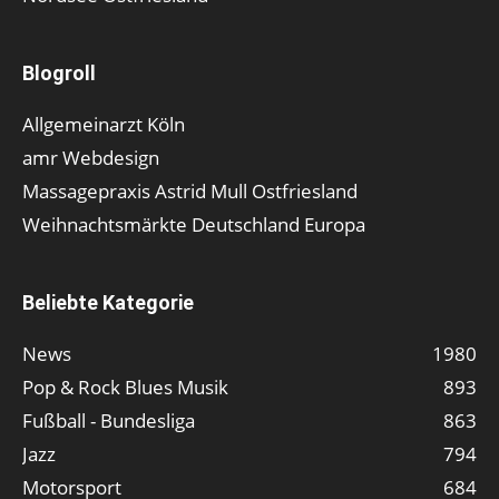
Blogroll
Allgemeinarzt Köln
amr Webdesign
Massagepraxis Astrid Mull Ostfriesland
Weihnachtsmärkte Deutschland Europa
Beliebte Kategorie
News
1980
Pop & Rock Blues Musik
893
Fußball - Bundesliga
863
Jazz
794
Motorsport
684