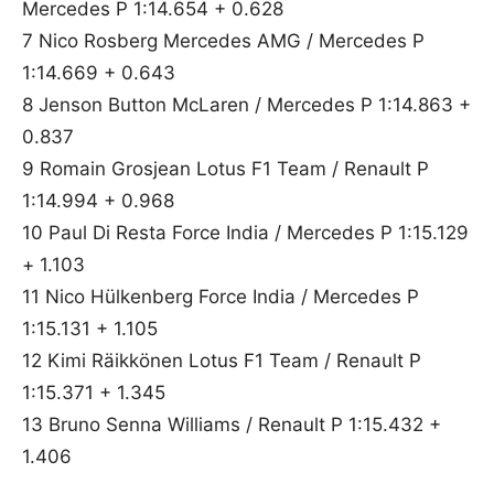
Mercedes P 1:14.654 + 0.628
7 Nico Rosberg Mercedes AMG / Mercedes P
1:14.669 + 0.643
8 Jenson Button McLaren / Mercedes P 1:14.863 +
0.837
9 Romain Grosjean Lotus F1 Team / Renault P
1:14.994 + 0.968
10 Paul Di Resta Force India / Mercedes P 1:15.129
+ 1.103
11 Nico Hülkenberg Force India / Mercedes P
1:15.131 + 1.105
12 Kimi Räikkönen Lotus F1 Team / Renault P
1:15.371 + 1.345
13 Bruno Senna Williams / Renault P 1:15.432 +
1.406