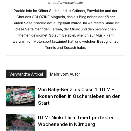
https://www.packie.de
Packie lebt im Kölner Süden und ist Gründer, Entwickler und der
Chef des COLOZINE Magazin, das als Blog neben der Kölner
Süden Seite "Packie.de" aufgebaut wurde. Im weitesten Sinne ist
diese Seite mehr den Farben, der Musik und den persönlichen
Themen gewidmet. So zum Beispiel, wie ich zur Musik kam,
warum mich Motorsport fasziniert hat, und welchen Bezug ich zu
Tennis und Squash habe.
Verwandte Artikel
Mehr vom Autor
Von Baby-Benz bis Class 1: DTM –
Ikonen rollen in Oschersleben an den
Start
DTM- Nicki Thiim feiert perfektes
Wochenende in Nürnberg