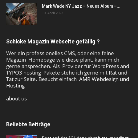
Mark Wade NY Jazz – Neues Album –...
10. April 2022
Schicke Magazin Webseite gefällig ?
Wer ein professionelles CMS, oder eine feine
Magazin Homepage wie diese plant, kann mich
gerne ansprechen. Als Provider für WordPress and
TYPO3 hosting Pakete stehe ich gerne mit Rat und
Tat zur Seite. Besucht einfach
AMR Webdesign und
Hosting
about us
Beliebte Beiträge