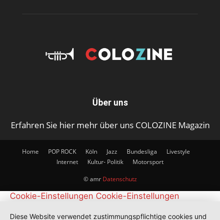
Über uns
Erfahren Sie hier mehr über uns COLOZINE Magazin
Home
POP ROCK
Köln
Jazz
Bundesliga
Livestyle
Internet
Kultur- Politik
Motorsport
© amr
Datenschutz
Cookie-Einstellungen
Cookie-Einstellungen
Diese Website verwendet zustimmungspflichtige cookies und