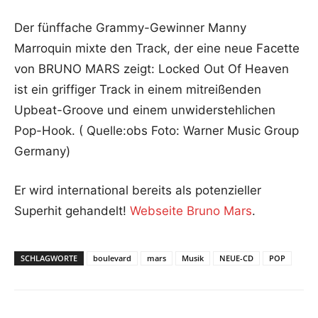
Der fünffache Grammy-Gewinner Manny
Marroquin mixte den Track, der eine neue Facette
von BRUNO MARS zeigt: Locked Out Of Heaven
ist ein griffiger Track in einem mitreißenden
Upbeat-Groove und einem unwiderstehlichen
Pop-Hook. ( Quelle:obs Foto: Warner Music Group
Germany)
Er wird international bereits als potenzieller
Superhit gehandelt!
Webseite Bruno Mars
.
SCHLAGWORTE
boulevard
mars
Musik
NEUE-CD
POP