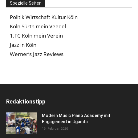
Spezielle Seiten
Politik Wirtschaft Kultur Köln
Köln Sürth mein Veedel
1.FC Köln mein Verein
Jazz in Köln
Werner’s Jazz Reviews
Redaktionstipp
Modern Music Piano Academy mit
Engagement in Uganda
15. Februar 2026