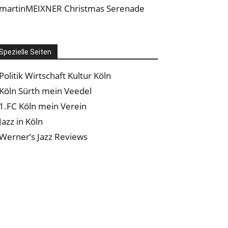
martinMEIXNER Christmas Serenade
Spezielle Seiten
Politik Wirtschaft Kultur Köln
Köln Sürth mein Veedel
1.FC Köln mein Verein
Jazz in Köln
Werner’s Jazz Reviews