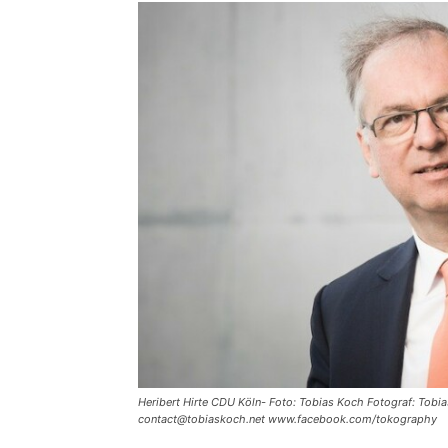
Heribert Hirte CDU Köln- Foto: Tobias Koch Fotograf: Tobi
contact@tobiaskoch.net www.facebook.com/tokography