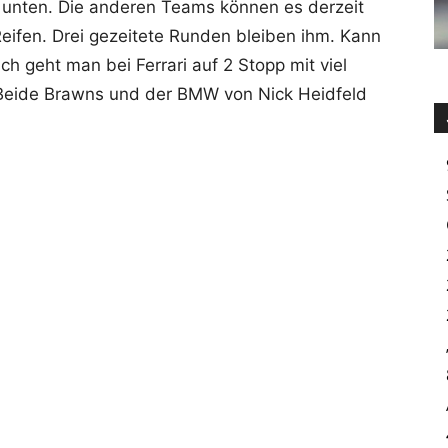
 unten. Die anderen Teams können es derzeit
Reifen. Drei gezeitete Runden bleiben ihm. Kann
ch geht man bei Ferrari auf 2 Stopp mit viel
. Beide Brawns und der BMW von Nick Heidfeld