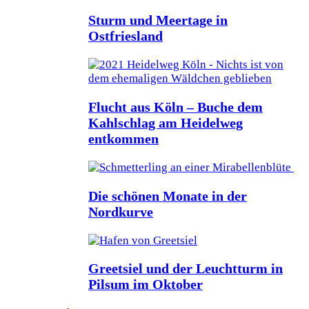
Sturm und Meertage in
Ostfriesland
Flucht aus Köln – Buche dem
Kahlschlag am Heidelweg
entkommen
Die schönen Monate in der
Nordkurve
Greetsiel und der Leuchtturm in
Pilsum im Oktober