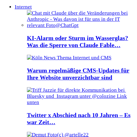
Internet
KI-Alarm oder Sturm im Wasserglas?
Was die Sperre von Claude Fable…
Warum regelmäßige CMS-Updates für
Ihre Website unverzichtbar sind
Twitter x Abschied nach 10 Jahren – Es
war Zeit…