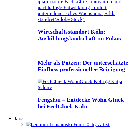
Wirtschaftsstandort Köln:
Ausbildungslandschaft im Fokus
Mehr als Putzen: Der unterschätzte
Einfluss professioneller Reinigung
Fengshui – Entdecke Wohn Glück
bei FeelGlück Köln
Jazz