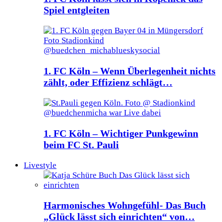
Spiel entgleiten
1. FC Köln – Wenn Überlegenheit nichts
zählt, oder Effizienz schlägt…
1. FC Köln – Wichtiger Punkgewinn
beim FC St. Pauli
Livestyle
Harmonisches Wohngefühl- Das Buch
„Glück lässt sich einrichten“ von…