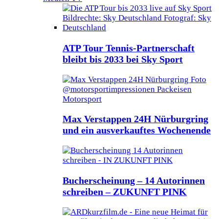
ATP Tour Tennis-Partnerschaft
bleibt bis 2033 bei Sky Sport
Max Verstappen 24H Nürburgring
und ein ausverkauftes Wochenende
Bucherscheinung – 14 Autorinnen
schreiben – ZUKUNFT PINK