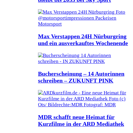
Max Verstappen 24H Nürburgring
und ein ausverkauftes Wochenende
Bucherscheinung – 14 Autorinnen
schreiben – ZUKUNFT PINK
MDR schafft neue Heimat für
Kurzfilme in der ARD Mediathek