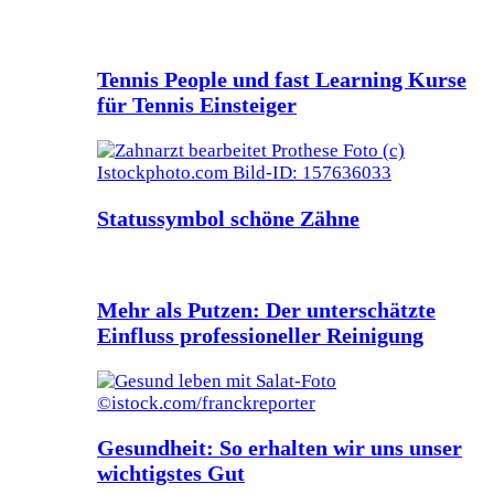
Tennis People und fast Learning Kurse
für Tennis Einsteiger
Statussymbol schöne Zähne
Mehr als Putzen: Der unterschätzte
Einfluss professioneller Reinigung
Gesundheit: So erhalten wir uns unser
wichtigstes Gut