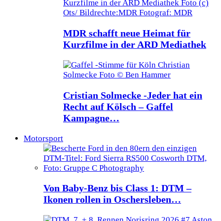
MDR schafft neue Heimat für
Kurzfilme in der ARD Mediathek
Cristian Solmecke -Jeder hat ein
Recht auf Kölsch – Gaffel
Kampagne…
Motorsport
Von Baby-Benz bis Class 1: DTM –
Ikonen rollen in Oschersleben…