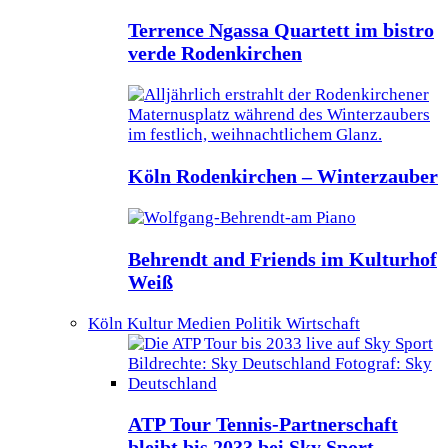
Terrence Ngassa Quartett im bistro
verde Rodenkirchen
Köln Rodenkirchen – Winterzauber
Behrendt and Friends im Kulturhof
Weiß
Köln Kultur Medien Politik Wirtschaft
ATP Tour Tennis-Partnerschaft
bleibt bis 2033 bei Sky Sport