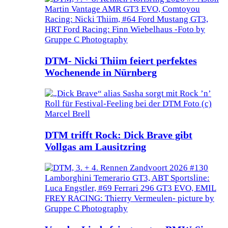
DTM- Nicki Thiim feiert perfektes
Wochenende in Nürnberg
DTM trifft Rock: Dick Brave gibt
Vollgas am Lausitzring