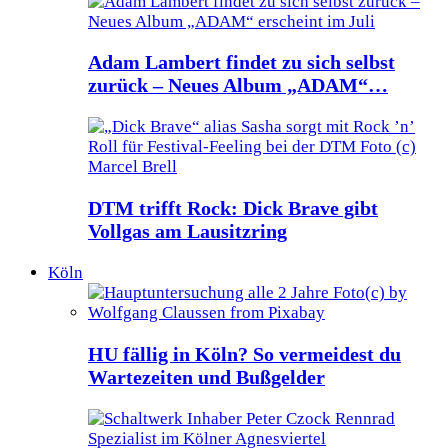
Adam Lambert findet zu sich selbst
zurück – Neues Album „ADAM“…
DTM trifft Rock: Dick Brave gibt
Vollgas am Lausitzring
Köln
HU fällig in Köln? So vermeidest du
Wartezeiten und Bußgelder