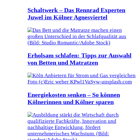
Schaltwerk – Das Rennrad Experten
Juwel im Kölner Agnesviertel
Erholsam schlafen: Tipps zur Auswahl
von Betten und Matratzen
Energiekosten senken – So können
Kölnerinnen und Kölner sparen