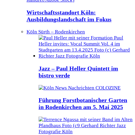
Wirtschaftsstandort Köln:
Ausbildungslandschaft im Fokus
Köln Sürth – Rodenkirchen
Jazz – Paul Heller Quintett im
bistro verde
Führung Forstbotanischer Garten
in Rodenkirchen am 5. Mai 2025