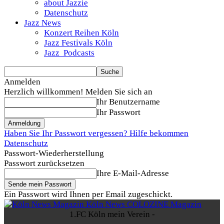
about Jazzie
Datenschutz
Jazz News
Konzert Reihen Köln
Jazz Festivals Köln
Jazz Podcasts
Anmelden
Herzlich willkommen! Melden Sie sich an
Ihr Benutzername
Ihr Passwort
Haben Sie Ihr Passwort vergessen? Hilfe bekommen
Datenschutz
Passwort-Wiederherstellung
Passwort zurücksetzen
Ihre E-Mail-Adresse
Ein Passwort wird Ihnen per Email zugeschickt.
Köln News COLOZINE Magazin
1.FC Köln mein Verein -