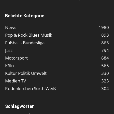
Beliebte Kategorie
News
1980
Pop & Rock Blues Musik
893
Fußball - Bundesliga
863
Jazz
794
Motorsport
684
Köln
565
Kultur Politik Umwelt
330
Medien TV
323
Rodenkirchen Sürth Weiß
304
Schlagwörter