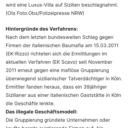
wird eine Luxus-Villa auf Sizilien beschlagnahmt.
(Ots Foto:Obs/Polizeipresse NRW)
Hintergründe des Verfahrens:
Nach dem letzten bundesweiten Schlag gegen
Firmen der italienischen Baumafia am 15.03.2011
(EK-Rizzo) richteten sich die Ermittlungen im
aktuellen Verfahren (EK Scavo) seit November
2011 erneut gegen eine mafiöse Gruppierung
überwiegend sizilianischer Tatverdächtiger in Köln.
Ermittler fanden heraus, dass ein 39jähriger
Sizilianer aus einer italienischen Gaststätte in Köln
die Geschäfte lenkte.
Das illegale Geschäftsmodell:
Die Gruppierung gründete Unternehmen oder