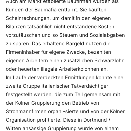
Auch am Markt etablierte Baufirmen wurden als
Kunden der Baumafia enttarnt. Sie kauften
Scheinrechnungen, um damit in den eigenen
Bilanzen tatsächlich nicht entstandene Kosten
vorzutäuschen und so Steuern und Sozialabgaben
zu sparen. Das erhaltene Bargeld nutzen die
Firmeninhaber für eigene Zwecke, bezahlten
eigenen Arbeitern einen zusätzlichen Schwarzlohn
oder heuerten illegale Arbeiterkolonnen an.
Im Laufe der verdeckten Ermittlungen konnte eine
zweite Gruppe italienischer Tatverdächtiger
festgestellt werden, die zum Teil gemeinsam mit
der Kölner Gruppierung den Betrieb von
Strohmannfirmen organi¬sierte und von der Kölner
Organisation profitierte. Diese in Dortmund /
Witten ansässige Gruppierung wurde von einem