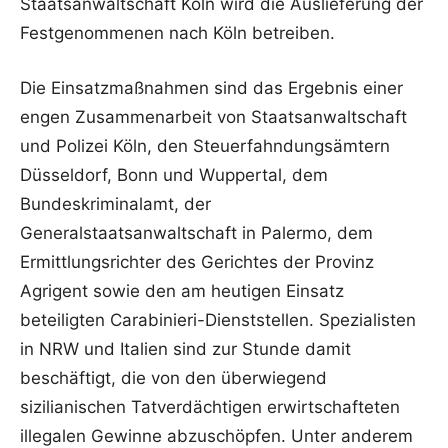
Staatsanwaltschaft Köln wird die Auslieferung der
Festgenommenen nach Köln betreiben.
Die Einsatzmaßnahmen sind das Ergebnis einer
engen Zusammenarbeit von Staatsanwaltschaft
und Polizei Köln, den Steuerfahndungsämtern
Düsseldorf, Bonn und Wuppertal, dem
Bundeskriminalamt, der
Generalstaatsanwaltschaft in Palermo, dem
Ermittlungsrichter des Gerichtes der Provinz
Agrigent sowie den am heutigen Einsatz
beteiligten Carabinieri-Dienststellen. Spezialisten
in NRW und Italien sind zur Stunde damit
beschäftigt, die von den überwiegend
sizilianischen Tatverdächtigen erwirtschafteten
illegalen Gewinne abzuschöpfen. Unter anderem