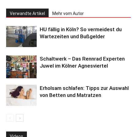
Verwandte Artikel
Mehr vom Autor
HU fällig in Köln? So vermeidest du
Wartezeiten und Bußgelder
Schaltwerk – Das Rennrad Experten
Juwel im Kölner Agnesviertel
Erholsam schlafen: Tipps zur Auswahl
von Betten und Matratzen
Videos