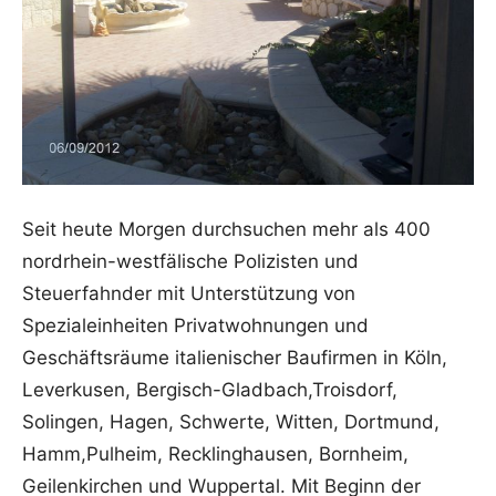
Seit heute Morgen durchsuchen mehr als 400
nordrhein-westfälische Polizisten und
Steuerfahnder mit Unterstützung von
Spezialeinheiten Privatwohnungen und
Geschäftsräume italienischer Baufirmen in Köln,
Leverkusen, Bergisch-Gladbach,Troisdorf,
Solingen, Hagen, Schwerte, Witten, Dortmund,
Hamm,Pulheim, Recklinghausen, Bornheim,
Geilenkirchen und Wuppertal. Mit Beginn der