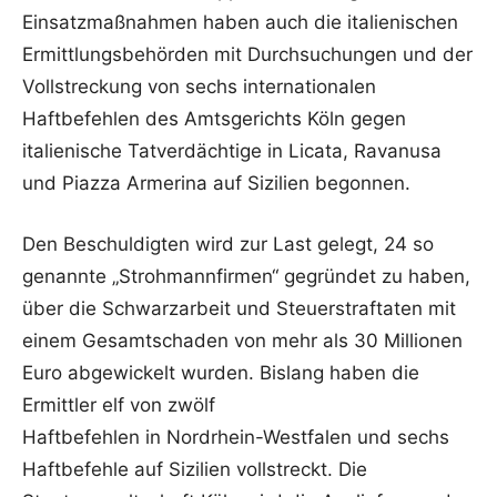
Einsatzmaßnahmen haben auch die italienischen
Ermittlungsbehörden mit Durchsuchungen und der
Vollstreckung von sechs internationalen
Haftbefehlen des Amtsgerichts Köln gegen
italienische Tatverdächtige in Licata, Ravanusa
und Piazza Armerina auf Sizilien begonnen.
Den Beschuldigten wird zur Last gelegt, 24 so
genannte „Strohmannfirmen“ gegründet zu haben,
über die Schwarzarbeit und Steuerstraftaten mit
einem Gesamtschaden von mehr als 30 Millionen
Euro abgewickelt wurden. Bislang haben die
Ermittler elf von zwölf
Haftbefehlen in Nordrhein-Westfalen und sechs
Haftbefehle auf Sizilien vollstreckt. Die