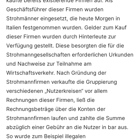
kaufte bereits existierende Firmen auf. Als
Geschäftsführer dieser Firmen wurden
Strohmänner eingesetzt, die heute Morgen in
Italien festgenommen wurden. Gelder zum Kauf
dieser Firmen wurden durch Hinterleute zur
Verfügung gestellt. Diese besorgten die für die
Strohmanngesellschaften erforderlichen Urkunden
und Nachweise zur Teilnahme am
Wirtschaftsverkehr. Nach Gründung der
Strohmannfirmen verkaufte die Gruppierung
verschiedenen „Nutzerkreisen“ vor allem
Rechnungen dieser Firmen, ließ die
Rechnungsbeträge über die Konten der
Strohmannfirmen laufen und zahlte die Summe
abzüglich einer Gebühr an die Nutzer in bar aus.
So wurde zum Beispiel illegalen