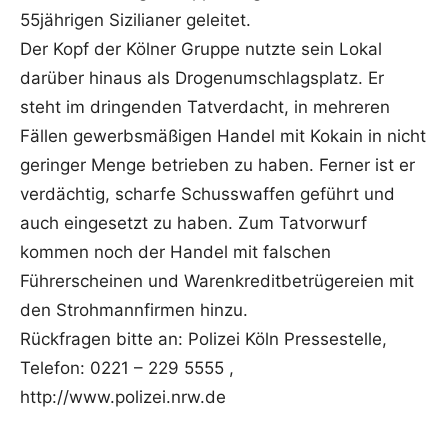
55jährigen Sizilianer geleitet.
Der Kopf der Kölner Gruppe nutzte sein Lokal
darüber hinaus als Drogenumschlagsplatz. Er
steht im dringenden Tatverdacht, in mehreren
Fällen gewerbsmäßigen Handel mit Kokain in nicht
geringer Menge betrieben zu haben. Ferner ist er
verdächtig, scharfe Schusswaffen geführt und
auch eingesetzt zu haben. Zum Tatvorwurf
kommen noch der Handel mit falschen
Führerscheinen und Warenkreditbetrügereien mit
den Strohmannfirmen hinzu.
Rückfragen bitte an: Polizei Köln Pressestelle,
Telefon: 0221 – 229 5555 ,
http://www.polizei.nrw.de