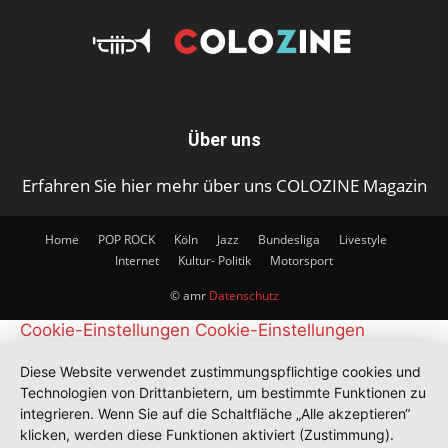
Über uns
Erfahren Sie hier mehr über uns COLOZINE Magazin
Home
POP ROCK
Köln
Jazz
Bundesliga
Livestyle
Internet
Kultur- Politik
Motorsport
© amr
Datenschutz
Cookie-Einstellungen
Cookie-Einstellungen
Diese Website verwendet zustimmungspflichtige cookies und
Technologien von Drittanbietern, um bestimmte Funktionen zu
integrieren. Wenn Sie auf die Schaltfläche „Alle akzeptieren“
klicken, werden diese Funktionen aktiviert (Zustimmung).