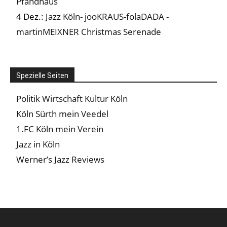
Pfandhaus
4 Dez.:
Jazz Köln- jooKRAUS-folaDADA -
martinMEIXNER Christmas Serenade
Spezielle Seiten
Politik Wirtschaft Kultur Köln
Köln Sürth mein Veedel
1.FC Köln mein Verein
Jazz in Köln
Werner’s Jazz Reviews