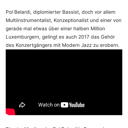
Pol Belardi, diplomierter Bassist, doch vor allem
Multiinstrumentalist, Konzeptionalist und einer von
gerade mal etwas über einer halben Million
Luxemburgern, gelingt es auch 2017 das Gehör
des Konzertgängers mit Modern Jazz zu erobern.