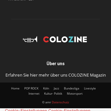
Über uns
Erfahren Sie hier mehr über uns COLOZINE Magazin
Home
POP ROCK
Köln
Jazz
Bundesliga
Livestyle
Internet
Kultur- Politik
Motorsport
© amr
Datenschutz
Cookie-Einstellungen
Cookie-Einstellungen