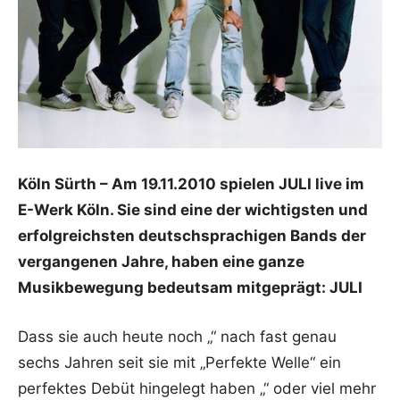
Köln Sürth – Am 19.11.2010 spielen JULI live im
E-Werk Köln. Sie sind eine der wichtigsten und
erfolgreichsten deutschsprachigen Bands der
vergangenen Jahre, haben eine ganze
Musikbewegung bedeutsam mitgeprägt: JULI
Dass sie auch heute noch „“ nach fast genau
sechs Jahren seit sie mit „Perfekte Welle“ ein
perfektes Debüt hingelegt haben „“ oder viel mehr