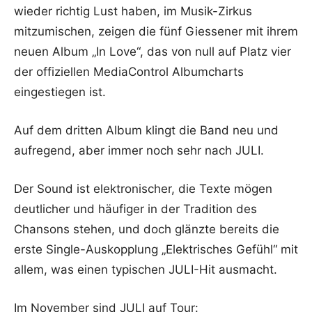
wieder richtig Lust haben, im Musik-Zirkus
mitzumischen, zeigen die fünf Giessener mit ihrem
neuen Album „In Love“, das von null auf Platz vier
der offiziellen MediaControl Albumcharts
eingestiegen ist.
Auf dem dritten Album klingt die Band neu und
aufregend, aber immer noch sehr nach JULI.
Der Sound ist elektronischer, die Texte mögen
deutlicher und häufiger in der Tradition des
Chansons stehen, und doch glänzte bereits die
erste Single-Auskopplung „Elektrisches Gefühl“ mit
allem, was einen typischen JULI-Hit ausmacht.
Im November sind JULI auf Tour: