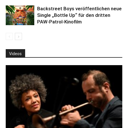
Backstreet Boys veröffentlichen neue
Single „Bottle Up“ für den dritten
PAW-Patrol-Kinofilm
Videos