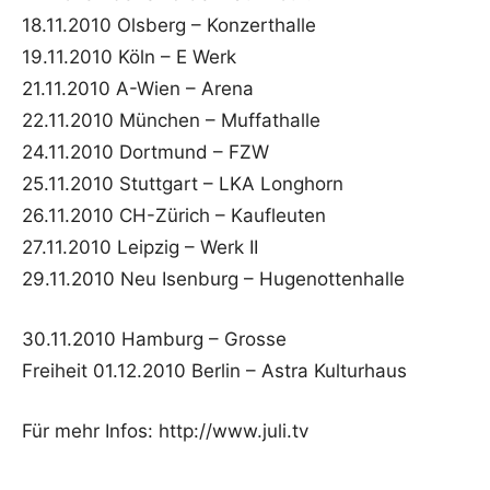
18.11.2010 Olsberg – Konzerthalle
19.11.2010 Köln – E Werk
21.11.2010 A-Wien – Arena
22.11.2010 München – Muffathalle
24.11.2010 Dortmund – FZW
25.11.2010 Stuttgart – LKA Longhorn
26.11.2010 CH-Zürich – Kaufleuten
27.11.2010 Leipzig – Werk II
29.11.2010 Neu Isenburg – Hugenottenhalle
30.11.2010 Hamburg – Grosse
Freiheit 01.12.2010 Berlin – Astra Kulturhaus
Für mehr Infos: http://www.juli.tv