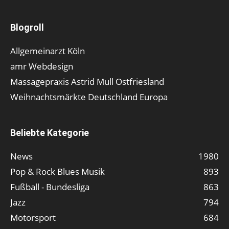
Blogroll
Allgemeinarzt Köln
amr Webdesign
Massagepraxis Astrid Mull Ostfriesland
Weihnachtsmärkte Deutschland Europa
Beliebte Kategorie
News
1980
Pop & Rock Blues Musik
893
Fußball - Bundesliga
863
Jazz
794
Motorsport
684