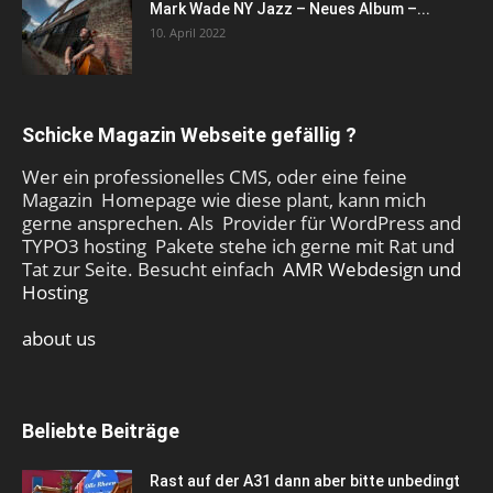
Mark Wade NY Jazz – Neues Album –...
10. April 2022
Schicke Magazin Webseite gefällig ?
Wer ein professionelles CMS, oder eine feine
Magazin Homepage wie diese plant, kann mich
gerne ansprechen. Als Provider für WordPress and
TYPO3 hosting Pakete stehe ich gerne mit Rat und
Tat zur Seite. Besucht einfach
AMR Webdesign und
Hosting
about us
Beliebte Beiträge
Rast auf der A31 dann aber bitte unbedingt