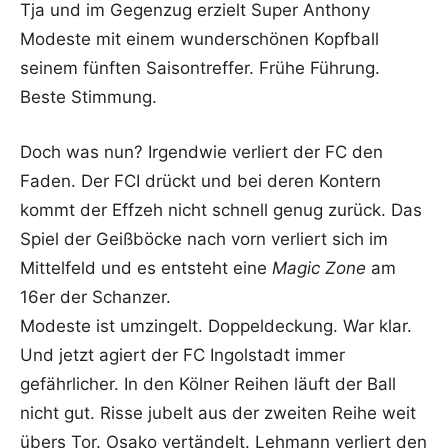
Tja und im Gegenzug erzielt Super Anthony
Modeste mit einem wunderschönen Kopfball
seinem fünften Saisontreffer. Frühe Führung.
Beste Stimmung.
Doch was nun? Irgendwie verliert der FC den
Faden. Der FCI drückt und bei deren Kontern
kommt der Effzeh nicht schnell genug zurück. Das
Spiel der Geißböcke nach vorn verliert sich im
Mittelfeld und es entsteht eine
Magic Zone
am
16er der Schanzer.
Modeste ist umzingelt. Doppeldeckung. War klar.
Und jetzt agiert der FC Ingolstadt immer
gefährlicher. In den Kölner Reihen läuft der Ball
nicht gut. Risse jubelt aus der zweiten Reihe weit
übers Tor. Osako vertändelt. Lehmann verliert den