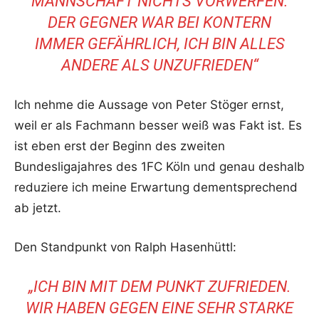
MANNSCHAFT NICHTS VORWERFEN.
DER GEGNER WAR BEI KONTERN
IMMER GEFÄHRLICH, ICH BIN ALLES
ANDERE ALS UNZUFRIEDEN“
Ich nehme die Aussage von Peter Stöger ernst,
weil er als Fachmann besser weiß was Fakt ist. Es
ist eben erst der Beginn des zweiten
Bundesligajahres des 1FC Köln und genau deshalb
reduziere ich meine Erwartung dementsprechend
ab jetzt.
Den Standpunkt von Ralph Hasenhüttl:
„ICH BIN MIT DEM PUNKT ZUFRIEDEN.
WIR HABEN GEGEN EINE SEHR STARKE