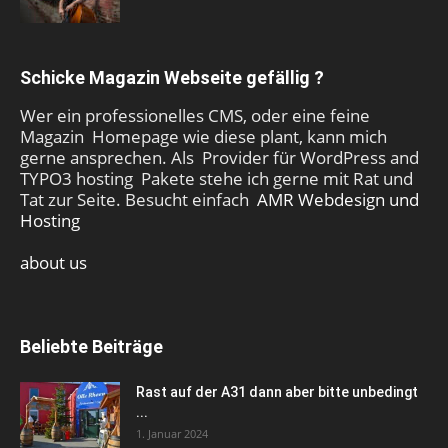
Schicke Magazin Webseite gefällig ?
Wer ein professionelles CMS, oder eine feine
Magazin Homepage wie diese plant, kann mich
gerne ansprechen. Als Provider für WordPress and
TYPO3 hosting Pakete stehe ich gerne mit Rat und
Tat zur Seite. Besucht einfach
AMR Webdesign und
Hosting
about us
Beliebte Beiträge
Rast auf der A31 dann aber bitte unbedingt
...
1. Januar 2024