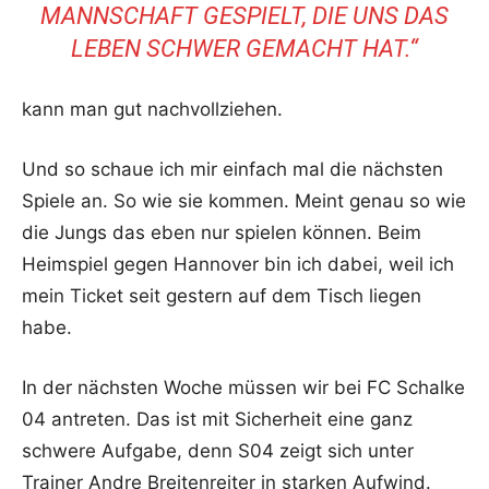
MANNSCHAFT GESPIELT, DIE UNS DAS
LEBEN SCHWER GEMACHT HAT.“
kann man gut nachvollziehen.
Und so schaue ich mir einfach mal die nächsten
Spiele an. So wie sie kommen. Meint genau so wie
die Jungs das eben nur spielen können. Beim
Heimspiel gegen Hannover bin ich dabei, weil ich
mein Ticket seit gestern auf dem Tisch liegen
habe.
In der nächsten Woche müssen wir bei FC Schalke
04 antreten. Das ist mit Sicherheit eine ganz
schwere Aufgabe, denn S04 zeigt sich unter
Trainer Andre Breitenreiter in starken Aufwind.