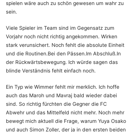
spielen wäre auch zu schön gewesen um wahr zu
sein.
Viele Spieler im Team sind im Gegensatz zum
Vorjahr noch nicht richtig angekommen. Wirken
stark verunsichert. Noch fehlt die absolute Einheit
und die Routinen.Bei den Pässen.Im Abschluß.In
der Rückwärtsbewegung. Ich würde sagen das
blinde Verständnis fehlt einfach noch.
Ein Typ wie Wimmer fehlt mir merklich. Ich hoffe
auch das Maroh und Mavraj bald wieder dabei
sind. So richtig fürchten die Gegner die FC
Abwehr und das Mittelfeld nicht mehr. Noch mehr
bewegt mich aktuell die Frage, warum Yuya Osako
und auch Simon Zoller, der ja in den ersten beiden