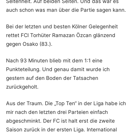
Seltenheit. Auf beiden Seiten. Und das war es
auch schon was man über die Partie sagen kann.
Bei der letzten und besten Kölner Gelegenheit
rettet FCI Torhüter Ramazan Özcan glänzend
gegen Osako (83.).
Nach 93 Minuten blieb mit dem 1:1 eine
Punkteteilung. Und genau damit wurde ich
gestern auf den Boden der Tatsachen
zurückgeholt.
Aus der Traum. Die „Top Ten“ in der Liga habe ich
mir nach den letzten drei Parteien einfach
abgeschminkt. Der FC ist halt erst die zweite
Saison zurück in der ersten Liga. International