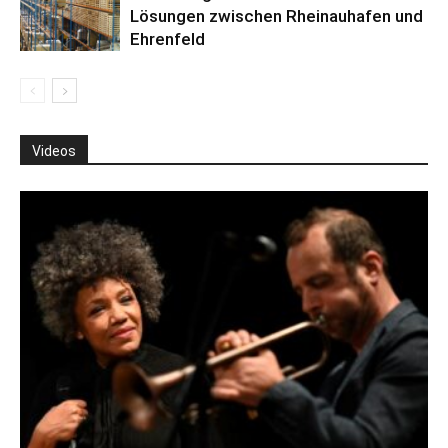
Lösungen zwischen Rheinauhafen und
Ehrenfeld
Videos