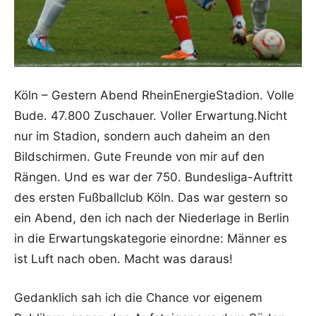
Köln – Gestern Abend RheinEnergieStadion. Volle
Bude. 47.800 Zuschauer. Voller Erwartung.Nicht
nur im Stadion, sondern auch daheim an den
Bildschirmen. Gute Freunde von mir auf den
Rängen. Und es war der 750. Bundesliga-Auftritt
des ersten Fußballclub Köln. Das war gestern so
ein Abend, den ich nach der Niederlage in Berlin
in die Erwartungskategorie einordne: Männer es
ist Luft nach oben. Macht was daraus!
Gedanklich sah ich die Chance vor eigenem