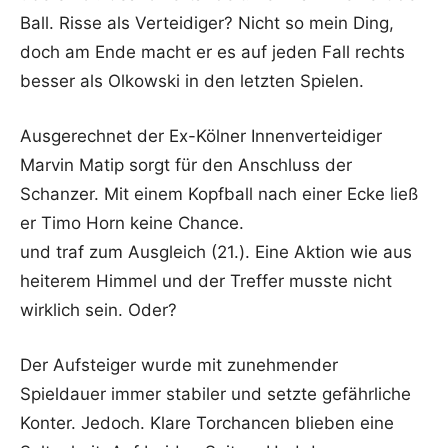
Ball. Risse als Verteidiger? Nicht so mein Ding,
doch am Ende macht er es auf jeden Fall rechts
besser als Olkowski in den letzten Spielen.
Ausgerechnet der Ex-Kölner Innenverteidiger
Marvin Matip sorgt für den Anschluss der
Schanzer. Mit einem Kopfball nach einer Ecke ließ
er Timo Horn keine Chance.
und traf zum Ausgleich (21.). Eine Aktion wie aus
heiterem Himmel und der Treffer musste nicht
wirklich sein. Oder?
Der Aufsteiger wurde mit zunehmender
Spieldauer immer stabiler und setzte gefährliche
Konter. Jedoch. Klare Torchancen blieben eine