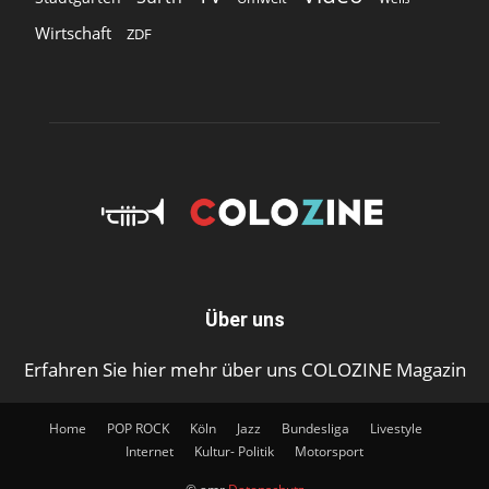
Wirtschaft
ZDF
Über uns
Erfahren Sie hier mehr über uns COLOZINE Magazin
Home
POP ROCK
Köln
Jazz
Bundesliga
Livestyle
Internet
Kultur- Politik
Motorsport