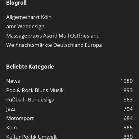
Blogroll
Allgemeinarzt Köln
amr Webdesign
Massagepraxis Astrid Mull Ostfriesland
Weihnachtsmärkte Deutschland Europa
Beliebte Kategorie
News
1980
Pop & Rock Blues Musik
893
Fußball - Bundesliga
863
Jazz
794
Motorsport
684
Köln
565
Kultur Politik Umwelt
330