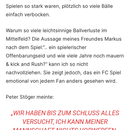
Spielen so stark waren, plötzlich so viele Bälle
einfach verbocken.
Warum so viele leichtsinnige Ballverluste im
Mittelfeld? Die Aussage meines Freundes Markus
nach dem Spiel:“.. ein spielerischer
Offenbarungseid und wie viele Jahre noch mauern
& kick and Rush?“ kann ich so nicht
nachvollziehen. Sie zeigt jedoch, das ein FC Spiel
emotional von jedem Fan anders gesehen wird.
Peter Stöger meinte:
„WIR HABEN BIS ZUM SCHLUSS ALLES
VERSUCHT, ICH KANN MEINER