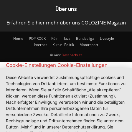
Über uns
Erfahren Sie hier mehr über uns COLOZINE Magazin
Home
POP ROCK
Köln
Jazz
Bundesliga
Livestyle
Internet
Kultur- Politik
Motorsport
© amr
Datenschutz
Cookie-Einstellungen
Cookie-Einstellungen
Diese Website verwendet zustimmungspflichtige cookies und
Technologien von Drittanbietern, um bestimmte Funktionen zu
integrieren. Wenn Sie auf die Schaltfläche „Alle akzeptieren“
klicken, werden diese Funktionen aktiviert (Zustimmung).
Nach erfolgter Einwilligung verarbeiten wir und die beteiligten
Drittunternehmen Ihre personenbezogenen Daten für
verschiedene Zwecke. Detaillierte Informationen zu Zweck,
Rechtsgrundlage und Drittunternehmen finden Sie unter dem
Button „Mehr“ und in unserer Datenschutzerklärung. Sie