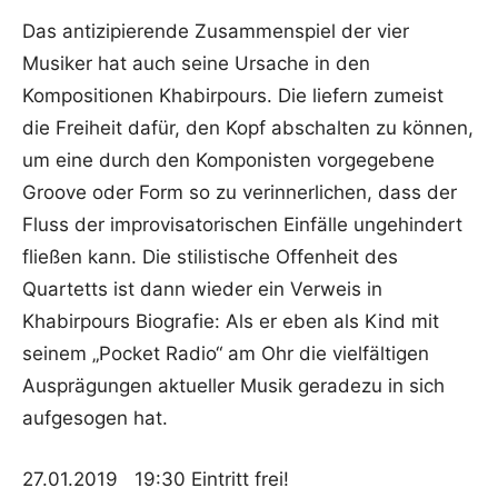
Das antizipierende Zusammenspiel der vier
Musiker hat auch seine Ursache in den
Kompositionen Khabirpours. Die liefern zumeist
die Freiheit dafür, den Kopf abschalten zu können,
um eine durch den Komponisten vorgegebene
Groove oder Form so zu verinnerlichen, dass der
Fluss der improvisatorischen Einfälle ungehindert
fließen kann. Die stilistische Offenheit des
Quartetts ist dann wieder ein Verweis in
Khabirpours Biografie: Als er eben als Kind mit
seinem „Pocket Radio“ am Ohr die vielfältigen
Ausprägungen aktueller Musik geradezu in sich
aufgesogen hat.
27.01.2019 19:30 Eintritt frei!