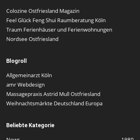
Colozine Ostfriesland Magazin
Feel Glück Feng Shui Raumberatung Köln
Traum Ferienhäuser und Ferienwohnungen
Nordsee Ostfriesland
Blogroll
Allgemeinarzt Köln
amr Webdesign
Massagepraxis Astrid Mull Ostfriesland
Weihnachtsmärkte Deutschland Europa
Beliebte Kategorie
News
1980