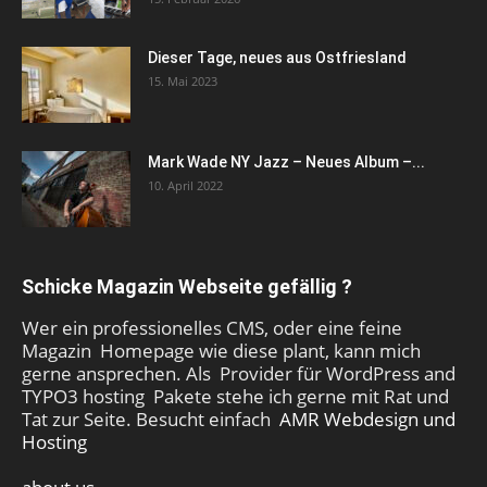
Dieser Tage, neues aus Ostfriesland
15. Mai 2023
Mark Wade NY Jazz – Neues Album –...
10. April 2022
Schicke Magazin Webseite gefällig ?
Wer ein professionelles CMS, oder eine feine
Magazin Homepage wie diese plant, kann mich
gerne ansprechen. Als Provider für WordPress and
TYPO3 hosting Pakete stehe ich gerne mit Rat und
Tat zur Seite. Besucht einfach
AMR Webdesign und
Hosting