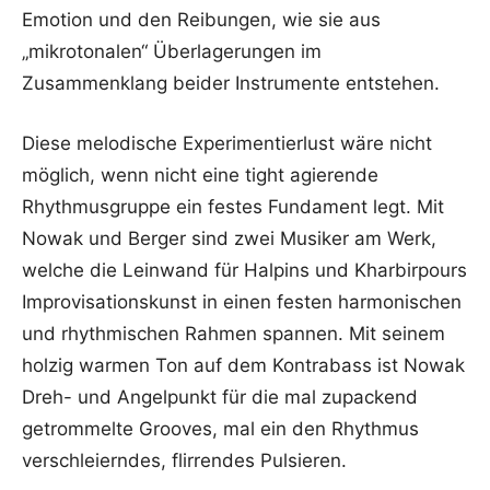
Emotion und den Reibungen, wie sie aus
„mikrotonalen“ Überlagerungen im
Zusammenklang beider Instrumente entstehen.
Diese melodische Experimentierlust wäre nicht
möglich, wenn nicht eine tight agierende
Rhythmusgruppe ein festes Fundament legt. Mit
Nowak und Berger sind zwei Musiker am Werk,
welche die Leinwand für Halpins und Kharbirpours
Improvisationskunst in einen festen harmonischen
und rhythmischen Rahmen spannen. Mit seinem
holzig warmen Ton auf dem Kontrabass ist Nowak
Dreh- und Angelpunkt für die mal zupackend
getrommelte Grooves, mal ein den Rhythmus
verschleierndes, flirrendes Pulsieren.