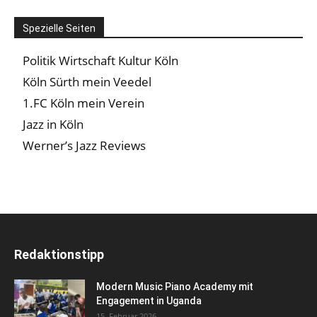
Spezielle Seiten
Politik Wirtschaft Kultur Köln
Köln Sürth mein Veedel
1.FC Köln mein Verein
Jazz in Köln
Werner’s Jazz Reviews
Redaktionstipp
Modern Music Piano Academy mit
Engagement in Uganda
15. Februar 2026