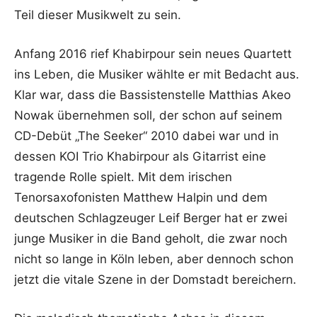
Teil dieser Musikwelt zu sein.
Anfang 2016 rief Khabirpour sein neues Quartett
ins Leben, die Musiker wählte er mit Bedacht aus.
Klar war, dass die Bassistenstelle Matthias Akeo
Nowak übernehmen soll, der schon auf seinem
CD-Debüt „The Seeker“ 2010 dabei war und in
dessen KOI Trio Khabirpour als Gitarrist eine
tragende Rolle spielt. Mit dem irischen
Tenorsaxofonisten Matthew Halpin und dem
deutschen Schlagzeuger Leif Berger hat er zwei
junge Musiker in die Band geholt, die zwar noch
nicht so lange in Köln leben, aber dennoch schon
jetzt die vitale Szene in der Domstadt bereichern.