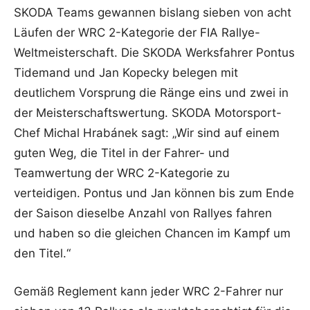
SKODA Teams gewannen bislang sieben von acht
Läufen der WRC 2-Kategorie der FIA Rallye-
Weltmeisterschaft. Die SKODA Werksfahrer Pontus
Tidemand und Jan Kopecky belegen mit
deutlichem Vorsprung die Ränge eins und zwei in
der Meisterschaftswertung. SKODA Motorsport-
Chef Michal Hrabánek sagt: „Wir sind auf einem
guten Weg, die Titel in der Fahrer- und
Teamwertung der WRC 2-Kategorie zu
verteidigen. Pontus und Jan können bis zum Ende
der Saison dieselbe Anzahl von Rallyes fahren
und haben so die gleichen Chancen im Kampf um
den Titel.“
Gemäß Reglement kann jeder WRC 2-Fahrer nur