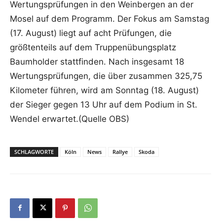
Wertungsprüfungen in den Weinbergen an der
Mosel auf dem Programm. Der Fokus am Samstag
(17. August) liegt auf acht Prüfungen, die
größtenteils auf dem Truppenübungsplatz
Baumholder stattfinden. Nach insgesamt 18
Wertungsprüfungen, die über zusammen 325,75
Kilometer führen, wird am Sonntag (18. August)
der Sieger gegen 13 Uhr auf dem Podium in St.
Wendel erwartet.(Quelle OBS)
SCHLAGWORTE
Köln
News
Rallye
Skoda