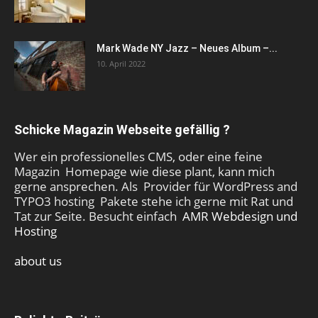
Mark Wade NY Jazz – Neues Album –...
10. April 2022
Schicke Magazin Webseite gefällig ?
Wer ein professionelles CMS, oder eine feine
Magazin Homepage wie diese plant, kann mich
gerne ansprechen. Als Provider für WordPress and
TYPO3 hosting Pakete stehe ich gerne mit Rat und
Tat zur Seite. Besucht einfach
AMR Webdesign und
Hosting
about us