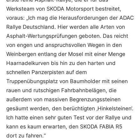
Werksteam von SKODA Motorsport bestreitet,
voraus: „Ich mag die Herausforderungen der ADAC
Rallye Deutschland. Hier werden alle Arten von
Asphalt-Wertungsprüfungen geboten. Das reicht
von engen und anspruchsvollen Wegen in den
Weinbergen entlang der Mosel mit einer Menge
Haarnadelkurven bis hin zu den harten und
schnellen Panzerpisten auf dem
Truppenübungsplatz von Baumholder mit seinen
rauen und rutschigen Fahrbahnbelägen, die
außerdem von massiven Begrenzungssteinen
gesäumt werden, den berüchtigten ‚Hinkelsteinen‘.
Ich hatte einen sehr guten Test vor der Rallye und
kann es kaum erwarten, den SKODA FABIA R5
dort zu fahren.“