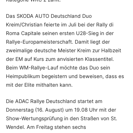
Das SKODA AUTO Deutschland Duo
Kreim/Christian feierte im Juli bei der Rally di
Roma Capitale seinen ersten U28-Sieg in der
Rallye-Europameisterschaft. Damit liegt der
zweimalige deutsche Meister Kreim zur Halbzeit
der EM auf Kurs zum anvisierten Klassentitel.
Beim WM-Rallye-Lauf möchte das Duo sein
Heimpublikum begeistern und beweisen, dass es
mit der Elite mithalten kann.
Die ADAC Rallye Deutschland startet am
Donnerstag (16. August) um 19.08 Uhr mit der
Show-Wertungsprüfung in den Straßen von St.
Wendel. Am Freitag stehen sechs