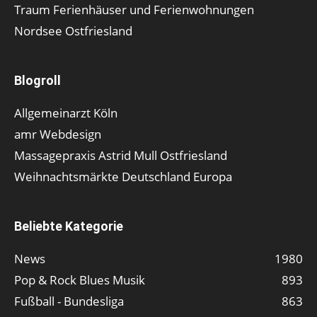
Traum Ferienhäuser und Ferienwohnungen
Nordsee Ostfriesland
Blogroll
Allgemeinarzt Köln
amr Webdesign
Massagepraxis Astrid Mull Ostfriesland
Weihnachtsmärkte Deutschland Europa
Beliebte Kategorie
News
1980
Pop & Rock Blues Musik
893
Fußball - Bundesliga
863