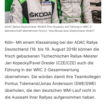
ADAC Rallye Deutschland: SKODA Pilot Kopecky will Führung in WRC 2-
Meisterschaft übernehmen Foto(c) "obs/Skoda Auto Deutschland GmbH"
Köln- Mit einem Klassensieg bei der ADAC Rallye
Deutschland (16. bis 19. August 2018) können die
frisch gebackenen Tschechischen Rallye-Meister
Jan Kopecky/Pavel Dresler (CZE/CZE) auch die
Führung in der WRC 2-Gesamtwertung
übernehmen. Sie würden damit ihre Teamkollegen
Pontus Tidemand/Jonas Andersson (SWE/SWE)
überholen, die den deutschen WM-Lauf nicht in
die Auswahl ihrer Rallyes aufgenommen haben.