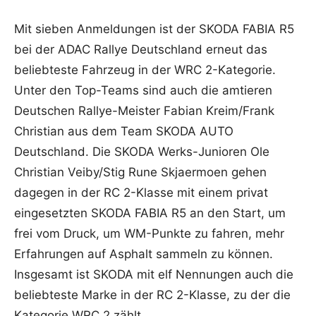
Mit sieben Anmeldungen ist der SKODA FABIA R5
bei der ADAC Rallye Deutschland erneut das
beliebteste Fahrzeug in der WRC 2-Kategorie.
Unter den Top-Teams sind auch die amtieren
Deutschen Rallye-Meister Fabian Kreim/Frank
Christian aus dem Team SKODA AUTO
Deutschland. Die SKODA Werks-Junioren Ole
Christian Veiby/Stig Rune Skjaermoen gehen
dagegen in der RC 2-Klasse mit einem privat
eingesetzten SKODA FABIA R5 an den Start, um
frei vom Druck, um WM-Punkte zu fahren, mehr
Erfahrungen auf Asphalt sammeln zu können.
Insgesamt ist SKODA mit elf Nennungen auch die
beliebteste Marke in der RC 2-Klasse, zu der die
Kategorie WRC 2 zählt.