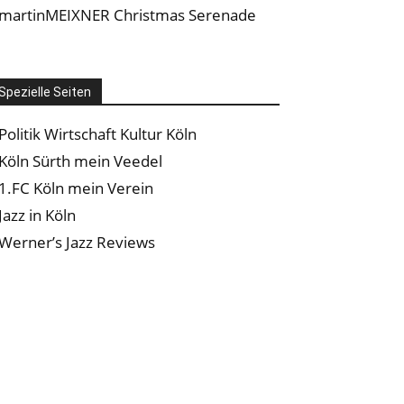
martinMEIXNER Christmas Serenade
Spezielle Seiten
Politik Wirtschaft Kultur Köln
Köln Sürth mein Veedel
1.FC Köln mein Verein
Jazz in Köln
Werner’s Jazz Reviews