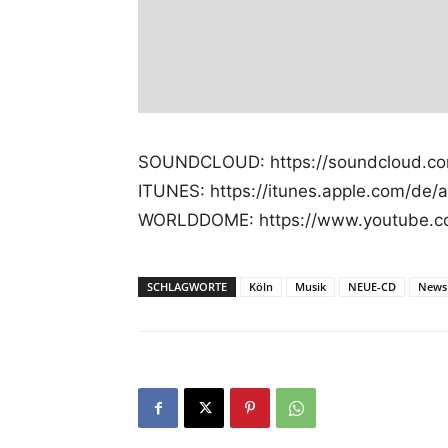
SOUNDCLOUD: https://soundcloud.com/
ITUNES: https://itunes.apple.com/de/
WORLDDOME: https://www.youtube.
SCHLAGWORTE
Köln
Musik
NEUE-CD
News