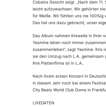
Cobains Gesicht zeigt. „Nach dem 11.
leicht aufzuwachsen. Wir gehörten nie 
für Weiße. Wir fühlten uns nie 100%ig
Das hat uns dazu gebracht, unser eig
Das Album nahmen Krewella in ihrer 
Yasmine leben noch immer zusammen.
zusammenleben“, sagt Yasmine. Kris ist
sie den Umzug nach L.A. gemeinsam gem
Ihre Plattenfirma ist in L.A..
Nach ihrem ersten Konzert in Deutschl
in diesem Jahr noch bei einem Festiva
City Beats World Club Dome in Frankfu
LIVEDATEN