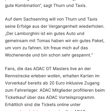
gute Kombination“, sagt Thurn und Taxis.
Auf dem Sachsenring will von Thurn und Taxis
seine Erfolge aus der Vergangenheit wiederholen.
„Der Lamborghini ist ein gutes Auto und
gemeinsam mit Tomas haben wir ein gutes Paket,
um vorn zu fahren. Ich freue mich auf das
Wochenende und bin schon sehr gespannt.“
Fans, die das ADAC GT Masters live an der
Rennstrecke erleben wollen, erhalten Karten im
Vorverkauf bereits ab 20 Euro inklusive Zugang
zum Fahrerlager. ADAC Mitglieder profitieren beim
Ticketkauf über das ADAC Vorteilsprogramm.
Erhältlich sind die Tickets online unter