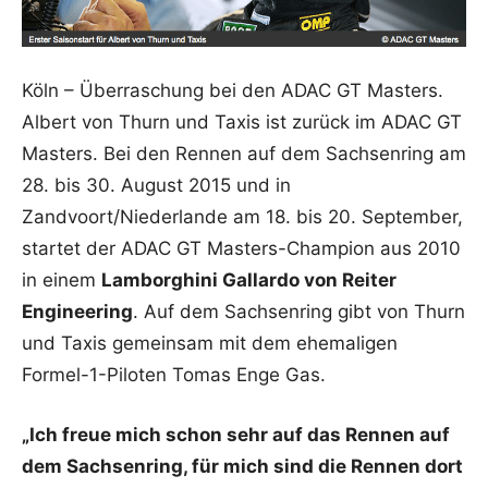
Köln – Überraschung bei den ADAC GT Masters.
Albert von Thurn und Taxis ist zurück im ADAC GT
Masters. Bei den Rennen auf dem Sachsenring am
28. bis 30. August 2015 und in
Zandvoort/Niederlande am 18. bis 20. September,
startet der ADAC GT Masters-Champion aus 2010
in einem
Lamborghini Gallardo von Reiter
Engineering
. Auf dem Sachsenring gibt von Thurn
und Taxis gemeinsam mit dem ehemaligen
Formel-1-Piloten Tomas Enge Gas.
„Ich freue mich schon sehr auf das Rennen auf
dem Sachsenring, für mich sind die Rennen dort