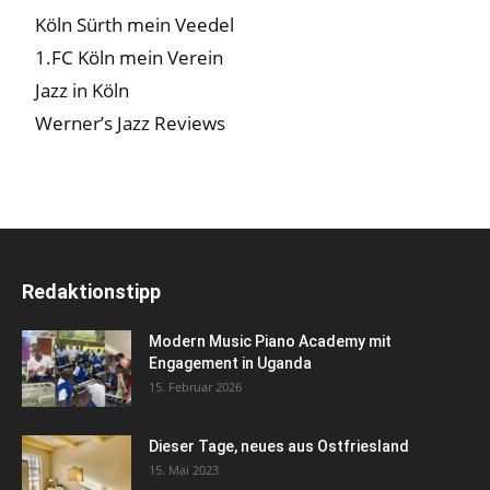
Köln Sürth mein Veedel
1.FC Köln mein Verein
Jazz in Köln
Werner’s Jazz Reviews
Redaktionstipp
Modern Music Piano Academy mit
Engagement in Uganda
15. Februar 2026
Dieser Tage, neues aus Ostfriesland
15. Mai 2023