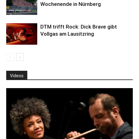
Wochenende in Nürnberg
DTM trifft Rock: Dick Brave gibt
Vollgas am Lausitzring
Videos