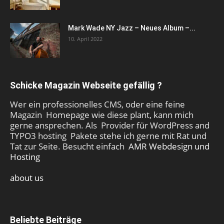
Mark Wade NY Jazz – Neues Album –...
10. April 2022
Schicke Magazin Webseite gefällig ?
Wer ein professionelles CMS, oder eine feine
Magazin Homepage wie diese plant, kann mich
gerne ansprechen. Als Provider für WordPress and
TYPO3 hosting Pakete stehe ich gerne mit Rat und
Tat zur Seite. Besucht einfach
AMR Webdesign und
Hosting
about us
Beliebte Beiträge