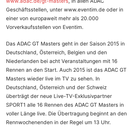
www.adac.de/gt-masters
, in allen ADAC
Geschäftsstellen, unter www.eventim.de oder in
einer von europaweit mehr als 20.000
Vorverkaufsstellen von Eventim.
Das ADAC GT Masters geht in der Saison 2015 in
Deutschland, Österreich, Belgien und den
Niederlanden bei acht Veranstaltungen mit 16
Rennen an den Start. Auch 2015 ist das ADAC GT
Masters wieder live im TV zu sehen. In
Deutschland, Österreich und der Schweiz
überträgt der neue Live-TV-Exklusivpartner
SPORT1 alle 16 Rennen des ADAC GT Masters in
voller Länge live. Die Übertragung beginnt an den
Rennwochenenden in der Regel um 13 Uhr.