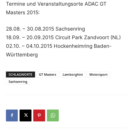
Termine und Veranstaltungsorte ADAC GT
Masters 2015:
28.08. – 30.08.2015 Sachsenring
18.09. – 20.09.2015 Circuit Park Zandvoort (NL)
02.10. – 04.10.2015 Hockenheimring Baden-
Württemberg
SCHLAGWORTE
GT Masters
Lamborghini
Motorsport
Sachsenring